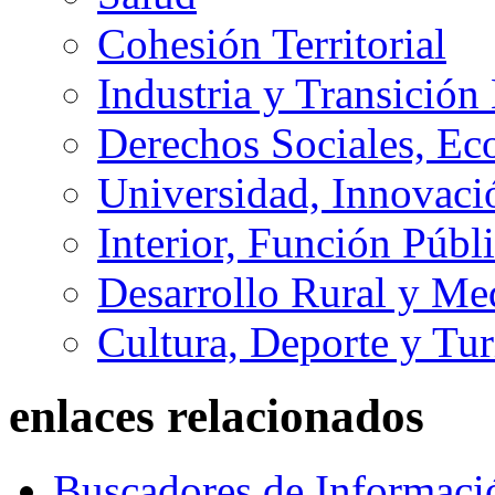
Cohesión Territorial
Industria y Transición
Derechos Sociales, Ec
Universidad, Innovaci
Interior, Función Públi
Desarrollo Rural y M
Cultura, Deporte y Tu
enlaces relacionados
Buscadores de Informaci