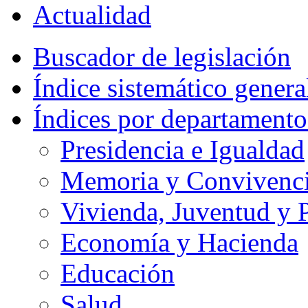
Actualidad
Buscador de legislación
Índice sistemático genera
Índices por departamento
Presidencia e Igualdad
Memoria y Convivencia
Vivienda, Juventud y P
Economía y Hacienda
Educación
Salud