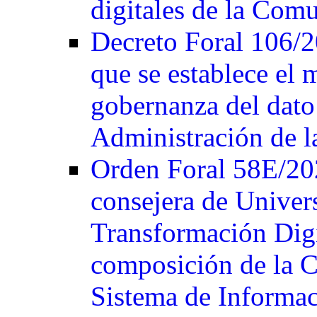
digitales de la Com
Decreto Foral 106/2
que se establece el 
gobernanza del dato 
Administración de 
Orden Foral 58E/202
consejera de Univer
Transformación Digit
composición de la 
Sistema de Informaci