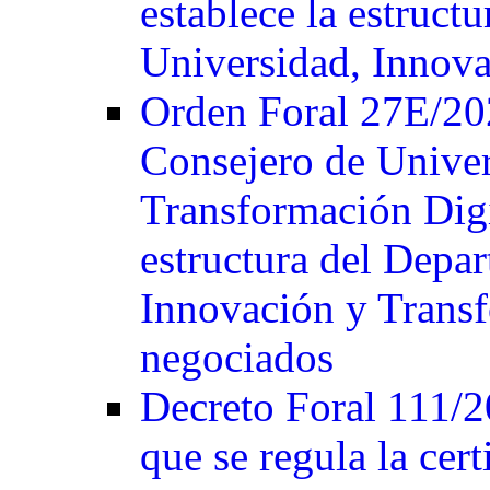
establece la estruct
Universidad, Innova
Orden Foral 27E/202
Consejero de Univer
Transformación Digit
estructura del Depa
Innovación y Transf
negociados
Decreto Foral 111/2
que se regula la cer