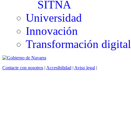
SITNA
Universidad
Innovación
Transformación digital
Contacte con nosotros
|
Accesibilidad
|
Aviso legal
|