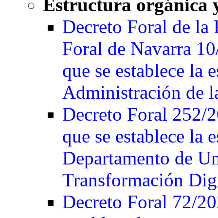
Estructura orgánica 
Decreto Foral de la
Foral de Navarra 10/
que se establece la 
Administración de 
Decreto Foral 252/2
que se establece la e
Departamento de Un
Transformación Digi
Decreto Foral 72/202