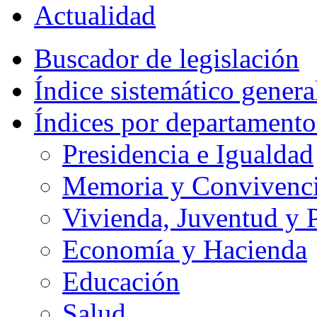
Actualidad
Buscador de legislación
Índice sistemático genera
Índices por departamento
Presidencia e Igualdad
Memoria y Convivencia
Vivienda, Juventud y P
Economía y Hacienda
Educación
Salud