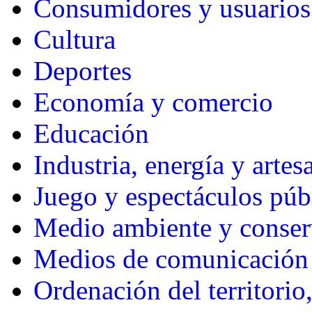
Consumidores y usuarios
Cultura
Deportes
Economía y comercio
Educación
Industria, energía y artes
Juego y espectáculos púb
Medio ambiente y conserv
Medios de comunicación 
Ordenación del territori