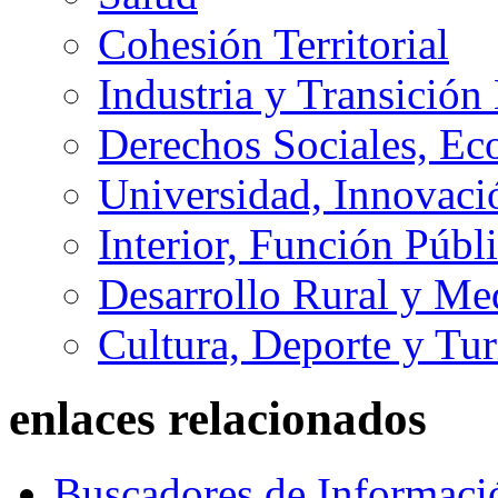
Cohesión Territorial
Industria y Transición
Derechos Sociales, Ec
Universidad, Innovaci
Interior, Función Públi
Desarrollo Rural y M
Cultura, Deporte y Tu
enlaces relacionados
Buscadores de Informaci