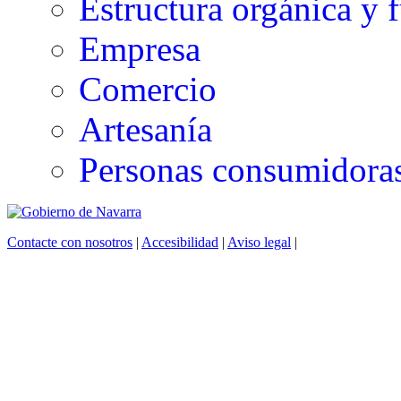
Estructura orgánica y 
Empresa
Comercio
Artesanía
Personas consumidoras
Contacte con nosotros
|
Accesibilidad
|
Aviso legal
|