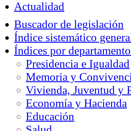
Actualidad
Buscador de legislación
Índice sistemático genera
Índices por departamento
Presidencia e Igualdad
Memoria y Convivencia
Vivienda, Juventud y P
Economía y Hacienda
Educación
Salud