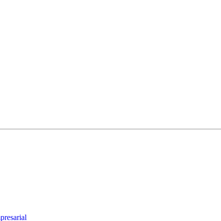
presarial