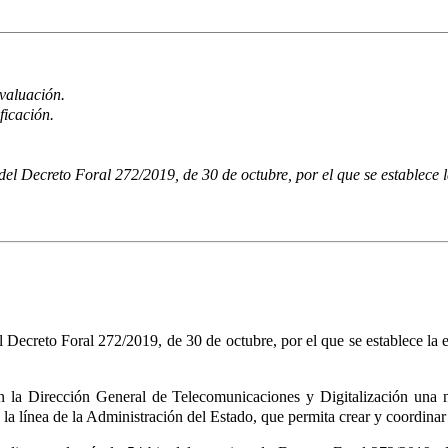
valuación.
ficación.
 del Decreto Foral 272/2019, de 30 de octubre, por el que se establece
 Decreto Foral 272/2019, de 30 de octubre, por el que se establece la
 en la Dirección General de Telecomunicaciones y Digitalización un
n la línea de la Administración del Estado, que permita crear y coordin