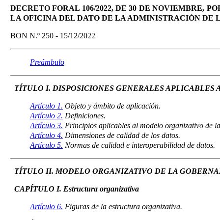
DECRETO FORAL 106/2022, DE 30 DE NOVIEMBRE, 
LA OFICINA DEL DATO DE LA ADMINISTRACIÓN DE
BON N.º 250 - 15/12/2022
Preámbulo
TÍTULO I. DISPOSICIONES GENERALES APLICABLES
Artículo 1.
Objeto y ámbito de aplicación.
Artículo 2.
Definiciones.
Artículo 3.
Principios aplicables al modelo organizativo de la
Artículo 4.
Dimensiones de calidad de los datos.
Artículo 5.
Normas de calidad e interoperabilidad de datos.
TÍTULO II. MODELO ORGANIZATIVO DE LA GOBERNAN
CAPÍTULO I. Estructura organizativa
Artículo 6.
Figuras de la estructura organizativa.