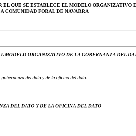
POR EL QUE SE ESTABLECE EL MODELO ORGANIZATIVO
 LA COMUNIDAD FORAL DE NAVARRA
 AL MODELO ORGANIZATIVO DE LA GOBERNANZA DEL DA
 gobernanza del dato y de la oficina del dato.
ZA DEL DATO Y DE LA OFICINA DEL DATO