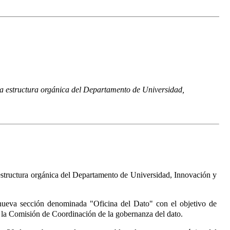
 la estructura orgánica del Departamento de Universidad,
 estructura orgánica del Departamento de Universidad, Innovación y
a nueva sección denominada "Oficina del Dato" con el objetivo de
ar la Comisión de Coordinación de la gobernanza del dato.