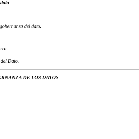
 dato
gobernanza del dato.
rra.
del Dato.
ERNANZA DE LOS DATOS