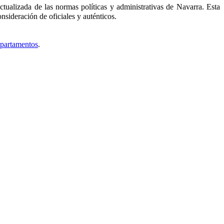
tualizada de las normas políticas y administrativas de Navarra. Esta
nsideración de oficiales y auténticos.
epartamentos
.