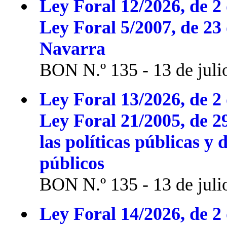
Ley Foral 12/2026, de 2 
Ley Foral 5/2007, de 23
Navarra
BON N.º 135 - 13 de juli
Ley Foral 13/2026, de 2 
Ley Foral 21/2005, de 2
las políticas públicas y 
públicos
BON N.º 135 - 13 de juli
Ley Foral 14/2026, de 2 