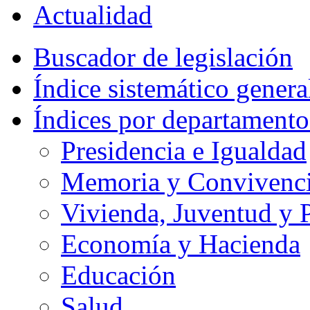
Actualidad
Buscador de legislación
Índice sistemático genera
Índices por departamento
Presidencia e Igualdad
Memoria y Convivencia
Vivienda, Juventud y P
Economía y Hacienda
Educación
Salud