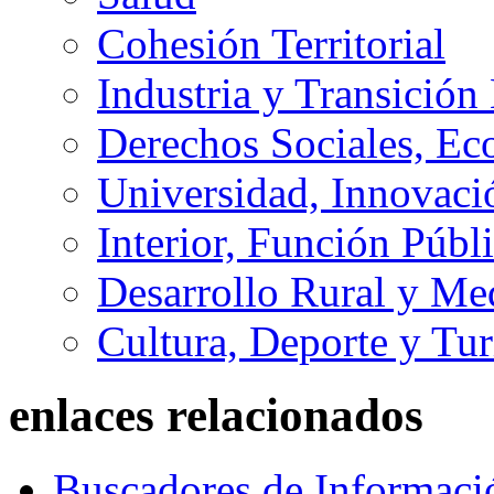
Cohesión Territorial
Industria y Transición
Derechos Sociales, Ec
Universidad, Innovaci
Interior, Función Públi
Desarrollo Rural y M
Cultura, Deporte y Tu
enlaces relacionados
Buscadores de Informaci