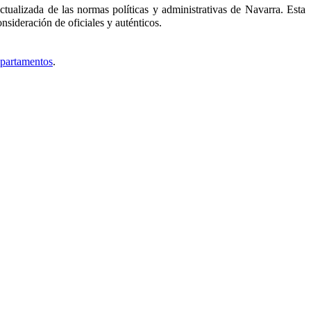
tualizada de las normas políticas y administrativas de Navarra. Esta
nsideración de oficiales y auténticos.
epartamentos
.