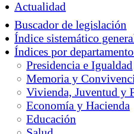
Actualidad
Buscador de legislación
Índice sistemático genera
Índices por departamento
Presidencia e Igualdad
Memoria y Convivencia
Vivienda, Juventud y P
Economía y Hacienda
Educación
Salud