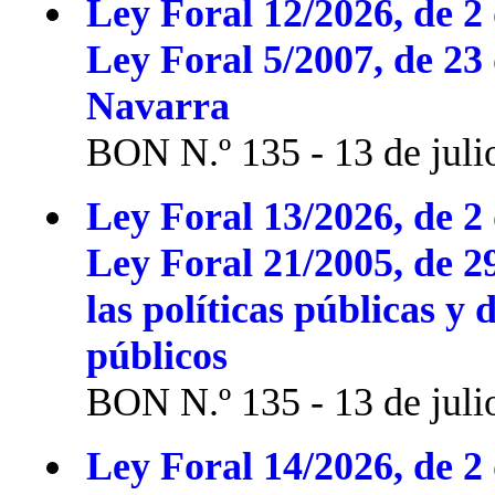
Ley Foral 12/2026, de 2 
Ley Foral 5/2007, de 23
Navarra
BON N.º 135 - 13 de juli
Ley Foral 13/2026, de 2 
Ley Foral 21/2005, de 2
las políticas públicas y 
públicos
BON N.º 135 - 13 de juli
Ley Foral 14/2026, de 2 