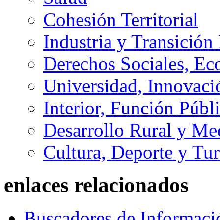
Cohesión Territorial
Industria y Transición
Derechos Sociales, Ec
Universidad, Innovaci
Interior, Función Públi
Desarrollo Rural y M
Cultura, Deporte y Tu
enlaces relacionados
Buscadores de Informaci