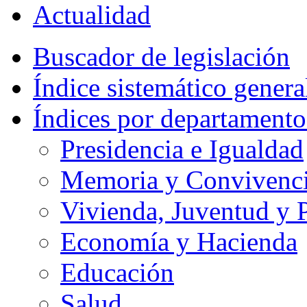
Actualidad
Buscador de legislación
Índice sistemático genera
Índices por departamento
Presidencia e Igualdad
Memoria y Convivencia
Vivienda, Juventud y P
Economía y Hacienda
Educación
Salud