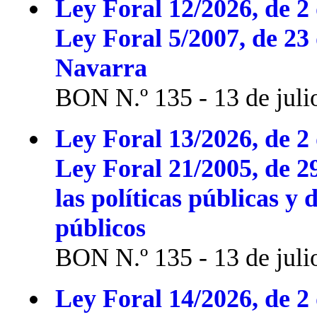
Ley Foral 12/2026, de 2 
Ley Foral 5/2007, de 23
Navarra
BON N.º 135 - 13 de juli
Ley Foral 13/2026, de 2 
Ley Foral 21/2005, de 2
las políticas públicas y 
públicos
BON N.º 135 - 13 de juli
Ley Foral 14/2026, de 2 