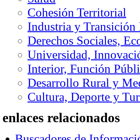
Cohesión Territorial
Industria y Transición
Derechos Sociales, Ec
Universidad, Innovaci
Interior, Función Públi
Desarrollo Rural y M
Cultura, Deporte y Tu
enlaces relacionados
Buscadores de Informaci