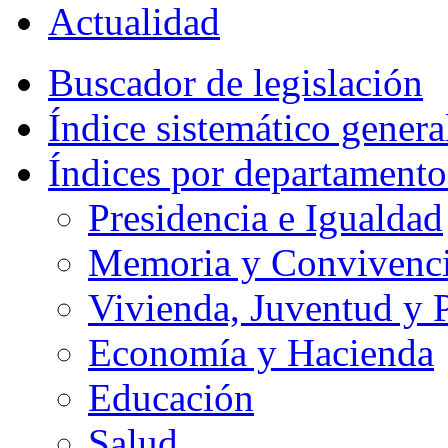
Actualidad
Buscador de legislación
Índice sistemático genera
Índices por departamento
Presidencia e Igualdad
Memoria y Convivencia
Vivienda, Juventud y P
Economía y Hacienda
Educación
Salud