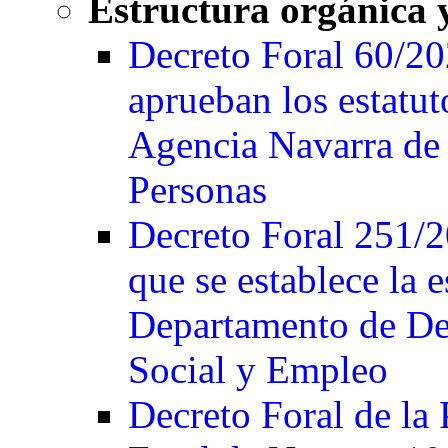
Estructura orgánica 
Decreto Foral 60/202
aprueban los estat
Agencia Navarra de 
Personas
Decreto Foral 251/2
que se establece la e
Departamento de De
Social y Empleo
Decreto Foral de la