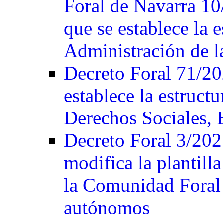
Foral de Navarra 10/
que se establece la 
Administración de 
Decreto Foral 71/202
establece la estruct
Derechos Sociales,
Decreto Foral 3/2021
modifica la plantill
la Comunidad Foral
autónomos