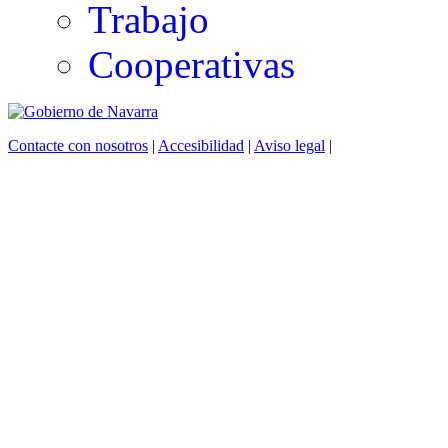
Trabajo
Cooperativas
Contacte con nosotros
|
Accesibilidad
|
Aviso legal
|