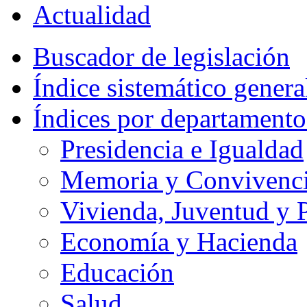
Actualidad
Buscador de legislación
Índice sistemático genera
Índices por departamento
Presidencia e Igualdad
Memoria y Convivencia
Vivienda, Juventud y P
Economía y Hacienda
Educación
Salud