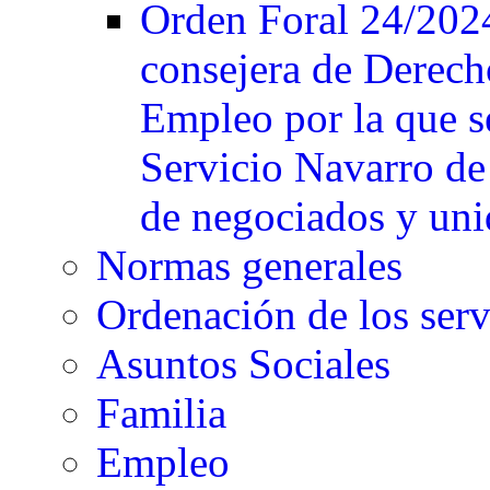
Orden Foral 24/2024,
consejera de Derech
Empleo por la que se
Servicio Navarro de
de negociados y unid
Normas generales
Ordenación de los serv
Asuntos Sociales
Familia
Empleo