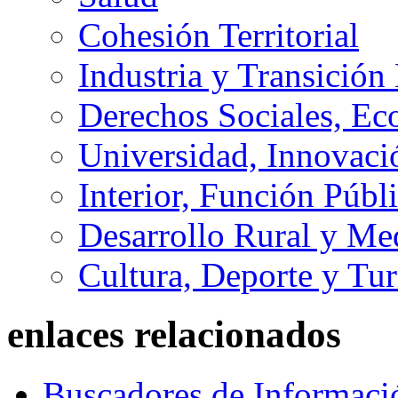
Cohesión Territorial
Industria y Transición
Derechos Sociales, Ec
Universidad, Innovaci
Interior, Función Públi
Desarrollo Rural y M
Cultura, Deporte y Tu
enlaces relacionados
Buscadores de Informaci