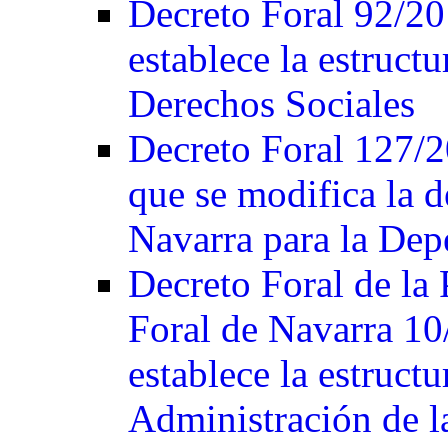
Decreto Foral 92/201
establece la estruct
Derechos Sociales
Decreto Foral 127/2
que se modifica la 
Navarra para la Dep
Decreto Foral de la
Foral de Navarra 10/
establece la estruct
Administración de 