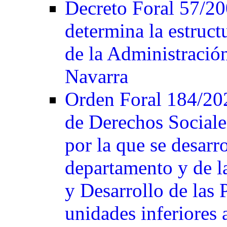
Decreto Foral 57/200
determina la estruct
de la Administració
Navarra
Orden Foral 184/2024
de Derechos Social
por la que se desarro
departamento y de 
y Desarrollo de las 
unidades inferiores 