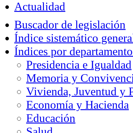
Actualidad
Buscador de legislación
Índice sistemático genera
Índices por departamento
Presidencia e Igualdad
Memoria y Convivencia
Vivienda, Juventud y P
Economía y Hacienda
Educación
Salud