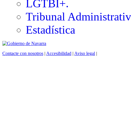
LGTBI+.
Tribunal Administrati
Estadística
Contacte con nosotros
|
Accesibilidad
|
Aviso legal
|