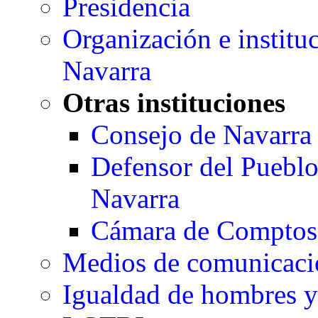
Presidencia
Organización e institu
Navarra
Otras instituciones
Consejo de Navarra
Defensor del Pueblo
Navarra
Cámara de Comptos
Medios de comunicaci
Igualdad de hombres y