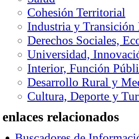
Cohesión Territorial
Industria y Transición
Derechos Sociales, Ec
Universidad, Innovaci
Interior, Función Públi
Desarrollo Rural y M
Cultura, Deporte y Tu
enlaces relacionados
Buscadores de Informaci