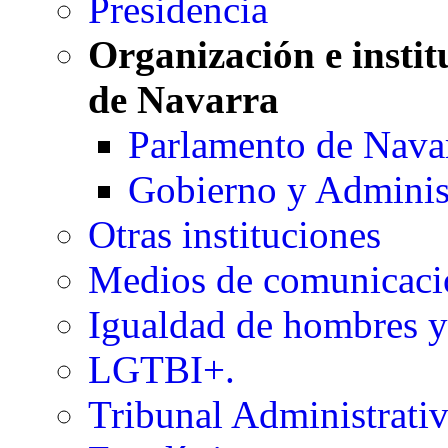
Presidencia
Organización e insti
de Navarra
Parlamento de Nava
Gobierno y Adminis
Otras instituciones
Medios de comunicaci
Igualdad de hombres y
LGTBI+.
Tribunal Administrati