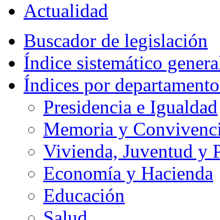
Actualidad
Buscador de legislación
Índice sistemático genera
Índices por departamento
Presidencia e Igualdad
Memoria y Convivencia
Vivienda, Juventud y P
Economía y Hacienda
Educación
Salud