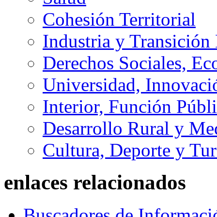
Cohesión Territorial
Industria y Transición
Derechos Sociales, Ec
Universidad, Innovaci
Interior, Función Públi
Desarrollo Rural y M
Cultura, Deporte y Tu
enlaces relacionados
Buscadores de Informaci