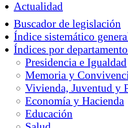
Actualidad
Buscador de legislación
Índice sistemático genera
Índices por departamento
Presidencia e Igualdad
Memoria y Convivencia
Vivienda, Juventud y P
Economía y Hacienda
Educación
Salud