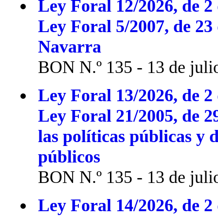
Ley Foral 12/2026, de 2 
Ley Foral 5/2007, de 23
Navarra
BON N.º 135 - 13 de juli
Ley Foral 13/2026, de 2 
Ley Foral 21/2005, de 2
las políticas públicas y 
públicos
BON N.º 135 - 13 de juli
Ley Foral 14/2026, de 2 