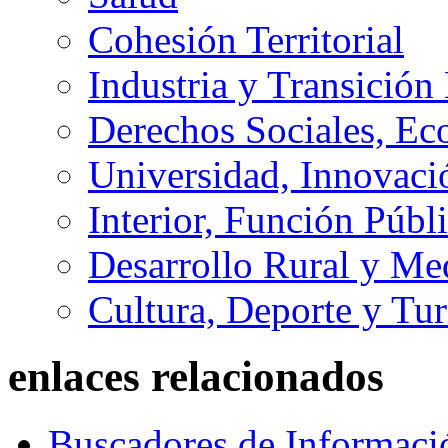
Cohesión Territorial
Industria y Transición
Derechos Sociales, Ec
Universidad, Innovaci
Interior, Función Públi
Desarrollo Rural y M
Cultura, Deporte y Tu
enlaces relacionados
Buscadores de Informaci