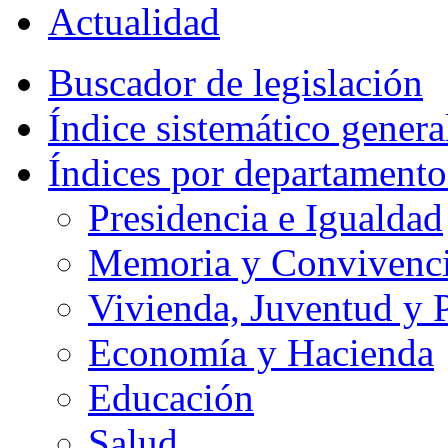
Actualidad
Buscador de legislación
Índice sistemático genera
Índices por departamento
Presidencia e Igualdad
Memoria y Convivencia
Vivienda, Juventud y P
Economía y Hacienda
Educación
Salud