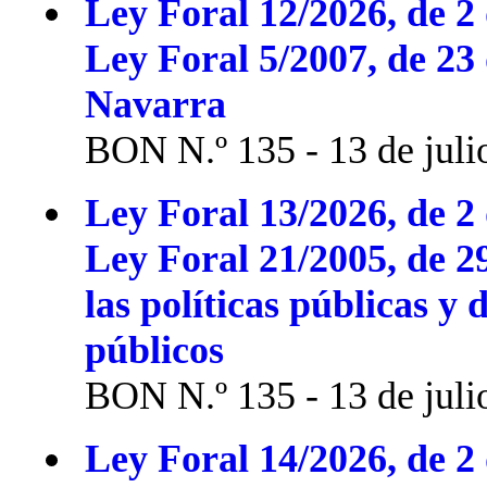
Ley Foral 12/2026, de 2 
Ley Foral 5/2007, de 23
Navarra
BON N.º 135 - 13 de juli
Ley Foral 13/2026, de 2 
Ley Foral 21/2005, de 2
las políticas públicas y 
públicos
BON N.º 135 - 13 de juli
Ley Foral 14/2026, de 2 