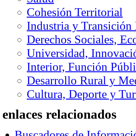
Cohesión Territorial
Industria y Transición
Derechos Sociales, Ec
Universidad, Innovaci
Interior, Función Públi
Desarrollo Rural y M
Cultura, Deporte y Tu
enlaces relacionados
Buscadores de Informaci