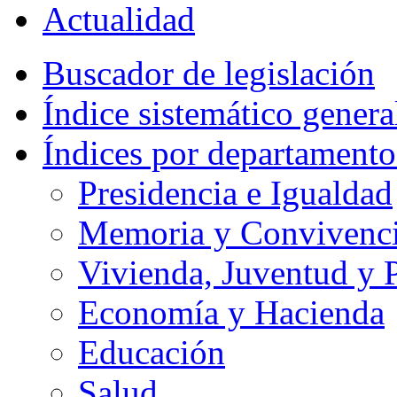
Actualidad
Buscador de legislación
Índice sistemático genera
Índices por departamento
Presidencia e Igualdad
Memoria y Convivencia
Vivienda, Juventud y P
Economía y Hacienda
Educación
Salud