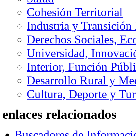
Cohesión Territorial
Industria y Transición
Derechos Sociales, Ec
Universidad, Innovaci
Interior, Función Públi
Desarrollo Rural y M
Cultura, Deporte y Tu
enlaces relacionados
Buscadores de Informaci