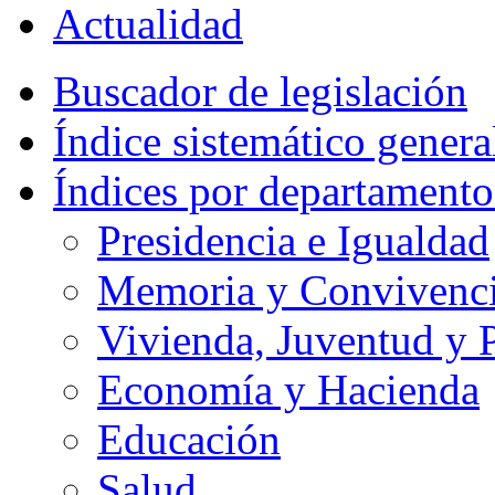
Actualidad
Buscador de legislación
Índice sistemático genera
Índices por departamento
Presidencia e Igualdad
Memoria y Convivencia
Vivienda, Juventud y P
Economía y Hacienda
Educación
Salud