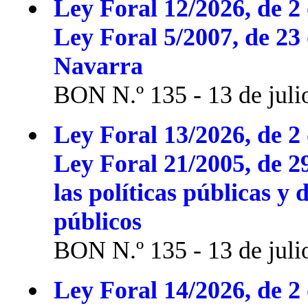
Ley Foral 12/2026, de 2 
Ley Foral 5/2007, de 23
Navarra
BON N.º 135 - 13 de juli
Ley Foral 13/2026, de 2 
Ley Foral 21/2005, de 2
las políticas públicas y 
públicos
BON N.º 135 - 13 de juli
Ley Foral 14/2026, de 2 