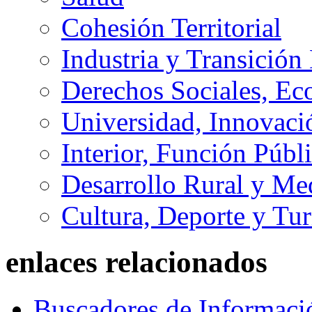
Cohesión Territorial
Industria y Transición
Derechos Sociales, Ec
Universidad, Innovaci
Interior, Función Públi
Desarrollo Rural y M
Cultura, Deporte y Tu
enlaces relacionados
Buscadores de Informaci