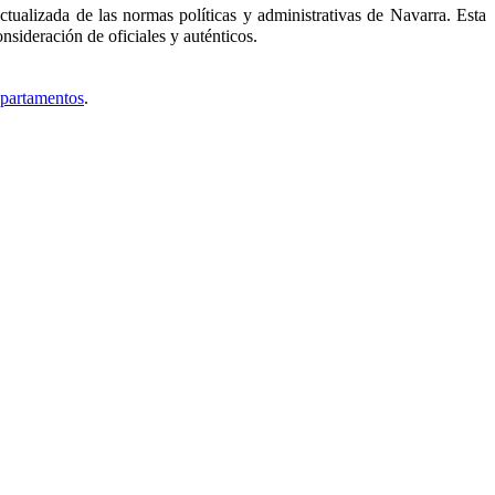
tualizada de las normas políticas y administrativas de Navarra. Esta
nsideración de oficiales y auténticos.
epartamentos
.