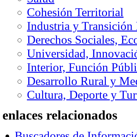
Cohesión Territorial
Industria y Transición
Derechos Sociales, Ec
Universidad, Innovaci
Interior, Función Públi
Desarrollo Rural y M
Cultura, Deporte y Tu
enlaces relacionados
Buscadores de Informaci