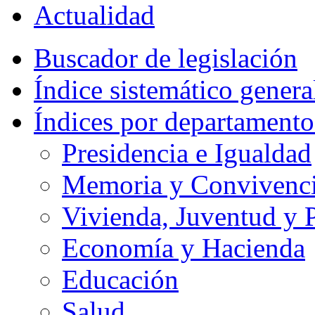
Actualidad
Buscador de legislación
Índice sistemático genera
Índices por departamento
Presidencia e Igualdad
Memoria y Convivencia
Vivienda, Juventud y P
Economía y Hacienda
Educación
Salud