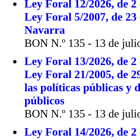
Ley Foral 12/2026, de 2 
Ley Foral 5/2007, de 23
Navarra
BON N.º 135 - 13 de juli
Ley Foral 13/2026, de 2 
Ley Foral 21/2005, de 2
las políticas públicas y 
públicos
BON N.º 135 - 13 de juli
Ley Foral 14/2026, de 2 