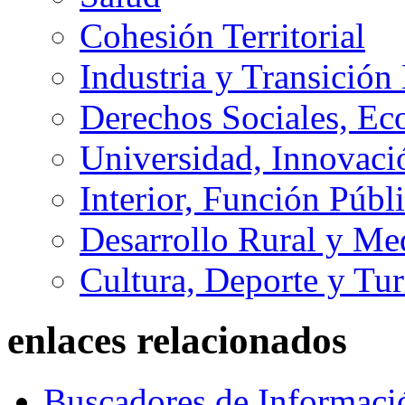
Cohesión Territorial
Industria y Transición
Derechos Sociales, Ec
Universidad, Innovaci
Interior, Función Públi
Desarrollo Rural y M
Cultura, Deporte y Tu
enlaces relacionados
Buscadores de Informaci