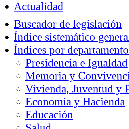
Actualidad
Buscador de legislación
Índice sistemático genera
Índices por departamento
Presidencia e Igualdad
Memoria y Convivencia
Vivienda, Juventud y P
Economía y Hacienda
Educación
Salud