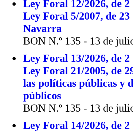
Ley Foral 12/2026, de 2 
Ley Foral 5/2007, de 23
Navarra
BON N.º 135 - 13 de juli
Ley Foral 13/2026, de 2 
Ley Foral 21/2005, de 2
las políticas públicas y 
públicos
BON N.º 135 - 13 de juli
Ley Foral 14/2026, de 2 