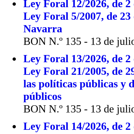
Ley Foral 12/2026, de 2 
Ley Foral 5/2007, de 23
Navarra
BON N.º 135 - 13 de juli
Ley Foral 13/2026, de 2 
Ley Foral 21/2005, de 2
las políticas públicas y 
públicos
BON N.º 135 - 13 de juli
Ley Foral 14/2026, de 2 