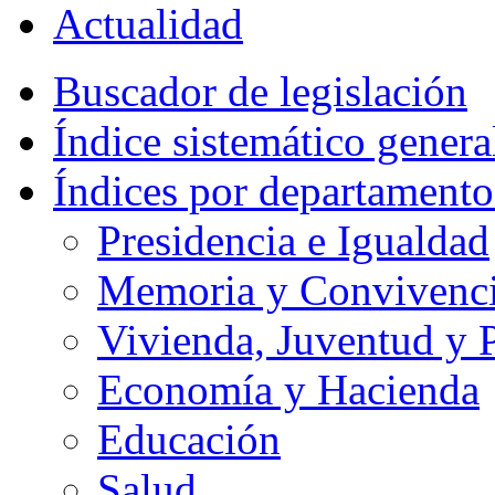
Actualidad
Buscador de legislación
Índice sistemático genera
Índices por departamento
Presidencia e Igualdad
Memoria y Convivencia
Vivienda, Juventud y P
Economía y Hacienda
Educación
Salud