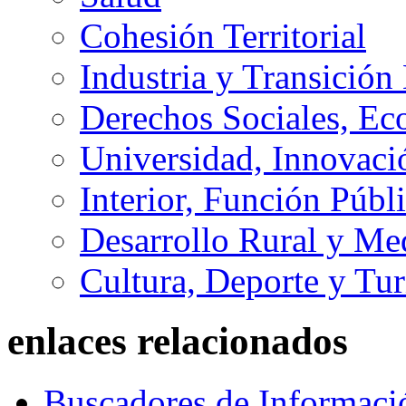
Cohesión Territorial
Industria y Transición
Derechos Sociales, Ec
Universidad, Innovaci
Interior, Función Públi
Desarrollo Rural y M
Cultura, Deporte y Tu
enlaces relacionados
Buscadores de Informaci