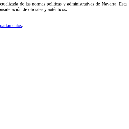
tualizada de las normas políticas y administrativas de Navarra. Esta
nsideración de oficiales y auténticos.
epartamentos
.