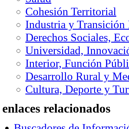
Cohesión Territorial
Industria y Transición
Derechos Sociales, Ec
Universidad, Innovaci
Interior, Función Públi
Desarrollo Rural y M
Cultura, Deporte y Tu
enlaces relacionados
Buscadores de Informaci