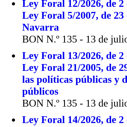
Ley Foral 12/2026, de 2 
Ley Foral 5/2007, de 23
Navarra
BON N.º 135 - 13 de juli
Ley Foral 13/2026, de 2 
Ley Foral 21/2005, de 2
las políticas públicas y 
públicos
BON N.º 135 - 13 de juli
Ley Foral 14/2026, de 2 