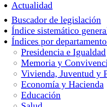
Actualidad
Buscador de legislación
Índice sistemático genera
Índices por departamento
Presidencia e Igualdad
Memoria y Convivencia
Vivienda, Juventud y P
Economía y Hacienda
Educación
Salud