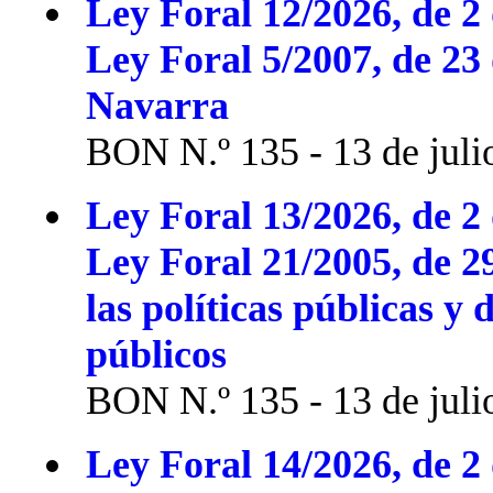
Ley Foral 12/2026, de 2 
Ley Foral 5/2007, de 23
Navarra
BON N.º 135 - 13 de juli
Ley Foral 13/2026, de 2 
Ley Foral 21/2005, de 2
las políticas públicas y 
públicos
BON N.º 135 - 13 de juli
Ley Foral 14/2026, de 2 