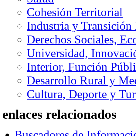
Cohesión Territorial
Industria y Transición
Derechos Sociales, Ec
Universidad, Innovaci
Interior, Función Públi
Desarrollo Rural y M
Cultura, Deporte y Tu
enlaces relacionados
Buscadores de Informaci