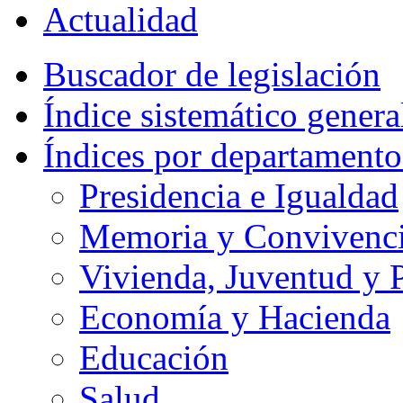
Actualidad
Buscador de legislación
Índice sistemático genera
Índices por departamento
Presidencia e Igualdad
Memoria y Convivencia
Vivienda, Juventud y P
Economía y Hacienda
Educación
Salud