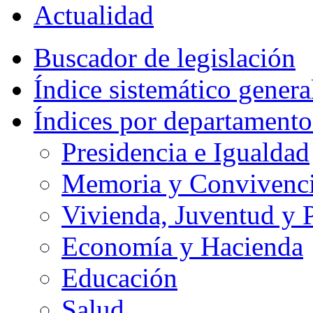
Actualidad
Buscador de legislación
Índice sistemático genera
Índices por departamento
Presidencia e Igualdad
Memoria y Convivencia
Vivienda, Juventud y P
Economía y Hacienda
Educación
Salud