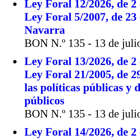
Ley Foral 12/2026, de 2 
Ley Foral 5/2007, de 23
Navarra
BON N.º 135 - 13 de juli
Ley Foral 13/2026, de 2 
Ley Foral 21/2005, de 2
las políticas públicas y 
públicos
BON N.º 135 - 13 de juli
Ley Foral 14/2026, de 2 