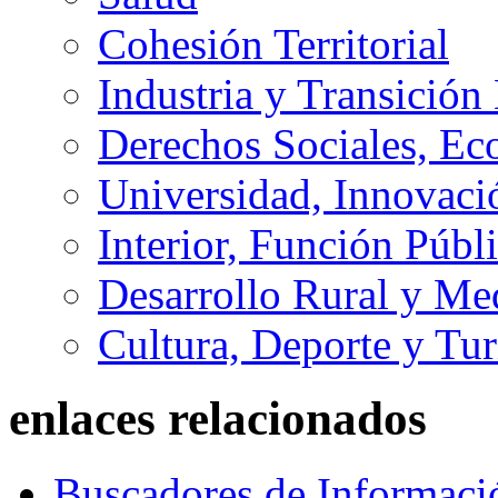
Cohesión Territorial
Industria y Transición
Derechos Sociales, Ec
Universidad, Innovaci
Interior, Función Públi
Desarrollo Rural y M
Cultura, Deporte y Tu
enlaces relacionados
Buscadores de Informaci