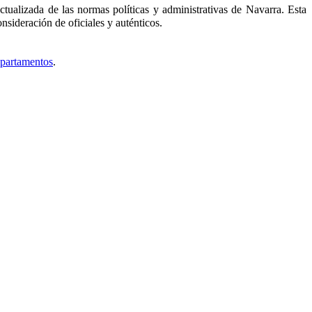
tualizada de las normas políticas y administrativas de Navarra. Esta
nsideración de oficiales y auténticos.
epartamentos
.