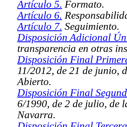
Artículo 5.
Formato.
Artículo 6.
Responsabilid
Artículo 7.
Seguimiento.
Disposición Adicional Ún
transparencia en otras ins
Disposición Final Primer
11/2012, de 21 de junio, 
Abierto.
Disposición Final Segund
6/1990, de 2 de julio, de 
Navarra.
Disposición Final Tercera