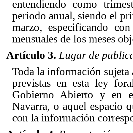
entendiendo como trimest
periodo anual, siendo el p
marzo, especificando con
mensuales de los meses obj
Artículo 3.
Lugar de public
Toda la información sujeta 
previstas en esta ley for
Gobierno Abierto y en e
Navarra, o aquel espacio qu
con la información correspo