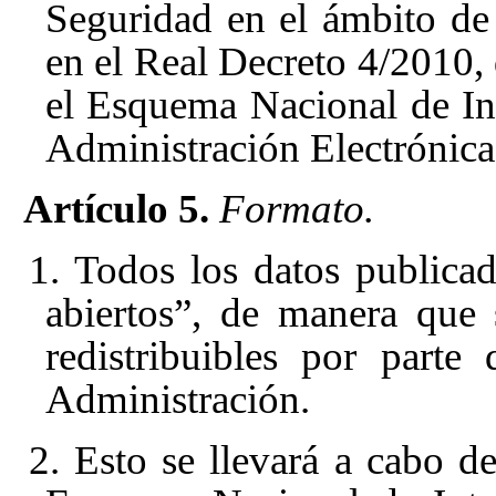
Seguridad en el ámbito de
en el Real Decreto 4/2010, 
el Esquema Nacional de Int
Administración Electrónic
Artículo 5.
Formato.
1. Todos los datos publica
abiertos”, de manera que s
redistribuibles por parte
Administración.
2. Esto se llevará a cabo d