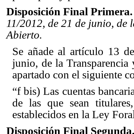
Disposición Final Primera.
11/2012, de 21 de junio, de 
Abierto.
Se añade al artículo 13
de
junio, de la Transparencia
apartado con el siguiente c
“f bis) Las cuentas bancaria
de las que sean titulare
establecidos en la Ley Fora
Disposición Final Segunda