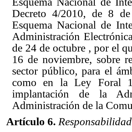
Esquema Nacional de Inter
Decreto 4/2010, de 8 de 
Esquema Nacional de Inte
Administración Electróni
de 24 de octubre
, por el q
16 de noviembre, sobre re
sector público, para el ámb
como en la Ley Foral 11
implantación de la Adm
Administración de la Comu
Artículo 6.
Responsabilidad