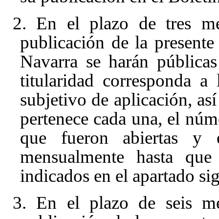
2. En el plazo de tres me
publicación de la presente 
Navarra se harán públicas
titularidad corresponda a
subjetivo de aplicación, as
pertenece cada una, el núme
que fueron abiertas y e
mensualmente hasta que 
indicados en el apartado sig
3. En el plazo de seis me