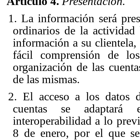
Artículo 4.
Presentación.
1. La información será pre
ordinarios de la actividad
información a su clientela
fácil comprensión de lo
organización de las cuenta
de las mismas.
2. El acceso a los datos d
cuentas se adaptará 
interoperabilidad a lo prev
8 de enero, por el que s