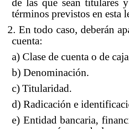
de las que sean titulares 
términos previstos en esta l
2. En todo caso, deberán apa
cuenta:
a) Clase de cuenta o de caja
b) Denominación.
c) Titularidad.
d) Radicación e identificac
e) Entidad bancaria, financ