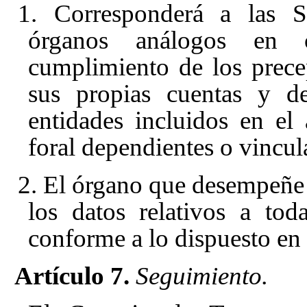
1. Corresponderá a las Se
órganos análogos en c
cumplimiento de los precep
sus propias cuentas y d
entidades incluidos en el
foral dependientes o vincul
2. El órgano que desempeñe l
los datos relativos a tod
conforme a lo dispuesto en e
Artículo 7.
Seguimiento.