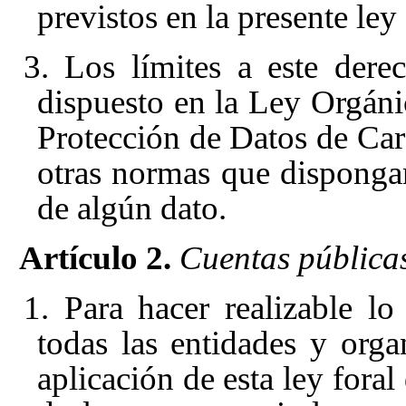
previstos en la presente ley 
3. Los límites a este der
dispuesto en la Ley Orgáni
Protección de Datos de Car
otras normas que dispongan
de algún dato.
Artículo 2.
Cuentas pública
1. Para hacer realizable lo 
todas las entidades y org
aplicación de esta ley foral