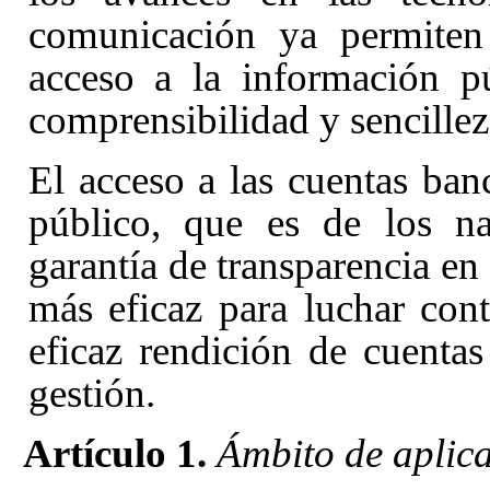
comunicación ya permiten 
acceso a la información p
comprensibilidad y sencillez
El acceso a las cuentas ban
público, que es de los na
garantía de transparencia e
más eficaz para luchar con
eficaz rendición de cuenta
gestión.
Artículo 1.
Ámbito de aplica