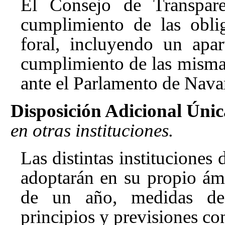
El Consejo de Transpare
cumplimiento de las oblig
foral, incluyendo un apa
cumplimiento de las misma
ante el Parlamento de Navar
Disposición Adicional Únic
en otras instituciones.
Las distintas institucione
adoptarán en su propio ám
de un año, medidas de 
principios y previsiones con