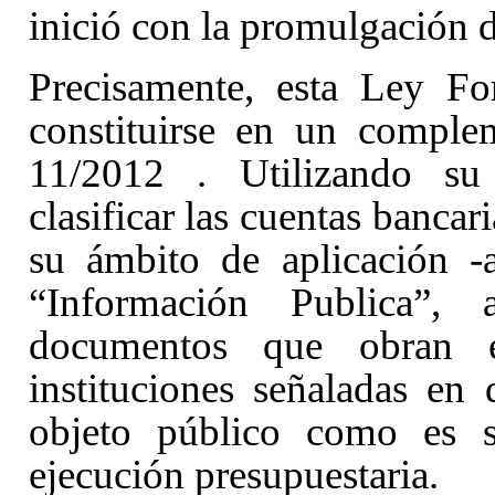
inició con la promulgación 
Precisamente, esta Ley Fo
constituirse en un comple
11/2012
. Utilizando s
clasificar las cuentas bancar
su ámbito de aplicación -
“Información Publica”, 
documentos que obran 
instituciones señaladas en
objeto público como es 
ejecución presupuestaria.