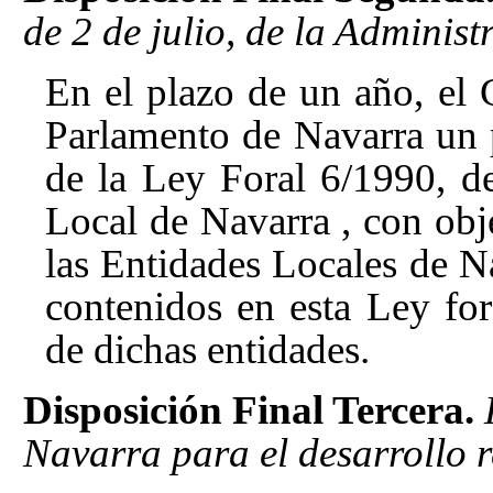
de 2 de julio, de la Adminis
En el plazo de un año, el 
Parlamento de Navarra un 
de la Ley Foral 6/1990, de
Local de Navarra
, con obj
las Entidades Locales de Na
contenidos en esta Ley for
de dichas entidades.
Disposición Final Tercera.
Navarra para el desarrollo 