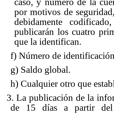
caso, y número de la cue
por motivos de seguridad
debidamente codificad
publicarán los cuatro pri
que la identifican.
f) Número de identificación 
g) Saldo global.
h) Cualquier otro que estab
3. La publicación de la info
de 15 días a partir del