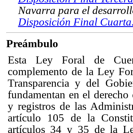
Navarra para el desarroll
Disposición Final Cuarta
Preámbulo
Esta Ley Foral de Cuen
complemento de la Ley Fora
Transparencia y del Gobi
fundamentan en el derecho 
y registros de las Administ
artículo 105 de la Consti
artículos 34 y 35
de la L