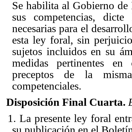
Se habilita al Gobierno de
sus competencias, dicte 
necesarias para el desarroll
esta ley foral, sin perjuici
sujetos incluidos en su ám
medidas pertinentes en
preceptos de la misma
competenciales.
Disposición Final Cuarta.
1. La presente ley foral entr
su publicación en el Boletí