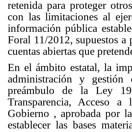
retenida para proteger otro
con las limitaciones al eje
información pública estable
Foral 11/2012, supuestos a p
cuentas abiertas que pretende
En el ámbito estatal, la imp
administración y gestión
preámbulo de la Ley 19
Transparencia, Acceso a 
Gobierno
, aprobada por l
establecer las bases mater