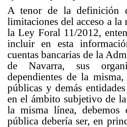
A tenor de la definición 
limitaciones del acceso a la
la Ley Foral 11/2012, ente
incluir en esta informaci
cuentas bancarias de la Adm
de Navarra, sus organ
dependientes de la misma, 
públicas y demás entidade
en el ámbito subjetivo de l
la misma línea, debemos c
pública debería ser, en prin