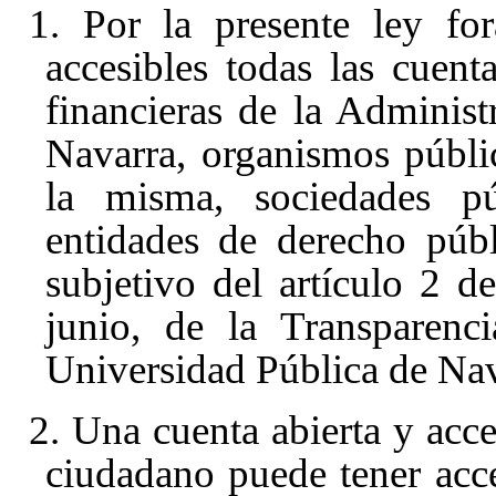
1. Por la presente ley fo
accesibles todas las cuent
financieras de la Adminis
Navarra, organismos públi
la misma, sociedades pú
entidades de derecho púb
subjetivo del artículo 2
de
junio, de la Transparenc
Universidad Pública de Nav
2. Una cuenta abierta y acce
ciudadano puede tener acc