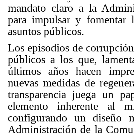
mandato claro a la Admini
para impulsar y fomentar l
asuntos públicos.
Los episodios de corrupción 
públicos a los que, lament
últimos años hacen impre
nuevas medidas de regenera
transparencia juega un pa
elemento inherente al m
configurando un diseño n
Administración de la Comu