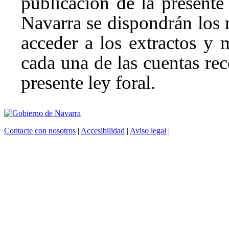
publicación de la presente 
Navarra se dispondrán los
acceder a los extractos y
cada una de las cuentas rec
presente ley foral.
Contacte con nosotros
|
Accesibilidad
|
Aviso legal
|