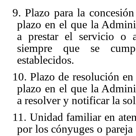
9. Plazo para la concesión
plazo en el que la Admini
a prestar el servicio o
siempre que se cumpl
establecidos.
10. Plazo de resolución en
plazo en el que la Admini
a resolver y notificar la so
11. Unidad familiar en ate
por los cónyuges o pareja 