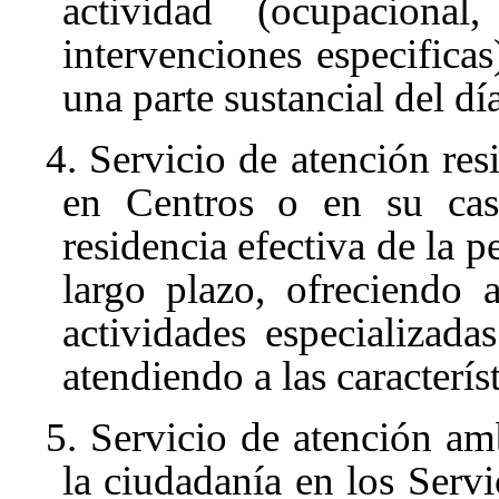
actividad (ocupacional,
intervenciones especifica
una parte sustancial del dí
4. Servicio de atención resi
en Centros o en su cas
residencia efectiva de la 
largo plazo, ofreciendo 
actividades especializadas
atendiendo a las caracterís
5. Servicio de atención amb
la ciudadanía en los Servi