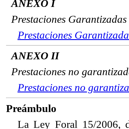
ANEXO I
Prestaciones Garantizada
Prestaciones Garantizad
ANEXO II
Prestaciones no garantizad
Prestaciones no garantiz
Preámbulo
La Ley Foral 15/2006, d