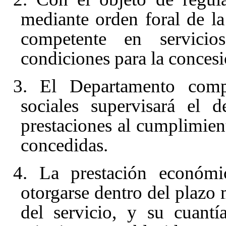
mediante orden foral de la
competente en servicios
condiciones para la concesi
3. El Departamento compe
sociales supervisará el d
prestaciones al cumplimient
concedidas.
4. La prestación económic
otorgarse dentro del plazo
del servicio, y su cuant