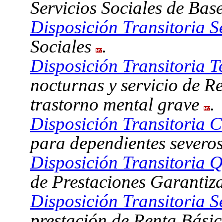
Servicios Sociales de Bas
Disposición Transitoria 
Sociales
.
Disposición Transitoria T
nocturnas y servicio de 
trastorno mental grave
.
Disposición Transitoria C
para dependientes severos
Disposición Transitoria Q
de Prestaciones Garanti
Disposición Transitoria S
prestación de Renta Bási