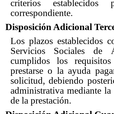
criterios establecido
correspondiente.
Disposición Adicional Terc
Los plazos establecidos 
Servicios Sociales de
cumplidos los requisitos
prestarse o la ayuda pag
solicitud, debiendo posteri
administrativa mediante la
de la prestación.