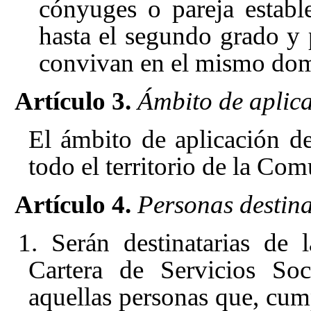
cónyuges o pareja establ
hasta el segundo grado y 
convivan en el mismo domi
Artículo 3.
Ámbito de aplica
El ámbito de aplicación de
todo el territorio de la Co
Artículo 4.
Personas destina
1. Serán destinatarias de 
Cartera de Servicios So
aquellas personas que, cump