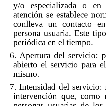
y/o especializada o en
atención se establece no
conlleva un contacto ent
persona usuaria. Este tip
periódica en el tiempo.
6. Apertura del servicio:
abierto el servicio para e
mismo.
7. Intensidad del servicio
intervención que, como 
personas usuarias de los