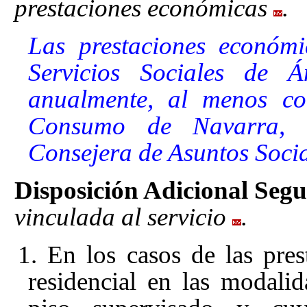
prestaciones económicas
.
Las prestaciones económi
Servicios Sociales de Á
anualmente, al menos co
Consumo de Navarra, 
Consejera de Asuntos Socia
Disposición Adicional Seg
vinculada al servicio
.
1. En los casos de las pres
residencial en las modalid