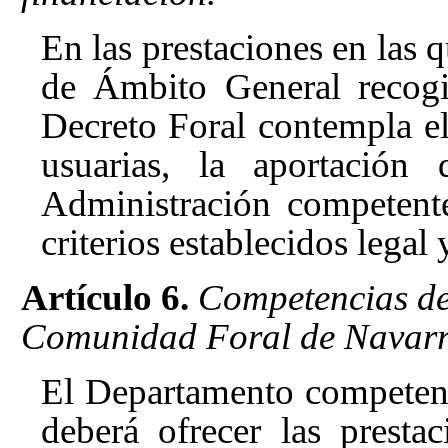
En las prestaciones en las q
de Ámbito General recogi
Decreto Foral contempla el
usuarias, la aportación 
Administración competent
criterios establecidos legal
Artículo 6.
Competencias de
Comunidad Foral de Navarr
El Departamento competente
deberá ofrecer las presta