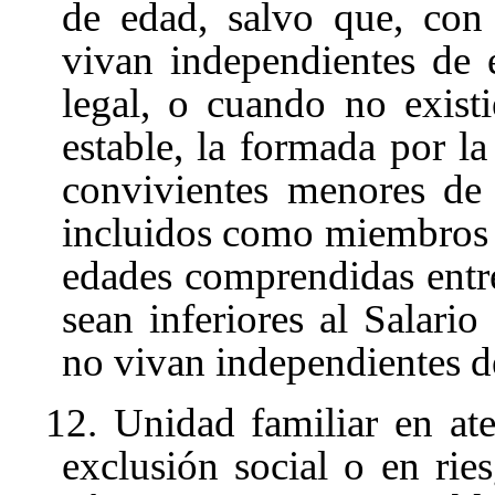
de edad, salvo que, con 
vivan independientes de 
legal, o cuando no exist
estable, la formada por la
convivientes menores de
incluidos como miembros d
edades comprendidas entr
sean inferiores al Salari
no vivan independientes d
12. Unidad familiar en at
exclusión social o en rie