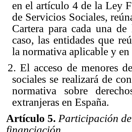
en el artículo 4
de la Ley F
de Servicios Sociales, reúna
Cartera para cada una de 
caso, las entidades que reú
la normativa aplicable y en 
2. El acceso de menores de 
sociales se realizará de co
normativa sobre derecho
extranjeras en España.
Artículo 5.
Participación de
financiación.