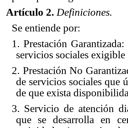
Artículo 2.
Definiciones.
Se entiende por:
1. Prestación Garantizada:
servicios sociales exigibl
2. Prestación No Garantiza
de servicios sociales que 
de que exista disponibilid
3. Servicio de atención di
que se desarrolla en cen