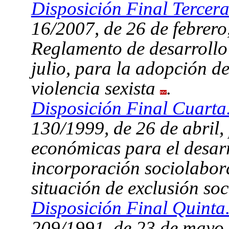
Disposición Final Tercera
16/2007, de 26 de febrero,
Reglamento de desarrollo 
julio, para la adopción d
violencia sexista
.
Disposición Final Cuarta
130/1999, de 26 de abril,
económicas para el desar
incorporación sociolabor
situación de exclusión soc
Disposición Final Quinta
209/1991, de 23 de mayo, 