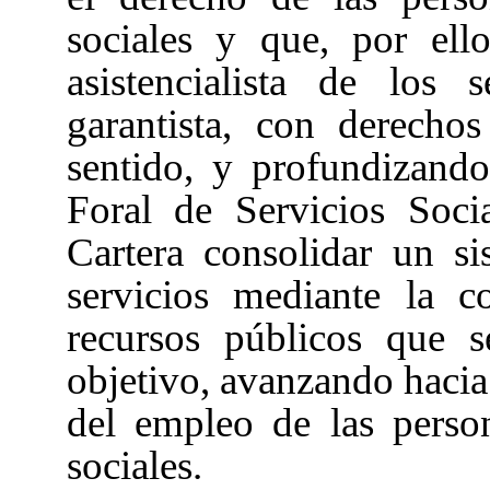
sociales y que, por ell
asistencialista de los 
garantista, con derecho
sentido, y profundizando
Foral de Servicios Socia
Cartera consolidar un si
servicios mediante la c
recursos públicos que s
objetivo, avanzando hacia 
del empleo de las person
sociales.