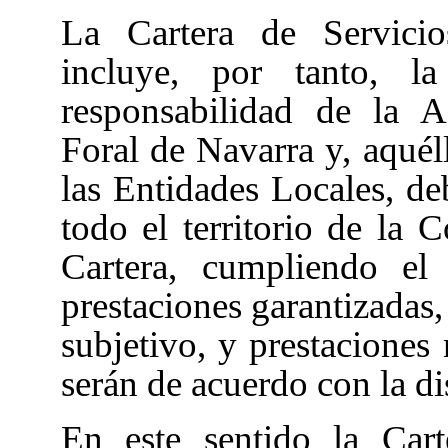
La Cartera de Servici
incluye, por tanto, la
responsabilidad de la 
Foral de Navarra y, aquél
las Entidades Locales, d
todo el territorio de la 
Cartera, cumpliendo el 
prestaciones garantizadas
subjetivo, y prestaciones
serán de acuerdo con la di
En este sentido la Cart