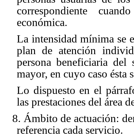
correspondiente cuand
económica.
La intensidad mínima se es
plan de atención individ
persona beneficiaria del 
mayor, en cuyo caso ésta se
Lo dispuesto en el párraf
las prestaciones del área d
8. Ámbito de actuación: dem
referencia cada servicio.