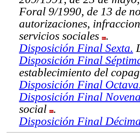
Foral 9/1990, de 13 de no
autorizaciones, infraccio
servicios sociales
.
Disposición Final Sexta.
D
Disposición Final Séptim
establecimiento del copa
Disposición Final Octava
Disposición Final Novena
social
.
Disposición Final Décima