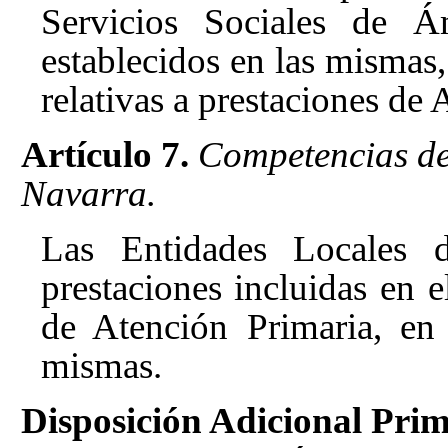
Servicios Sociales de Á
establecidos en las mismas,
relativas a prestaciones de
Artículo 7.
Competencias de
Navarra.
Las Entidades Locales d
prestaciones incluidas en e
de Atención Primaria, en 
mismas.
Disposición Adicional Prim