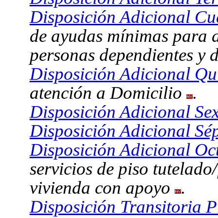
Disposición Adicional Cu
de ayudas mínimas para at
personas dependientes y 
Disposición Adicional Qu
atención a Domicilio
.
Disposición Adicional Sex
Disposición Adicional Sé
Disposición Adicional Oc
servicios de piso tutelado
vivienda con apoyo
.
Disposición Transitoria P