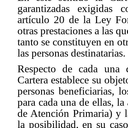
garantizadas exigidas
artículo 20
de la Ley For
otras prestaciones a las q
tanto se constituyen en ot
las personas destinatarias.
Respecto de cada una de
Cartera establece su objet
personas beneficiarias, lo
para cada una de ellas, la
de Atención Primaria) y l
la posibilidad, en su cas