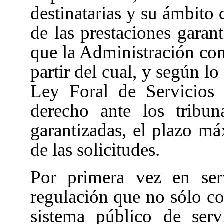
destinatarias y su ámbito 
de las prestaciones garant
que la Administración comp
partir del cual, y según lo
Ley Foral de Servicios 
derecho ante los tribun
garantizadas, el plazo má
de las solicitudes.
Por primera vez en serv
regulación que no sólo co
sistema público de serv