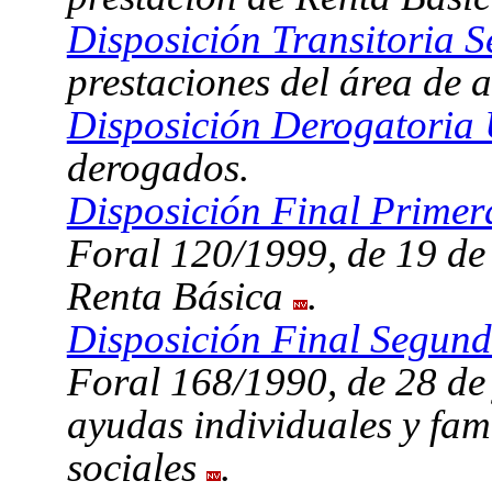
Disposición Transitoria S
prestaciones del área de 
Disposición Derogatoria 
derogados.
Disposición Final Primer
Foral 120/1999, de 19 de a
Renta Básica
.
Disposición Final Segund
Foral 168/1990, de 28 de 
ayudas individuales y fami
sociales
.