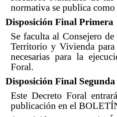
normativa se publica como 
Disposición Final Primera
Se faculta al Consejero d
Territorio y Vivienda para
necesarias para la ejecuc
Foral.
Disposición Final Segunda
Este Decreto Foral entrar
publicación en el BOLETÍ