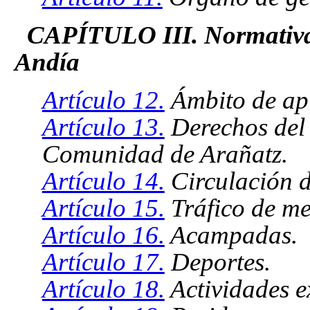
CAPÍTULO III. Normativa e
Andía
Artículo 12.
Ámbito de apl
Artículo 13.
Derechos del 
Comunidad de Arañatz.
Artículo 14.
Circulación d
Artículo 15.
Tráfico de me
Artículo 16.
Acampadas.
Artículo 17.
Deportes.
Artículo 18.
Actividades ex