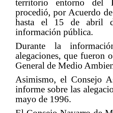
territorio entorno del
procedió, por Acuerdo de
hasta el 15 de abril 
información pública.
Durante la informaci
alegaciones, que fueron o
General de Medio Ambien
Asimismo, el Consejo As
informe sobre las alegacio
mayo de 1996.
El Consejo Navarro de M