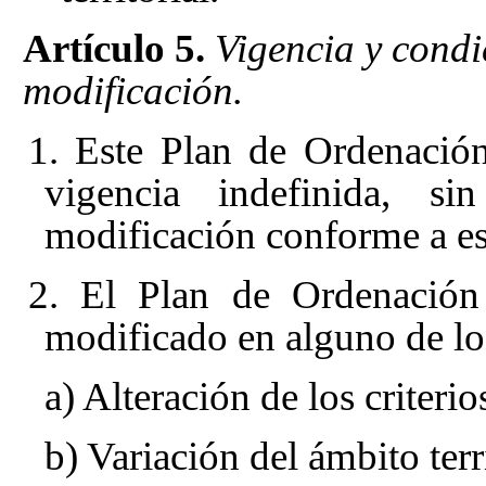
Artículo 5.
Vigencia y condi
modificación.
1. Este Plan de Ordenación
vigencia indefinida, s
modificación conforme a es
2. El Plan de Ordenación 
modificado en alguno de lo
a) Alteración de los criterio
b) Variación del ámbito terri