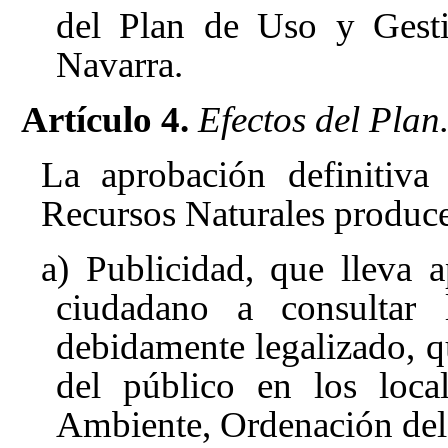
del Plan de Uso y Gest
Navarra.
Artículo 4.
Efectos del Plan
La aprobación definitiva
Recursos Naturales produce 
a) Publicidad, que lleva 
ciudadano a consultar 
debidamente legalizado, qu
del público en los loc
Ambiente, Ordenación del 