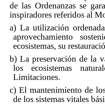
de las Ordenanzas se garan
inspiradores referidos al M
a) La utilización ordenada
aprovechamiento soste
ecosistemas, su restauraci
b) La preservación de la v
los ecosistemas natur
Limitaciones.
c) El mantenimiento de los
de los sistemas vitales bás