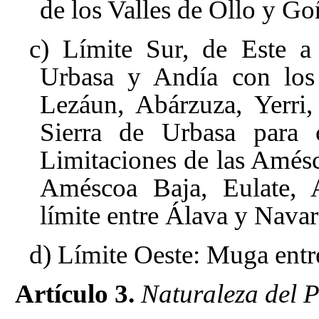
de los Valles de Ollo y Go
c) Límite Sur, de Este a
Urbasa y Andía con los 
Lezáun, Abárzuza, Yerri,
Sierra de Urbasa para 
Limitaciones de las Amésc
Améscoa Baja, Eulate, A
límite entre Álava y Nava
d) Límite Oeste: Muga entr
Artículo 3.
Naturaleza del 