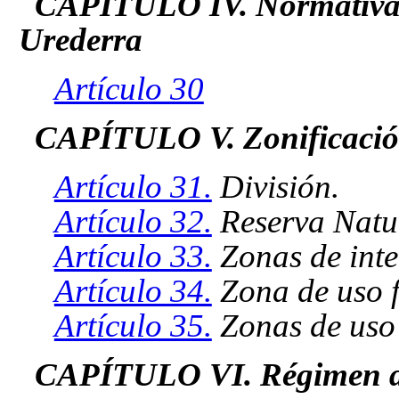
CAPÍTULO IV. Normativa d
Urederra
Artículo 30
CAPÍTULO V. Zonificaci
Artículo 31.
División.
Artículo 32.
Reserva Natu
Artículo 33.
Zonas de inte
Artículo 34.
Zona de uso f
Artículo 35.
Zonas de uso t
CAPÍTULO VI. Régimen de 