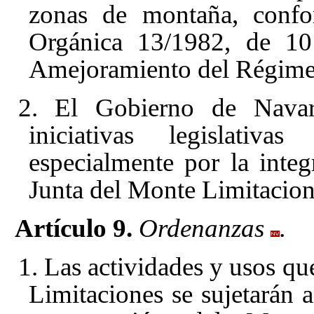
zonas de montaña, confo
Orgánica 13/1982, de 10
Amejoramiento del Régime
2. El Gobierno de Navar
iniciativas legislativ
especialmente por la integ
Junta del Monte Limitacion
Artículo 9.
Ordenanzas
.
1. Las actividades y usos qu
Limitaciones se sujetarán a