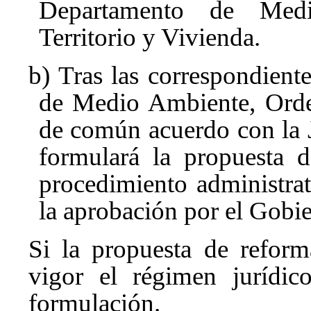
Departamento de Medi
Territorio y Vivienda.
b) Tras las correspondient
de Medio Ambiente, Orden
de común acuerdo con la J
formulará la propuesta d
procedimiento administra
la aprobación por el Gobi
Si la propuesta de reform
vigor el régimen jurídic
formulación.