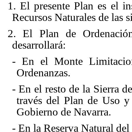
1. El presente Plan es el i
Recursos Naturales de las s
2. El Plan de Ordenación
desarrollará:
- En el Monte Limitacion
Ordenanzas.
- En el resto de la Sierra d
través del Plan de Uso y
Gobierno de Navarra.
- En la Reserva Natural del 