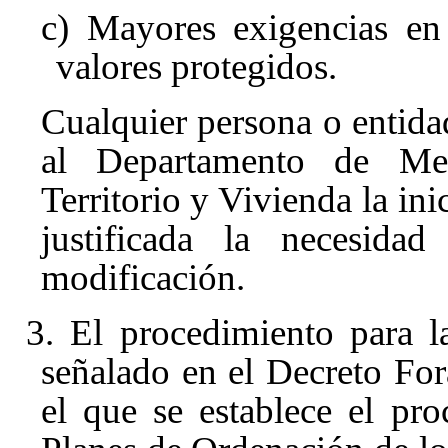
c) Mayores exigencias en
valores protegidos.
Cualquier persona o entidad
al Departamento de Me
Territorio y Vivienda la in
justificada la necesida
modificación.
3. El procedimiento para l
señalado en el Decreto For
el que se establece el pr