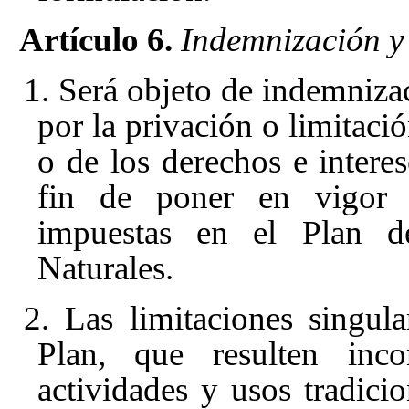
Artículo 6.
Indemnización y 
1. Será objeto de indemniza
por la privación o limitaci
o de los derechos e interes
fin de poner en vigor la
impuestas en el Plan d
Naturales.
2. Las limitaciones singula
Plan, que resulten inco
actividades y usos tradici