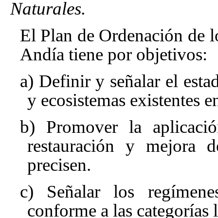
Naturales.
El Plan de Ordenación de l
Andía tiene por objetivos:
a) Definir y señalar el est
y ecosistemas existentes en
b) Promover la aplicaci
restauración y mejora d
precisen.
c) Señalar los regímene
conforme a las categorías 