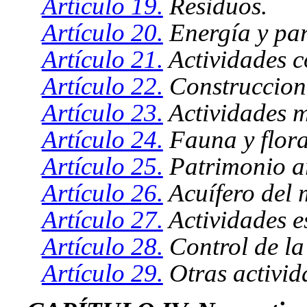
Artículo 19.
Residuos.
Artículo 20.
Energía y par
Artículo 21.
Actividades 
Artículo 22.
Construccion
Artículo 23.
Actividades mi
Artículo 24.
Fauna y flora
Artículo 25.
Patrimonio ar
Artículo 26.
Acuífero del 
Artículo 27.
Actividades e
Artículo 28.
Control de la
Artículo 29.
Otras activid