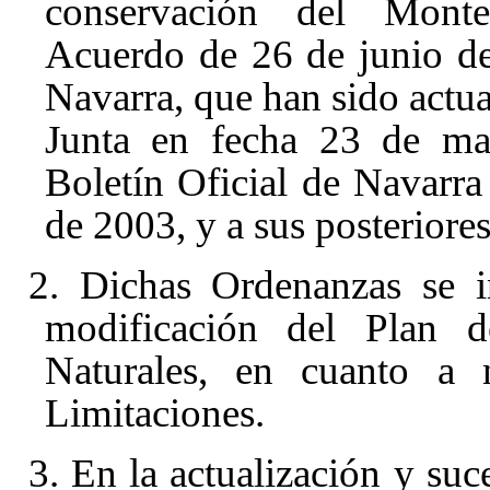
conservación del Monte
Acuerdo de 26 de junio de
Navarra, que han sido actua
Junta en fecha 23 de ma
Boletín Oficial de Navarr
de 2003, y a sus posteriore
2. Dichas Ordenanzas se 
modificación del Plan 
Naturales, en cuanto a 
Limitaciones.
3. En la actualización y suc