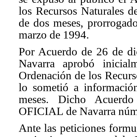
los Recursos Naturales d
de dos meses, prorrogado
marzo de 1994.
Por Acuerdo de 26 de di
Navarra aprobó inicial
Ordenación de los Recurs
lo sometió a informació
meses. Dicho Acuerd
OFICIAL de Navarra núme
Ante las peticiones formul