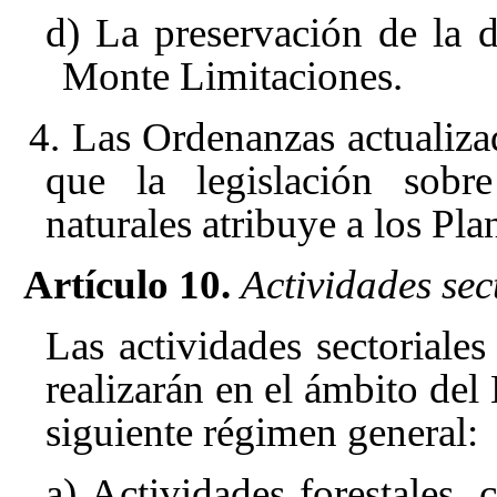
d) La preservación de la d
Monte Limitaciones.
4. Las Ordenanzas actualizad
que la legislación sobr
naturales atribuye a los Pl
Artículo 10.
Actividades sec
Las actividades sectoriales
realizarán en el ámbito del
siguiente régimen general:
a) Actividades forestales,