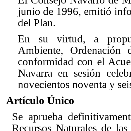
junio de 1996, emitió inf
del Plan.
En su virtud, a prop
Ambiente, Ordenación d
conformidad con el Acue
Navarra en sesión celeb
novecientos noventa y sei
Artículo Único
Se aprueba definitivamen
Recursos Naturales de las