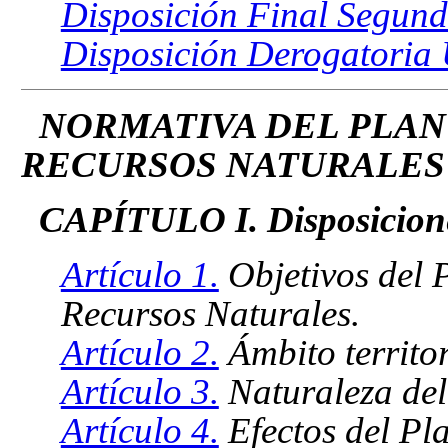
Disposición Final Segun
Disposición Derogatoria
NORMATIVA DEL PLAN
RECURSOS NATURALES 
CAPÍTULO I. Disposicion
Artículo 1.
Objetivos del 
Recursos Naturales.
Artículo 2.
Ámbito territo
Artículo 3.
Naturaleza del
Artículo 4.
Efectos del Pl