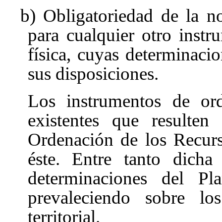
b) Obligatoriedad de la n
para cualquier otro instr
física, cuyas determinaci
sus disposiciones.
Los instrumentos de orde
existentes que resulten
Ordenación de los Recurs
éste. Entre tanto dicha
determinaciones del Pl
prevaleciendo sobre los
territorial.