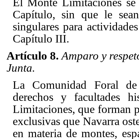
El Monte Limitaciones se 
Capítulo, sin que le sean
singulares para actividade
Capítulo III
.
Artículo 8.
Amparo y respeto
Junta.
La Comunidad Foral de 
derechos y facultades hi
Limitaciones, que forman p
exclusivas que Navarra oste
en materia de montes, espa