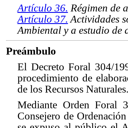
Artículo 36.
Régimen de au
Artículo 37.
Actividades s
Ambiental y a estudio de 
Preámbulo
El Decreto Foral 304/199
procedimiento de elabora
de los Recursos Naturales
Mediante Orden Foral 3
Consejero de Ordenación 
se expuso al público el 