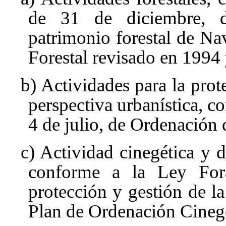
de 31 de diciembre, d
patrimonio forestal de Na
Forestal revisado en 1994 
b) Actividades para la prote
perspectiva urbanística, c
4 de julio, de Ordenación 
c) Actividad cinegética y d
conforme a la Ley For
protección y gestión de la
Plan de Ordenación Cinegé