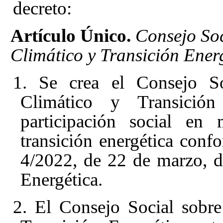
decreto:
Artículo Único.
Consejo Soc
Climático y Transición Energ
1. Se crea el Consejo So
Climático y Transició
participación social en
transición energética conf
4/2022, de 22 de marzo, 
Energética
.
2. El Consejo Social sobr