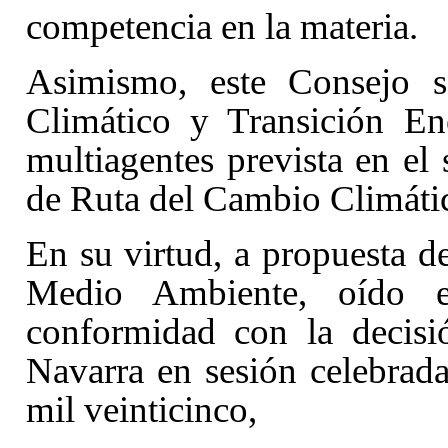
competencia en la materia.
Asimismo, este Consejo s
Climático y Transición Ene
multiagentes prevista en el
de Ruta del Cambio Climáti
En su virtud, a propuesta d
Medio Ambiente, oído 
conformidad con la decisi
Navarra en sesión celebrada
mil veinticinco,