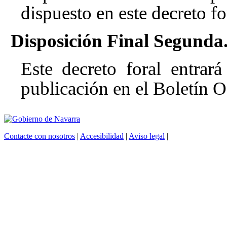
dispuesto en este decreto fo
Disposición Final Segunda
Este decreto foral entrar
publicación en el Boletín O
Contacte con nosotros
|
Accesibilidad
|
Aviso legal
|