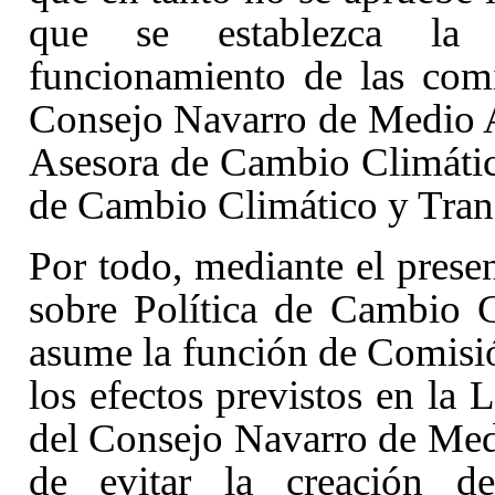
que se establezca la 
funcionamiento de las comi
Consejo Navarro de Medio 
Asesora de Cambio Climático
de Cambio Climático y Trans
Por todo, mediante el presen
sobre Política de Cambio C
asume la función de Comisi
los efectos previstos en la
del Consejo Navarro de Me
de evitar la creación d