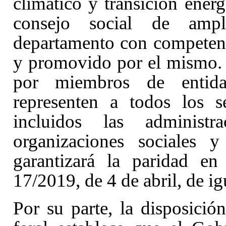
climático y transición energ
consejo social de ampli
departamento con competen
y promovido por el mismo. 
por miembros de entida
representen a todos los s
incluidos las administr
organizaciones sociales y
garantizará la paridad e
17/2019, de 4 de abril, de i
Por su parte, la disposició