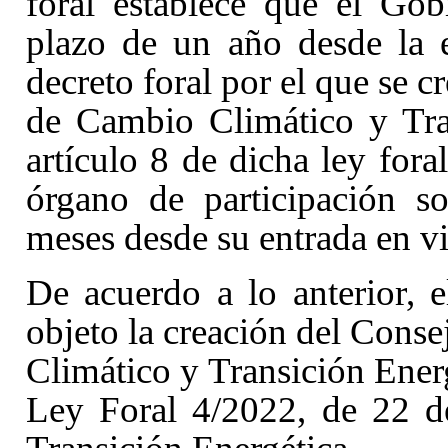
foral establece que el Go
plazo de un año desde la 
decreto foral por el que se c
de Cambio Climático y Tran
artículo 8 de dicha ley fora
órgano de participación s
meses desde su entrada en vi
De acuerdo a lo anterior, e
objeto la creación del Conse
Climático y Transición Energ
Ley Foral 4/2022, de 22 d