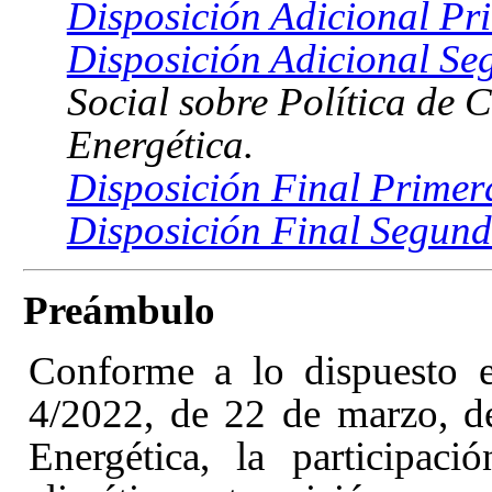
Disposición Adicional Pr
Disposición Adicional Se
Social sobre Política de 
Energética.
Disposición Final Primer
Disposición Final Segund
Preámbulo
Conforme a lo dispuesto 
4/2022, de 22 de marzo, d
Energética, la participac