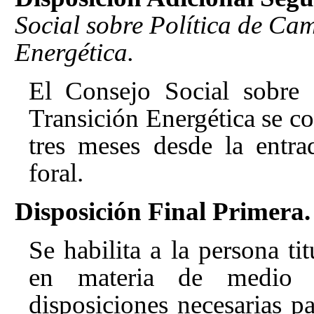
Social sobre Política de Ca
Energética.
El Consejo Social sobre 
Transición Energética se co
tres meses desde la entra
foral.
Disposición Final Primera.
Se habilita a la persona t
en materia de medio 
disposiciones necesarias pa