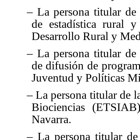
– La persona titular de
de estadística rural 
Desarrollo Rural y Me
– La persona titular de
de difusión de progra
Juventud y Políticas Mi
– La persona titular de
Biociencias (ETSIAB
Navarra.
– La persona titular d