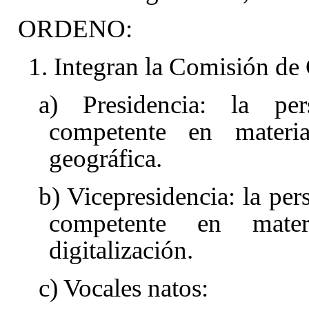
ORDENO:
1. Integran la Comisión d
a) Presidencia: la per
competente en materi
geográfica.
b) Vicepresidencia: la pers
competente en mater
digitalización.
c) Vocales natos: