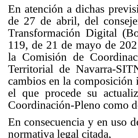
En atención a dichas previ
de 27 de abril, del consej
Transformación Digital (B
119, de 21 de mayo de 202
la Comisión de Coordinac
Territorial de Navarra-SI
cambios en la composición 
el que procede su actuali
Coordinación-Pleno como d
En consecuencia y en uso de
normativa legal citada,