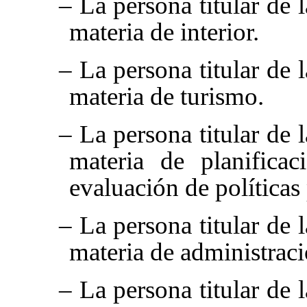
– La persona titular de 
materia de interior.
– La persona titular de 
materia de turismo.
– La persona titular de 
materia de planificac
evaluación de políticas
– La persona titular de 
materia de administraci
– La persona titular de 