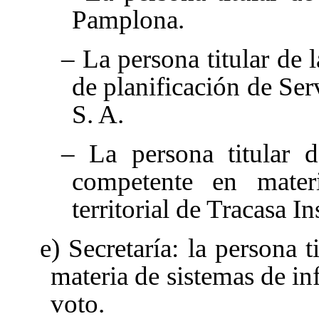
Pamplona.
– La persona titular de 
de planificación de Se
S. A.
– La persona titular d
competente en mater
territorial de Tracasa I
e) Secretaría: la persona 
materia de sistemas de inf
voto.