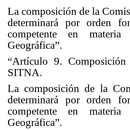
La composición de la Comi
determinará por orden for
competente en materia
Geográfica”.
“Artículo 9. Composición
SITNA
.
La composición de la Co
determinará por orden for
competente en materia
Geográfica”.