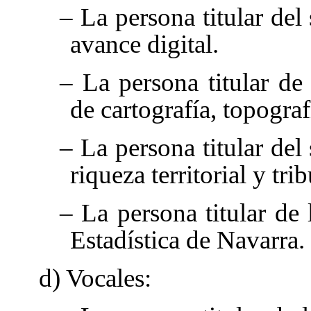
– La persona titular del
avance digital.
– La persona titular de
de cartografía, topograf
– La persona titular del
riqueza territorial y tri
– La persona titular de 
Estadística de Navarra.
d) Vocales: