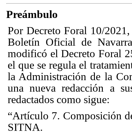
Preámbulo
Por Decreto Foral 10/2021, 
Boletín Oficial de Navarr
modificó el Decreto Foral 
el que se regula el tratamie
la Administración de la C
una nueva redacción a su
redactados como sigue:
“Artículo 7. Composición d
SITNA
.