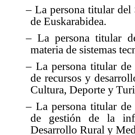
– La persona titular del
de Euskarabidea.
– La persona titular d
materia de sistemas tecn
– La persona titular de
de recursos y desarrol
Cultura, Deporte y Tur
– La persona titular de
de gestión de la in
Desarrollo Rural y Me