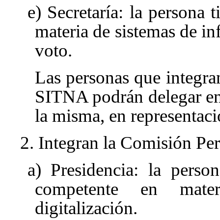
e) Secretaría: la persona 
materia de sistemas de inf
voto.
Las personas que integr
SITNA podrán delegar en 
la misma, en representaci
2. Integran la Comisión P
a) Presidencia: la person
competente en mater
digitalización.