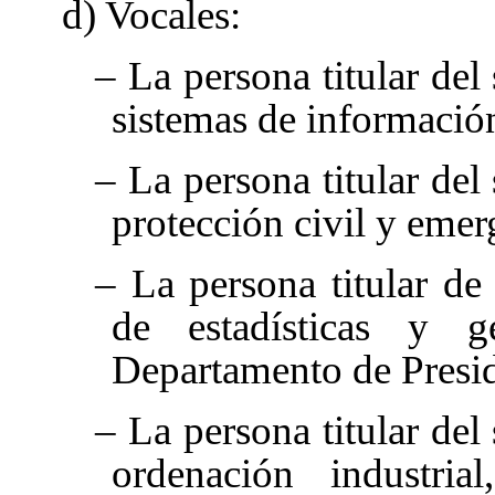
d) Vocales:
– La persona titular del
sistemas de informació
– La persona titular del
protección civil y emer
– La persona titular de
de estadísticas y g
Departamento de Presid
– La persona titular del
ordenación industrial