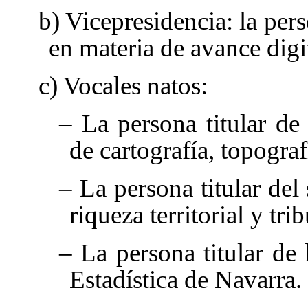
b) Vicepresidencia: la pers
en materia de avance digit
c) Vocales natos:
– La persona titular de
de cartografía, topograf
– La persona titular del
riqueza territorial y tri
– La persona titular de 
Estadística de Navarra.