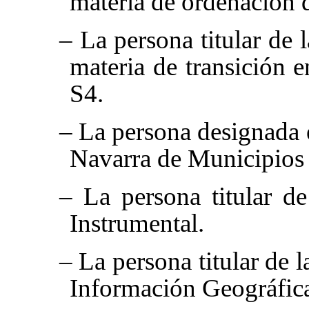
materia de ordenación de
– La persona titular de 
materia de transición e
S4.
– La persona designada 
Navarra de Municipios
– La persona titular de
Instrumental.
– La persona titular de 
Información Geográfic