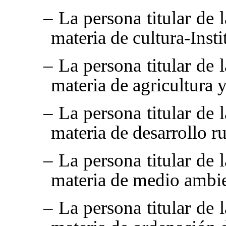
– La persona titular de 
materia de cultura-Inst
– La persona titular de 
materia de agricultura 
– La persona titular de 
materia de desarrollo ru
– La persona titular de 
materia de medio ambie
– La persona titular de 