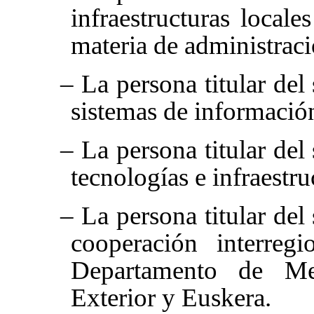
infraestructuras local
materia de administraci
– La persona titular del
sistemas de informació
– La persona titular del
tecnologías e infraestr
– La persona titular del
cooperación interregi
Departamento de Me
Exterior y Euskera.