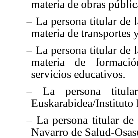
materia de obras pública
– La persona titular de 
materia de transportes 
– La persona titular de 
materia de formación
servicios educativos.
– La persona titular
Euskarabidea/Instituto
– La persona titular de 
Navarro de Salud-Osas