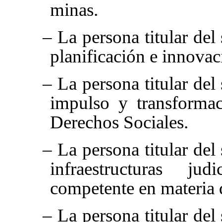
minas.
– La persona titular del
planificación e innovaci
– La persona titular del
impulso y transformac
Derechos Sociales.
– La persona titular del
infraestructuras ju
competente en materia d
– La persona titular del