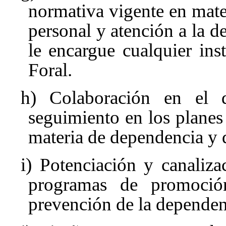
normativa vigente en mat
personal y atención a la d
le encargue cualquier in
Foral.
h) Colaboración en el d
seguimiento en los plane
materia de dependencia y 
i) Potenciación y canaliza
programas de promoció
prevención de la dependen