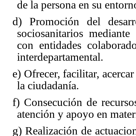
de la persona en su entorn
d) Promoción del desarr
sociosanitarios mediante
con entidades colaborado
interdepartamental.
e) Ofrecer, facilitar, acerc
la ciudadanía.
f) Consecución de recurso
atención y apoyo en mater
g) Realización de actuacion