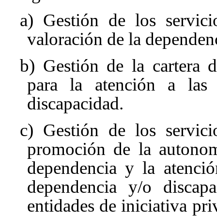
a) Gestión de los servici
valoración de la dependen
b) Gestión de la cartera d
para la atención a las
discapacidad.
c) Gestión de los servici
promoción de la autonomí
dependencia y la atenció
dependencia y/o discap
entidades de iniciativa pr