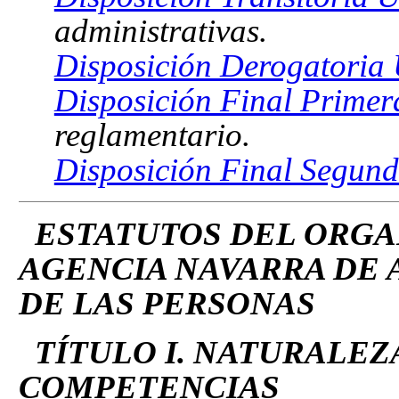
administrativas.
Disposición Derogatoria 
Disposición Final Primer
reglamentario.
Disposición Final Segund
ESTATUTOS DEL ORG
AGENCIA NAVARRA DE
DE LAS PERSONAS
TÍTULO I. NATURALEZ
COMPETENCIAS