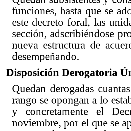
funciones, hasta que se ad
este decreto foral, las uni
sección, adscribiéndose pr
nueva estructura de acue
desempeñando.
Disposición Derogatoria Ún
Quedan derogadas cuantas 
rango se opongan a lo estab
y concretamente el Dec
noviembre, por el que se ap