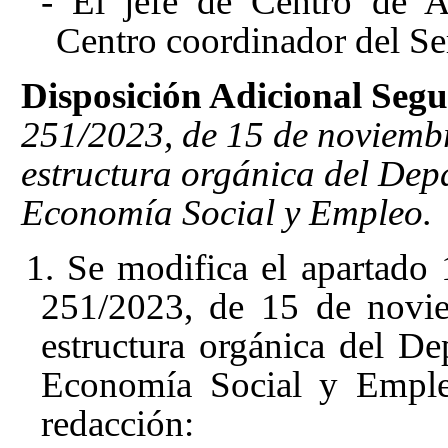
- El jefe de Centro de 
Centro coordinador del Se
Disposición Adicional Seg
251/2023, de 15 de noviembre
estructura orgánica del Dep
Economía Social y Empleo.
1. Se modifica el apartado 
251/2023, de 15 de novie
estructura orgánica del D
Economía Social y Empleo
redacción: