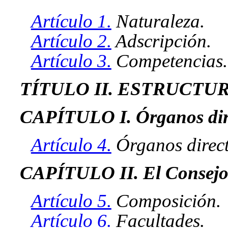
Artículo 1.
Naturaleza.
Artículo 2.
Adscripción.
Artículo 3.
Competencias.
TÍTULO II. ESTRUCTU
CAPÍTULO I. Órganos dir
Artículo 4.
Órganos direct
CAPÍTULO II. El Consejo
Artículo 5.
Composición.
Artículo 6.
Facultades.