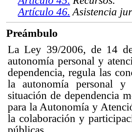
Artículo 45.
Recursos.
Artículo 46.
Asistencia jur
Preámbulo
La Ley 39/2006, de 14 de
autonomía personal y atenci
dependencia
, regula las co
la autonomía personal y 
situación de dependencia m
para la Autonomía y Atenc
la colaboración y participa
públicas.