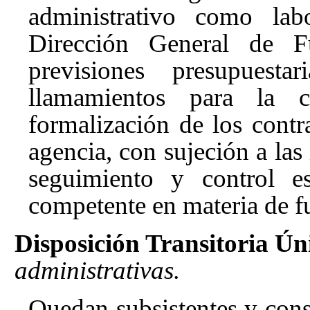
administrativo como labo
Dirección General de F
previsiones presupuesta
llamamientos para la co
formalización de los contr
agencia, con sujeción a las
seguimiento y control es
competente en materia de f
Disposición Transitoria Ún
administrativas.
Quedan subsistentes y con