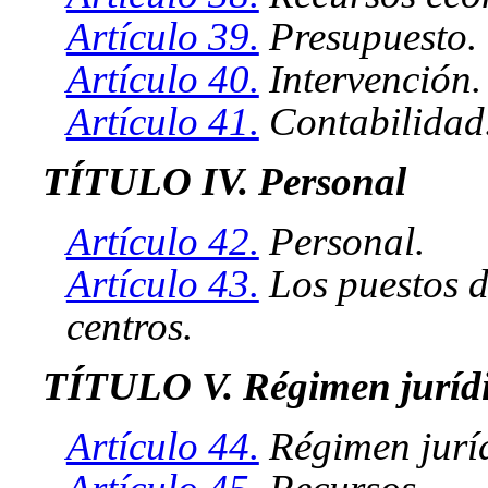
Artículo 39.
Presupuesto.
Artículo 40.
Intervención.
Artículo 41.
Contabilidad
TÍTULO IV. Personal
Artículo 42.
Personal.
Artículo 43.
Los puestos d
centros.
TÍTULO V. Régimen jurídic
Artículo 44.
Régimen juríd