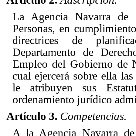
La Agencia Navarra de 
Personas, en cumplimiento 
directrices de planifi
Departamento de Derecho
Empleo del Gobierno de Na
cual ejercerá sobre ella las
le atribuyen sus Estatu
ordenamiento jurídico admi
Artículo 3.
Competencias.
A la Agencia Navarra de