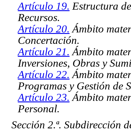
Artículo 19.
Estructura de
Recursos.
Artículo 20.
Ámbito materi
Concertación.
Artículo 21.
Ámbito materi
Inversiones, Obras y Sumi
Artículo 22.
Ámbito materi
Programas y Gestión de S
Artículo 23.
Ámbito materi
Personal.
Sección 2.ª. Subdirección d