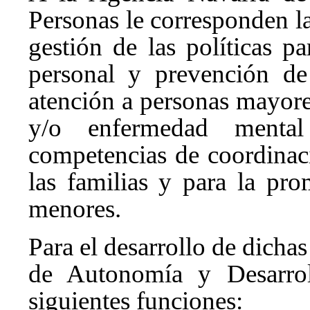
Personas le corresponden l
gestión de las políticas 
personal y prevención de
atención a personas mayore
y/o enfermedad menta
competencias de coordinaci
las familias y para la pr
menores.
Para el desarrollo de dicha
de Autonomía y Desarroll
siguientes funciones: