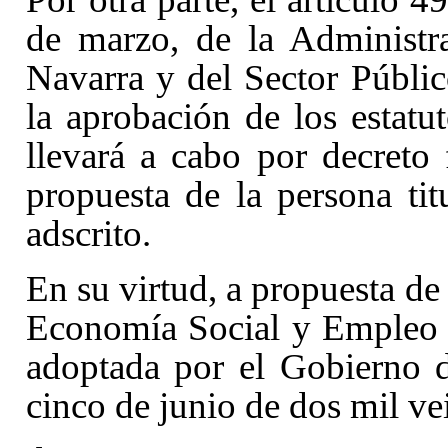
de marzo, de la Administr
Navarra y del Sector Públic
la aprobación de los estatu
llevará a cabo por decreto
propuesta de la persona tit
adscrito.
En su virtud, a propuesta de
Economía Social y Empleo 
adoptada por el Gobierno d
cinco de junio de dos mil vei