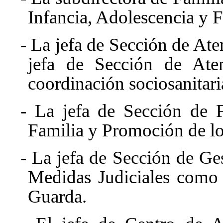
Infancia, Adolescencia y F
- La jefa de Sección de At
jefa de Sección de Ate
coordinación sociosanitari
- La jefa de Sección de 
Familia y Promoción de lo
- La jefa de Sección de Ge
Medidas Judiciales como 
Guarda.