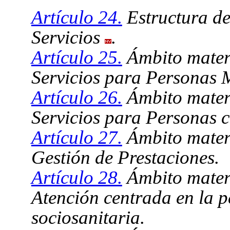
Artículo 24.
Estructura de
Servicios
.
Artículo 25.
Ámbito materi
Servicios para Personas 
Artículo 26.
Ámbito materi
Servicios para Personas 
Artículo 27.
Ámbito materi
Gestión de Prestaciones.
Artículo 28.
Ámbito materi
Atención centrada en la 
sociosanitaria.