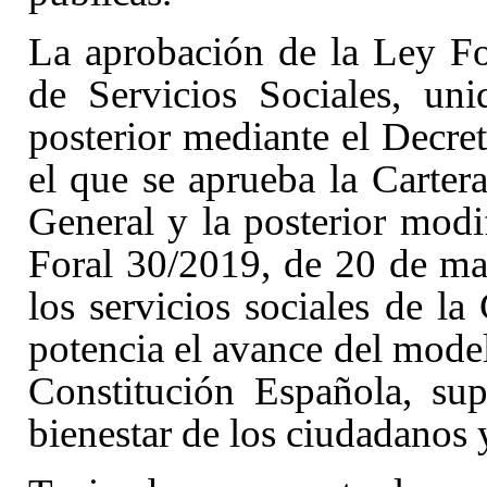
La aprobación de la Ley Fo
de Servicios Sociales
, uni
posterior mediante el Decre
el que se aprueba la Carter
General
y la posterior modi
Foral 30/2019, de 20 de m
los servicios sociales de 
potencia el avance del model
Constitución Española
, su
bienestar de los ciudadanos