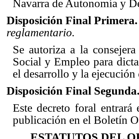
Navarra de Autonomía y Des
Disposición Final Primera.
reglamentario.
Se autoriza a la consejer
Social y Empleo para dictar
el desarrollo y la ejecución 
Disposición Final Segunda
Este decreto foral entrará 
publicación en el Boletín O
ESTATUTOS DEL 