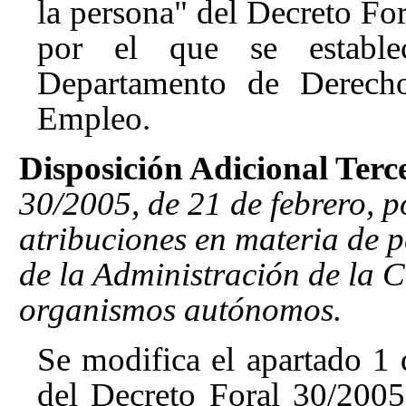
la persona" del Decreto Fo
por el que se establec
Departamento de Derecho
Empleo
.
Disposición Adicional Terc
30/2005, de 21 de febrero, po
atribuciones en materia de p
de la Administración de la 
organismos autónomos.
Se modifica el apartado 1 d
del Decreto Foral 30/2005