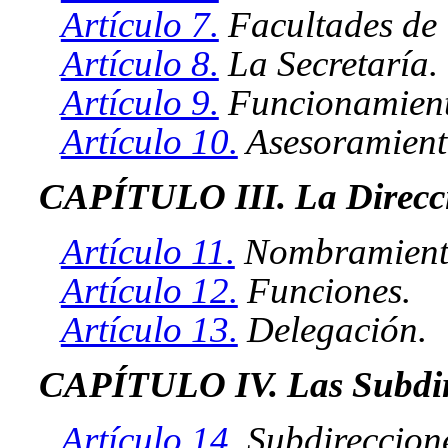
Artículo 7.
Facultades de 
Artículo 8.
La Secretaría.
Artículo 9.
Funcionamient
Artículo 10.
Asesoramient
CAPÍTULO III. La Direcc
Artículo 11.
Nombramiento
Artículo 12.
Funciones.
Artículo 13.
Delegación.
CAPÍTULO IV. Las Subdir
Artículo 14.
Subdireccione