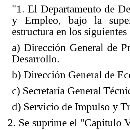
"1. El Departamento de De
y Empleo, bajo la superi
estructura en los siguientes
a) Dirección General de P
Desarrollo.
b) Dirección General de Ec
c) Secretaría General Técni
d) Servicio de Impulso y T
2. Se suprime el "Capítulo 