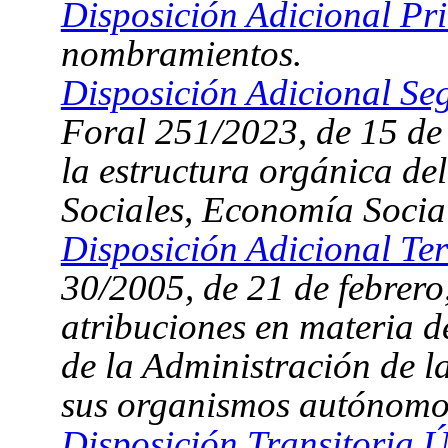
Disposición Adicional Pr
nombramientos.
Disposición Adicional Se
Foral 251/2023, de 15 de 
la estructura orgánica d
Sociales, Economía Socia
Disposición Adicional Ter
30/2005, de 21 de febrero,
atribuciones en materia d
de la Administración de 
sus organismos autónomo
Disposición Transitoria Ú