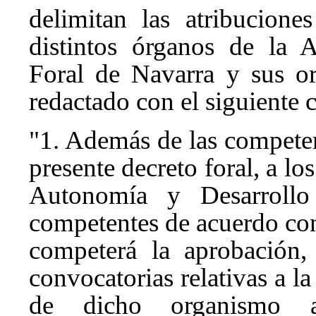
delimitan las atribucion
distintos órganos de la 
Foral de Navarra y sus o
redactado con el siguiente 
"1. Además de las competenc
presente decreto foral, a l
Autonomía y Desarrollo
competentes de acuerdo con 
competerá la aprobación,
convocatorias relativas a l
de dicho organismo a