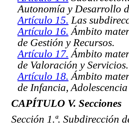
Autonomía y Desarrollo d
Artículo 15.
Las subdirecc
Artículo 16.
Ámbito materi
de Gestión y Recursos.
Artículo 17.
Ámbito materi
de Valoración y Servicios.
Artículo 18.
Ámbito materi
de Infancia, Adolescencia
CAPÍTULO V. Secciones
Sección 1.ª. Subdirección d