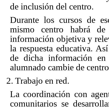
de inclusión del centro.
Durante los cursos de es
mismo centro habrá de g
información objetiva y rel
la respuesta educativa. As
de dicha información en 
alumnado cambie de centro
2. Trabajo en red.
La coordinación con agente
comunitarios se desarroll