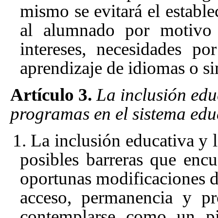
mismo se evitará el establ
al alumnado por motivo d
intereses, necesidades po
aprendizaje de idiomas o si
Artículo 3.
La inclusión edu
programas en el sistema edu
1. La inclusión educativa y 
posibles barreras que encu
oportunas modificaciones del
acceso, permanencia y pr
contemplarse como un pi