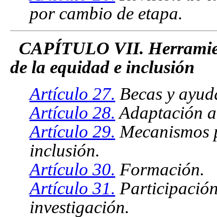
por cambio de etapa.
CAPÍTULO VII. Herramien
de la equidad e inclusión
Artículo 27.
Becas y ayud
Artículo 28.
Adaptación a 
Artículo 29.
Mecanismos p
inclusión.
Artículo 30.
Formación.
Artículo 31.
Participación
investigación.