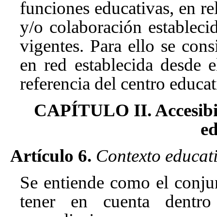
funciones educativas, en re
y/o colaboración estableci
vigentes. Para ello se cons
en red establecida desde 
referencia del centro educat
CAPÍTULO II. Accesibil
ed
Artículo 6.
Contexto educati
Se entiende como el conju
tener en cuenta dentr