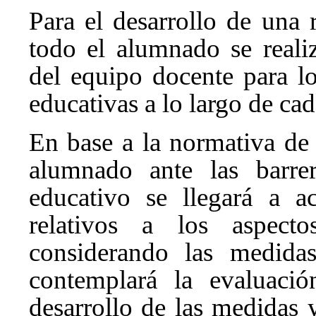
Para el desarrollo de una 
todo el alumnado se reali
del equipo docente para lo
educativas a lo largo de cad
En base a la normativa de 
alumnado ante las barrer
educativo se llegará a a
relativos a los aspectos
considerando las medidas
contemplará la evaluació
desarrollo de las medidas 