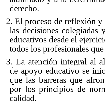
derecho.
2. El proceso de reflexión y
las decisiones colegiadas 
educativos desde el ejercic
todos los profesionales qu
3. La atención integral al 
de apoyo educativo se in
que las barreras que afron
por los principios de nor
calidad.