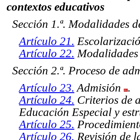
contextos educativos
Sección 1.ª. Modalidades d
Artículo 21.
Escolarizació
Artículo 22.
Modalidades d
Sección 2.ª. Proceso de ad
Artículo 23.
Admisión
.
Artículo 24.
Criterios de 
Educación Especial y estr
Artículo 25.
Procedimient
Artículo 26.
Revisión de l