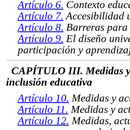
Artículo 6.
Contexto educa
Artículo 7.
Accesibilidad u
Artículo 8.
Barreras para 
Artículo 9.
El diseño univ
participación y aprendiza
CAPÍTULO III. Medidas y 
inclusión educativa
Artículo 10.
Medidas y act
Artículo 11.
Medidas y act
Artículo 12.
Medidas, actu