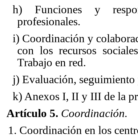
h) Funciones y respon
profesionales.
i) Coordinación y colabora
con los recursos sociales
Trabajo en red.
j) Evaluación, seguimiento
k) Anexos I, II y III de la p
Artículo 5.
Coordinación.
1. Coordinación en los centr