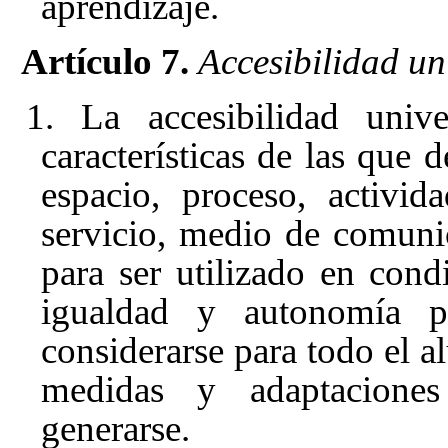
aprendizaje.
Artículo 7.
Accesibilidad un
1. La accesibilidad unive
características de las que 
espacio, proceso, activida
servicio, medio de comunic
para ser utilizado en con
igualdad y autonomía p
considerarse para todo el a
medidas y adaptacione
generarse.