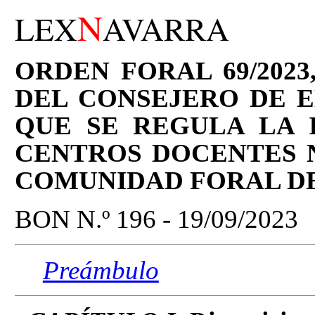
N
LEX
AVARRA
ORDEN FORAL 69/2023
DEL CONSEJERO DE E
QUE SE REGULA LA 
CENTROS DOCENTES N
COMUNIDAD FORAL D
BON N.º 196 - 19/09/2023
Preámbulo