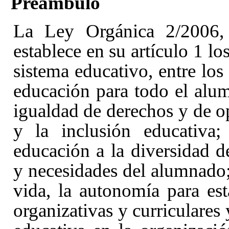
Preámbulo
La Ley Orgánica 2/2006,
establece en su artículo 1
lo
sistema educativo, entre los
educación para todo el alum
igualdad de derechos y de o
y la inclusión educativa;
educación a la diversidad de
y necesidades del alumnado; 
vida, la autonomía para est
organizativas y curriculares