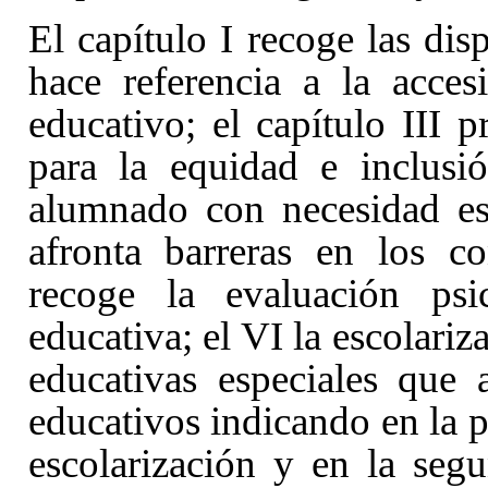
El capítulo I
recoge las disp
hace referencia a la acces
educativo; el capítulo III
p
para la equidad e inclusi
alumnado con necesidad es
afronta barreras en los co
recoge la evaluación psi
educativa; el VI
la escolari
educativas especiales que 
educativos indicando en la 
escolarización y en la seg