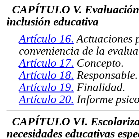
CAPÍTULO V. Evaluación 
inclusión educativa
Artículo 16.
Actuaciones p
conveniencia de la evalu
Artículo 17.
Concepto.
Artículo 18.
Responsable.
Artículo 19.
Finalidad.
Artículo 20.
Informe psic
CAPÍTULO VI. Escolarizac
necesidades educativas espe