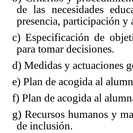
de las necesidades educa
presencia, participación y 
c) Especificación de objet
para tomar decisiones.
d) Medidas y actuaciones ge
e) Plan de acogida al alumn
f) Plan de acogida al alumn
g) Recursos humanos y mate
de inclusión.