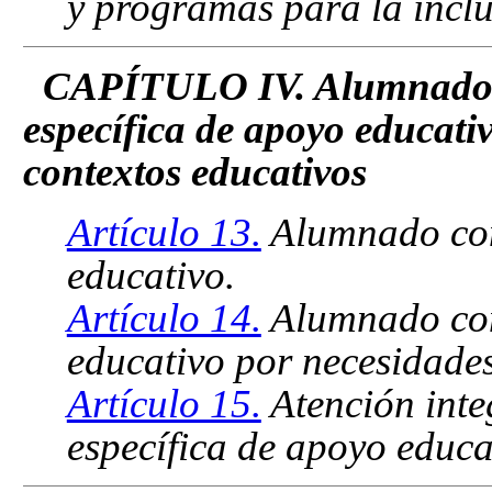
y programas para la inclu
CAPÍTULO IV. Alumnado q
específica de apoyo educati
contextos educativos
Artículo 13.
Alumnado con
educativo.
Artículo 14.
Alumnado con
educativo por necesidades
Artículo 15.
Atención inte
específica de apoyo educa