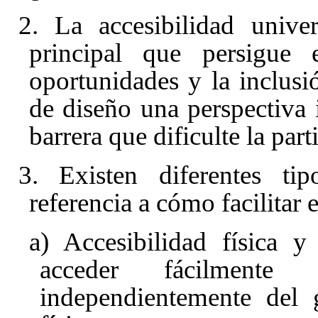
2. La accesibilidad unive
principal que persigue
oportunidades y la inclusi
de diseño una perspectiva 
barrera que dificulte la par
3. Existen diferentes ti
referencia a cómo facilitar 
a) Accesibilidad física 
acceder fácilmente
independientemente del 