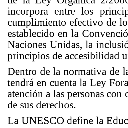
incorpora entre los princ
cumplimiento efectivo de lo
establecido en la Convenci
Naciones Unidas, la inclusió
principios de accesibilidad u
Dentro de la normativa de 
tendrá en cuenta la Ley For
atención a las personas con 
de sus derechos
.
La UNESCO define la Educa