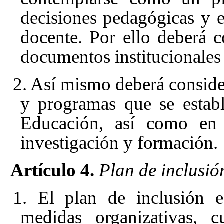
decisiones pedagógicas y e
docente. Por ello deberá c
documentos institucionales 
2. Así mismo deberá consider
y programas que se estab
Educación, así como en 
investigación y formación.
Artículo 4.
Plan de inclusió
1. El plan de inclusión 
medidas organizativas, c