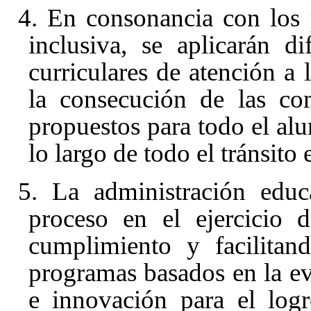
4. En consonancia con los
inclusiva, se aplicarán d
curriculares de atención a l
la consecución de las co
propuestos para todo el al
lo largo de todo el tránsito
5. La administración educ
proceso en el ejercicio 
cumplimiento y facilitan
programas basados en la ev
e innovación para el logr