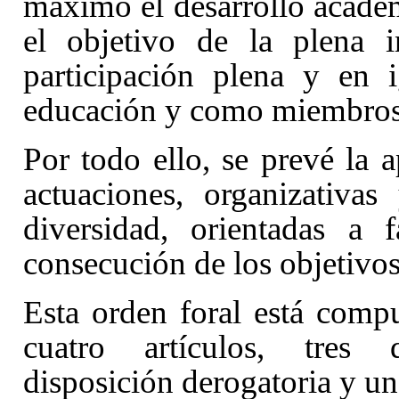
máximo el desarrollo acadé
el objetivo de la plena i
participación plena y en 
educación y como miembros
Por todo ello, se prevé la 
actuaciones, organizativas
diversidad, orientadas a 
consecución de los objetivo
Esta orden foral está compue
cuatro artículos, tres d
disposición derogatoria y un