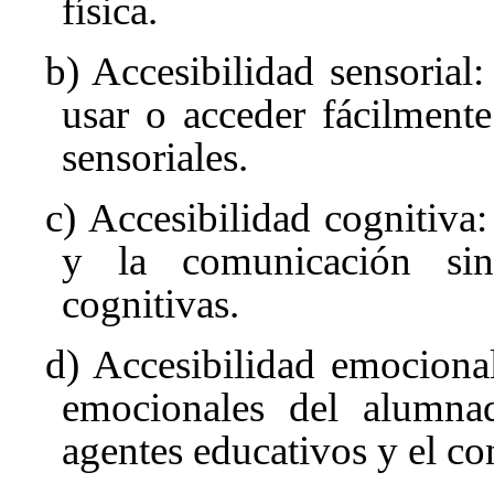
física.
b) Accesibilidad sensorial:
usar o acceder fácilmente
sensoriales.
c) Accesibilidad cognitiva
y la comunicación sin
cognitivas.
d) Accesibilidad emocional:
emocionales del alumnad
agentes educativos y el co