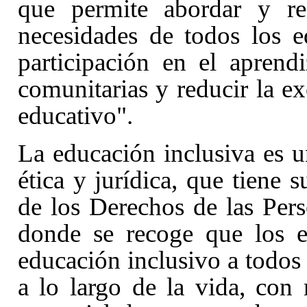
que permite abordar y re
necesidades de todos los 
participación en el aprendi
comunitarias y reducir la ex
educativo".
La educación inclusiva es 
ética y jurídica, que tiene 
de los Derechos de las Pe
donde se recoge que los e
educación inclusivo a todos 
a lo largo de la vida, con 