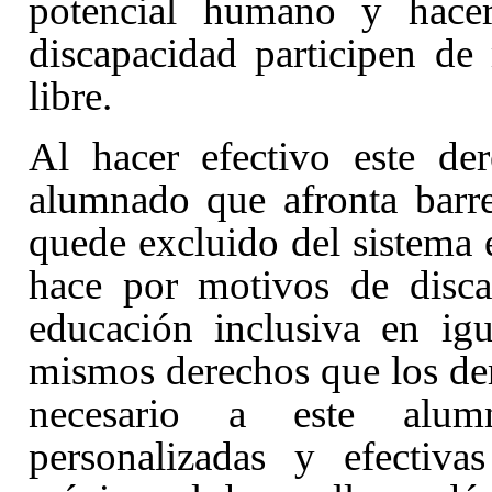
potencial humano y hacer
discapacidad participen de
libre.
Al hacer efectivo este de
alumnado que afronta barre
quede excluido del sistema 
hace por motivos de disca
educación inclusiva en ig
mismos derechos que los dem
necesario a este alumn
personalizadas y efectiv