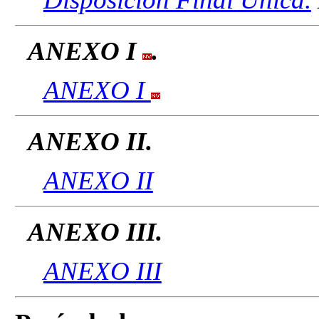
ANEXO I
.
ANEXO I
ANEXO II.
ANEXO II
ANEXO III.
ANEXO III