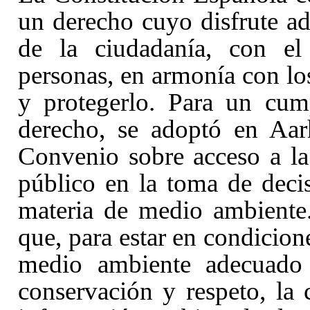
un derecho cuyo disfrute ad
de la ciudadanía, con el 
personas, en armonía con lo
y protegerlo. Para un cum
derecho, se adoptó en Aar
Convenio sobre acceso a la 
público en la toma de decis
materia de medio ambiente.
que, para estar en condicion
medio ambiente adecuado
conservación y respeto, la 