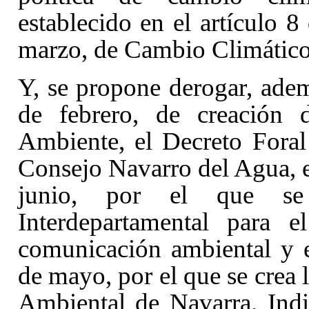
establecido en el artículo 8
marzo, de Cambio Climático 
Y, se propone derogar, ade
de febrero, de creación
Ambiente
, el Decreto Fora
Consejo Navarro del Agua
,
junio, por el que se
Interdepartamental para e
comunicación ambiental
y 
de mayo, por el que se crea
Ambiental de Navarra
. Ind