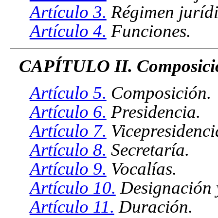
Artículo 3.
Régimen jurídi
Artículo 4.
Funciones.
CAPÍTULO II. Composici
Artículo 5.
Composición.
Artículo 6.
Presidencia.
Artículo 7.
Vicepresidenci
Artículo 8.
Secretaría.
Artículo 9.
Vocalías.
Artículo 10.
Designación 
Artículo 11.
Duración.