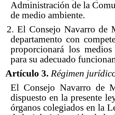
Administración de la Comu
de medio ambiente.
2. El Consejo Navarro de M
departamento con compete
proporcionará los medios 
para su adecuado funciona
Artículo 3.
Régimen jurídico
El Consejo Navarro de M
dispuesto en la presente ley
órganos colegiados en la L