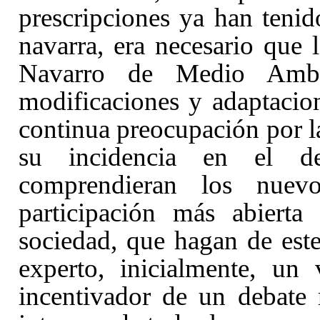
prescripciones ya han teni
navarra, era necesario que
Navarro de Medio Ambie
modificaciones y adaptacion
continua preocupación por l
su incidencia en el de
comprendieran los nuev
participación más abierta
sociedad, que hagan de est
experto, inicialmente, un 
incentivador de un debate m