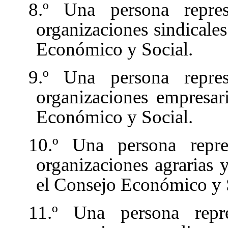
8.º Una persona repre
organizaciones sindicale
Económico y Social.
9.º Una persona repre
organizaciones empresar
Económico y Social.
10.º Una persona repr
organizaciones agrarias 
el Consejo Económico y 
11.º Una persona repr