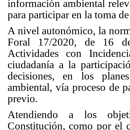
información ambiental relev
para participar en la toma de
A nivel autonómico, la norm
Foral 17/2020, de 16 de
Actividades con Incidenc
ciudadanía a la participaci
decisiones, en los plane
ambiental, vía proceso de pa
previo.
Atendiendo a los objet
Constitución
, como por el 