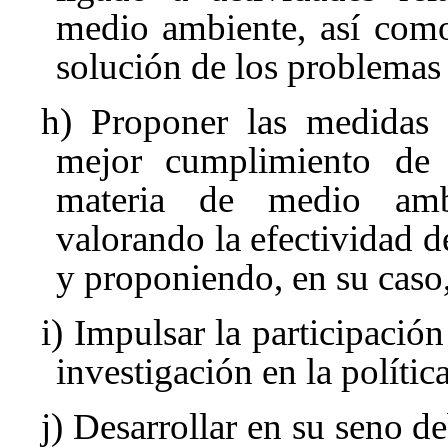
medio ambiente, así como
solución de los problemas
h) Proponer las medidas 
mejor cumplimiento de l
materia de medio ambi
valorando la efectividad 
y proponiendo, en su caso,
i) Impulsar la participació
investigación en la polític
j) Desarrollar en su seno d