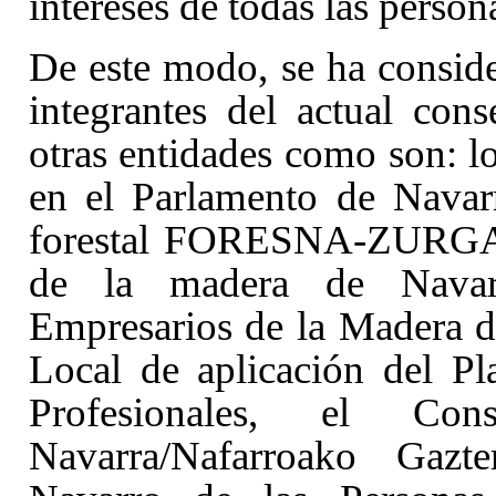
intereses de todas las person
De este modo, se ha consid
integrantes del actual cons
otras entidades como son: l
en el Parlamento de Navarr
forestal FORESNA-ZURGAIA
de la madera de Nava
Empresarios de la Madera d
Local de aplicación del Pl
Profesionales, el C
Navarra/Nafarroako Gazte