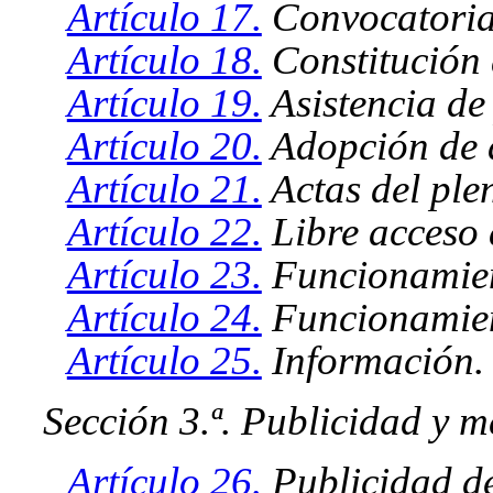
Artículo 17.
Convocatoria 
Artículo 18.
Constitución 
Artículo 19.
Asistencia de
Artículo 20.
Adopción de a
Artículo 21.
Actas del ple
Artículo 22.
Libre acceso 
Artículo 23.
Funcionamien
Artículo 24.
Funcionamient
Artículo 25.
Información.
Sección 3.ª. Publicidad y 
Artículo 26.
Publicidad de