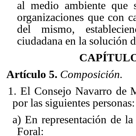
al medio ambiente que se
organizaciones que con c
del mismo, establecie
ciudadana en la solución 
CAPÍTULO 
Artículo 5.
Composición.
1. El Consejo Navarro de 
por las siguientes personas:
a) En representación de l
Foral: