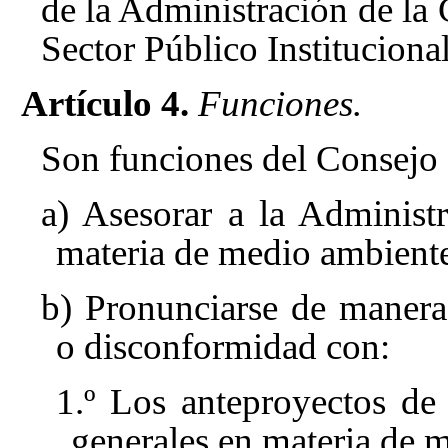
de la Administración de la
Sector Público Instituciona
Artículo 4.
Funciones.
Son funciones del Consejo
a) Asesorar a la Adminis
materia de medio ambient
b) Pronunciarse de manera
o disconformidad con:
1.º Los anteproyectos de
generales en materia de 