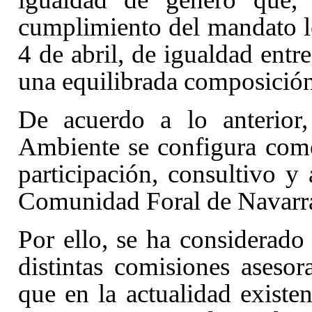
cumplimiento del mandato l
4 de abril, de igualdad ent
una equilibrada composición
De acuerdo a lo anterior
Ambiente se configura como
participación, consultivo y
Comunidad Foral de Navarra
Por ello, se ha considerado
distintas comisiones aseso
que en la actualidad existen