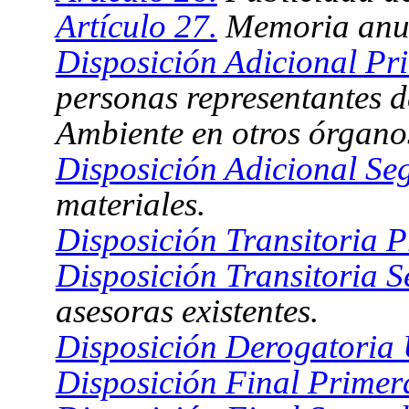
Artículo 27.
Memoria anu
Disposición Adicional Pr
personas representantes 
Ambiente en otros órgano
Disposición Adicional Se
materiales.
Disposición Transitoria P
Disposición Transitoria 
asesoras existentes.
Disposición Derogatoria
Disposición Final Primer