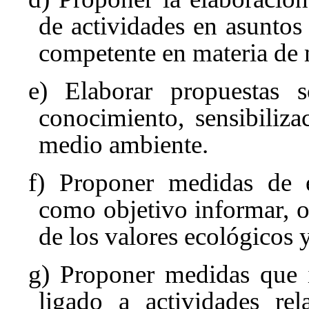
de actividades en asunto
competente en materia de
e) Elaborar propuestas s
conocimiento, sensibiliz
medio ambiente.
f) Proponer medidas de 
como objetivo informar, or
de los valores ecológicos
g) Proponer medidas que 
ligado a actividades rel