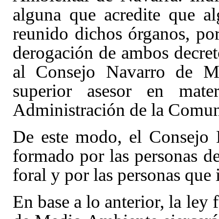
alguna que acredite que a
reunido dichos órganos, por
derogación de ambos decreto
al Consejo Navarro de M
superior asesor en mat
Administración de la Comun
De este modo, el Consejo 
formado por las personas des
foral y por las personas que 
En base a lo anterior, la ley