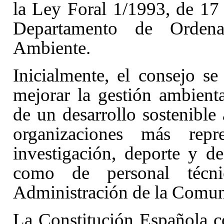
la Ley Foral 1/1993, de 17
Departamento de Ordena
Ambiente.
Inicialmente, el consejo se
mejorar la gestión ambient
de un desarrollo sostenible 
organizaciones más rep
investigación, deporte y de
como de personal técni
Administración de la Comun
La Constitución Española
c