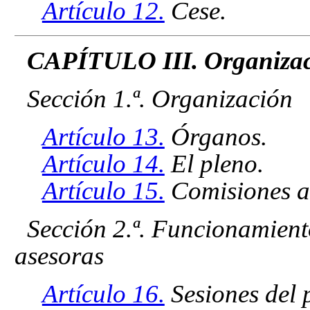
Artículo 12.
Cese.
CAPÍTULO III. Organizac
Sección 1.ª. Organización
Artículo 13.
Órganos.
Artículo 14.
El pleno.
Artículo 15.
Comisiones a
Sección 2.ª. Funcionamient
asesoras
Artículo 16.
Sesiones del 