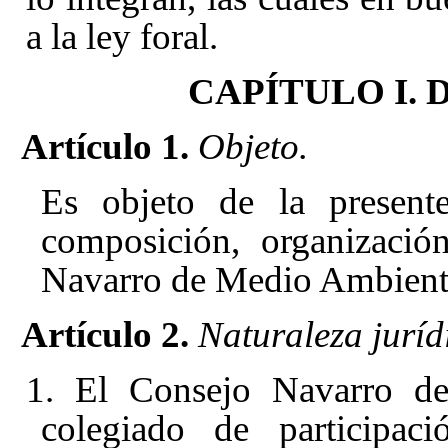
a la ley foral.
CAPÍTULO I. Dis
Artículo 1.
Objeto.
Es objeto de la presente
composición, organizació
Navarro de Medio Ambient
Artículo 2.
Naturaleza juríd
1. El Consejo Navarro d
colegiado de participac