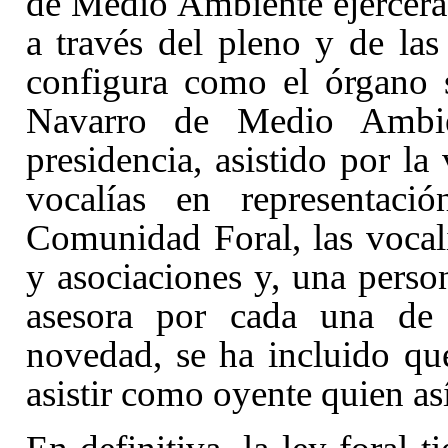
de Medio Ambiente ejercerá 
a través del pleno y de las
configura como el órgano 
Navarro de Medio Ambien
presidencia, asistido por la 
vocalías en representaci
Comunidad Foral, las vocalí
y asociaciones y, una pers
asesora por cada una de 
novedad, se ha incluido qu
asistir como oyente quien así 