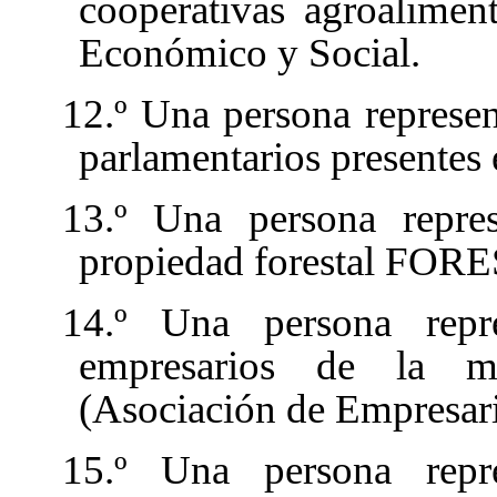
cooperativas agroalimen
Económico y Social.
12.º Una persona represe
parlamentarios presentes 
13.º Una persona repres
propiedad forestal F
14.º Una persona repr
empresarios de la
(Asociación de Empresari
15.º Una persona repr