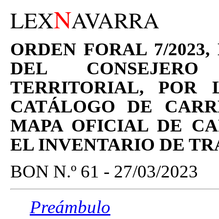
N
LEX
AVARRA
ORDEN FORAL 7/2023,
DEL CONSEJERO
TERRITORIAL, POR
CATÁLOGO DE CARR
MAPA OFICIAL DE C
EL INVENTARIO DE TR
BON N.º 61 - 27/03/2023
Preámbulo