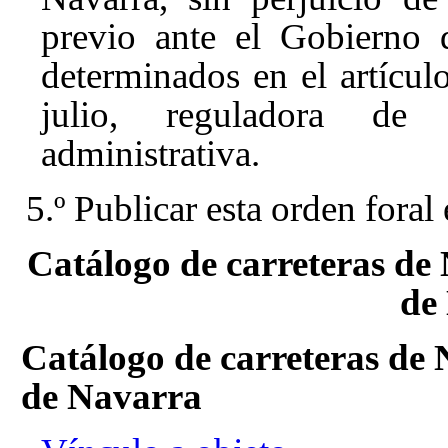
previo ante el Gobierno 
determinados en el artícu
julio, reguladora de 
administrativa.
5.º Publicar esta orden foral
Catálogo de carreteras de 
de
Catálogo de carreteras de 
de Navarra