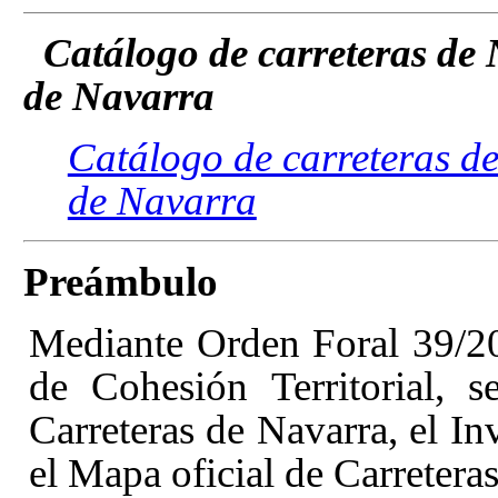
Catálogo de carreteras de 
de Navarra
Catálogo de carreteras de
de Navarra
Preámbulo
Mediante Orden Foral 39/20
de Cohesión Territorial, 
Carreteras de Navarra, el In
el Mapa oficial de Carretera