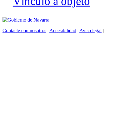
Vínculo a objeto
Contacte con nosotros
|
Accesibilidad
|
Aviso legal
|