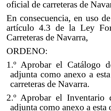
oficial de carreteras de Nava
En consecuencia, en uso de 
artículo 4.3
de la Ley Fo
Carreteras de Navarra,
ORDENO:
1.º Aprobar el Catálogo d
adjunta como anexo a esta 
carreteras de Navarra.
2.º Aprobar el Inventario
adjunta como anexo a esta o