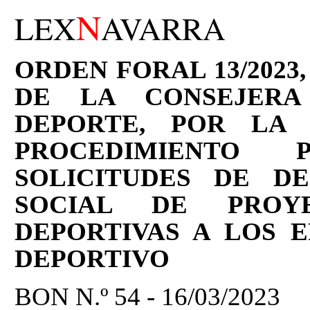
N
LEX
AVARRA
ORDEN FORAL 13/2023,
DE LA CONSEJER
DEPORTE, POR LA
PROCEDIMIENTO 
SOLICITUDES DE D
SOCIAL DE PROYE
DEPORTIVAS A LOS 
DEPORTIVO
BON N.º 54 - 16/03/2023