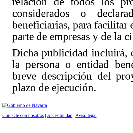
relación de todos los pr
considerados o declar
beneficiarias, para facilita
parte de empresas y de la c
Dicha publicidad incluirá,
la persona o entidad ben
breve descripción del pro
plazo de ejecución.
Contacte con nosotros
|
Accesibilidad
|
Aviso legal
|