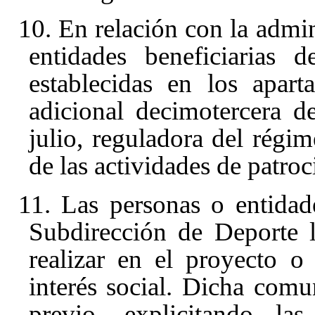
10. En relación con la admini
entidades beneficiarias 
establecidas en los apar
adicional decimotercera 
julio, reguladora del régim
de las actividades de patroc
11. Las personas o entidad
Subdirección de Deporte 
realizar en el proyecto o
interés social. Dicha comu
previo, explicitando la