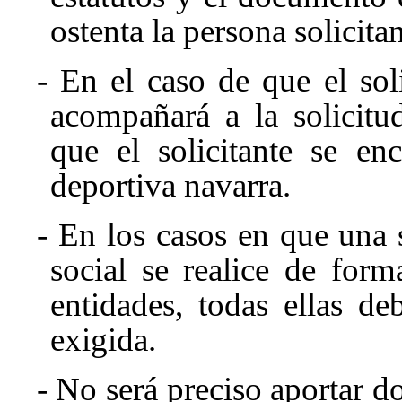
ostenta la persona solicitan
- En el caso de que el soli
acompañará a la solicitu
que el solicitante se en
deportiva navarra.
- En los casos en que una s
social se realice de for
entidades, todas ellas d
exigida.
- No será preciso aportar d