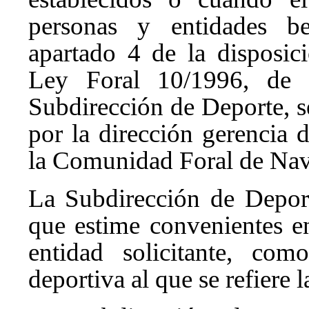
personas y entidades be
apartado 4 de la disposic
Ley Foral 10/1996, de 
Subdirección de Deporte, s
por la dirección gerencia 
la Comunidad Foral de Nav
La Subdirección de Deporte
que estime convenientes en
entidad solicitante, co
deportiva al que se refiere l