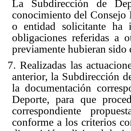
La Subdirección de De
conocimiento del Consejo N
o entidad solicitante ha
obligaciones referidas a 
previamente hubieran sido d
7. Realizadas las actuacione
anterior, la Subdirección d
la documentación corresp
Deporte, para que proced
correspondiente propue
conforme a los criterios c