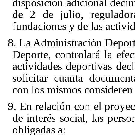
disposición adicional deci
de 2 de julio, regulador
fundaciones y de las activi
8. La Administración Deporti
Deporte, controlará la efe
actividades deportivas decl
solicitar cuanta documen
con los mismos consideren 
9. En relación con el proyec
de interés social, las perso
obligadas a: