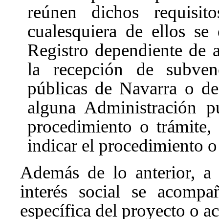
reúnen dichos requisi
cualesquiera de ellos se
Registro dependiente de 
la recepción de subven
públicas de Navarra o de
alguna Administración p
procedimiento o trámite,
indicar el procedimiento o
Además de lo anterior, a 
interés social se acompa
específica del proyecto o ac