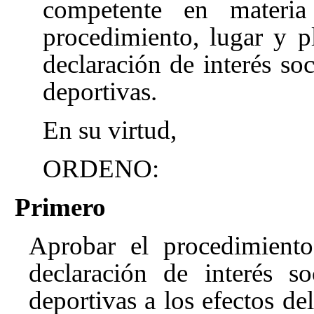
competente en materia
procedimiento, lugar y pl
declaración de interés soc
deportivas.
En su virtud,
ORDENO:
Primero
Aprobar el procedimiento 
declaración de interés s
deportivas a los efectos d