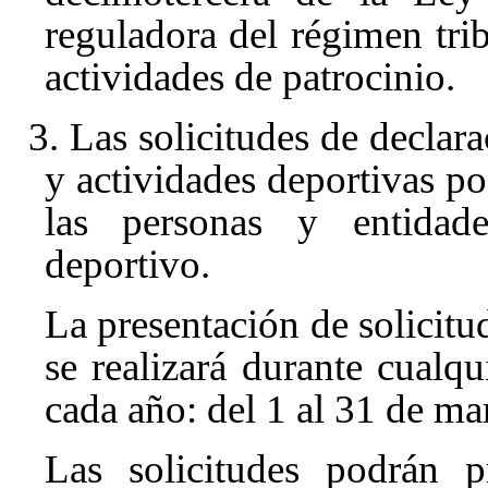
reguladora del régimen trib
actividades de patrocinio
.
3. Las solicitudes de declara
y actividades deportivas po
las personas y entidade
deportivo.
La presentación de solicitud
se realizará durante cualqu
cada año: del 1 al 31 de mar
Las solicitudes podrán p