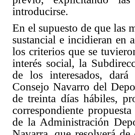
introducirse.
En el supuesto de que las m
sustancial e incidieran en 
los criterios que se tuvier
interés social, la Subdire
de los interesados, dará
Consejo Navarro del Depo
de treinta días hábiles, p
correspondiente propuesta
de la Administración Dep
Navarra, que resolverá de