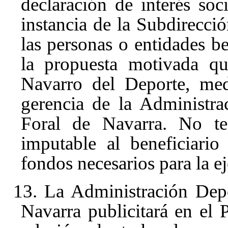
declaración de interés soc
instancia de la Subdirecci
las personas o entidades b
la propuesta motivada qu
Navarro del Deporte, med
gerencia de la Administr
Foral de Navarra. No te
imputable al beneficiario
fondos necesarios para la e
13. La Administración Dep
Navarra publicitará en el 