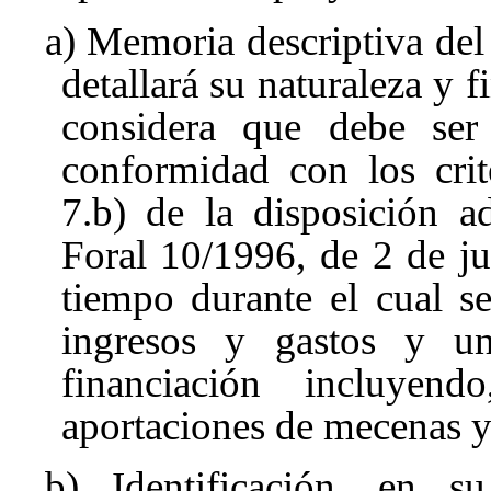
a) Memoria descriptiva del 
detallará su naturaleza y f
considera que debe ser 
conformidad con los crit
7.b) de la disposición a
Foral 10/1996, de 2 de ju
tiempo durante el cual se
ingresos y gastos y un
financiación incluyen
aportaciones de mecenas y
b) Identificación, en 