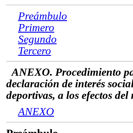
Preámbulo
Primero
Segundo
Tercero
ANEXO. Procedimiento para
declaración de interés socia
deportivas, a los efectos de
ANEXO