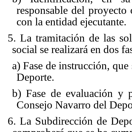
responsable del proyecto 
con la entidad ejecutante.
5. La tramitación de las sol
social se realizará en dos fa
a) Fase de instrucción, que 
Deporte.
b) Fase de evaluación y p
Consejo Navarro del Depo
6. La Subdirección de Depor