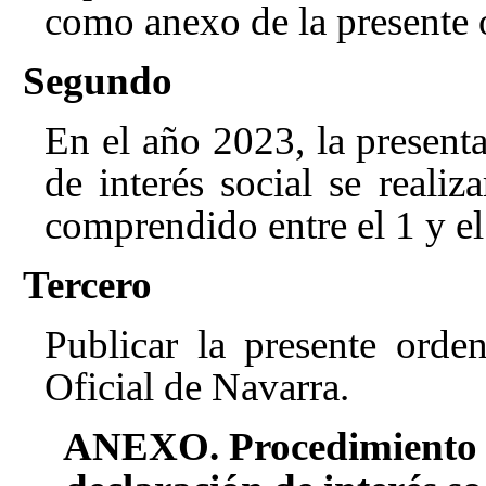
como anexo de la presente o
Segundo
En el año 2023, la presenta
de interés social se reali
comprendido entre el 1 y el
Tercero
Publicar la presente orde
Oficial de Navarra.
ANEXO. Procedimiento pa