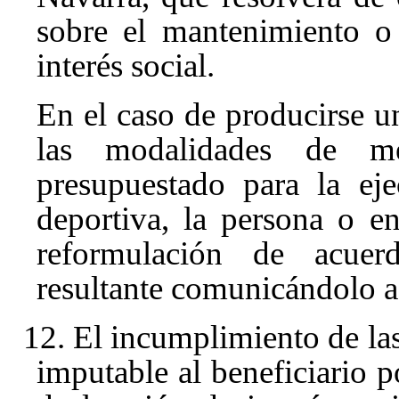
sobre el mantenimiento o
interés social.
En el caso de producirse u
las modalidades de me
presupuestado para la ej
deportiva, la persona o en
reformulación de acue
resultante comunicándolo a
12. El incumplimiento de la
imputable al beneficiario p