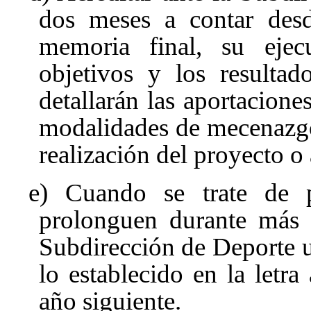
dos meses a contar desd
memoria final, su ejec
objetivos y los resulta
detallarán las aportaciones
modalidades de mecenazgo 
realización del proyecto o 
e) Cuando se trate de p
prolonguen durante más d
Subdirección de Deporte 
lo establecido en la letra
año siguiente.