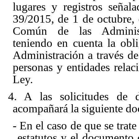
lugares y registros señal
39/2015, de 1 de octubre,
Común de las Administ
teniendo en cuenta la obli
Administración a través de
personas y entidades relac
Ley
.
4. A las solicitudes de d
acompañará la siguiente do
- En el caso de que se trate
estatutos y el documento 