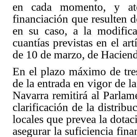
en cada momento, y ate
financiación que resulten d
en su caso, a la modifica
cuantías previstas en el ar
de 10 de marzo, de Haciend
En el plazo máximo de tres 
de la entrada en vigor de la
Navarra remitirá al Parla
clarificación de la distrib
locales que prevea la dotac
asegurar la suficiencia fin