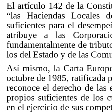
El artículo 142
de la Consti
“las Haciendas Locales d
suficientes para el desempe
atribuye a las Corporaci
fundamentalmente de tributo
los del Estado y de las Co
Así mismo, la Carta Europ
octubre de 1985, ratificada 
reconoce el derecho de las e
propios suficientes de los 
en el ejercicio de sus compe