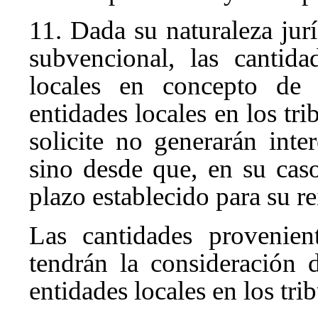
11. Dada su naturaleza jurí
subvencional, las cantida
locales en concepto de 
entidades locales en los tr
solicite no generarán int
sino desde que, en su cas
plazo establecido para su re
Las cantidades provenient
tendrán la consideración 
entidades locales en los tri