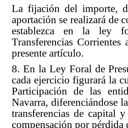
La fijación del importe, 
aportación se realizará de 
establezca en la ley f
Transferencias Corrientes 
presente artículo.
8. En la Ley Foral de Pre
cada ejercicio figurará la 
Participación de las enti
Navarra, diferenciándose la 
transferencias de capital 
compensación por pérdida 