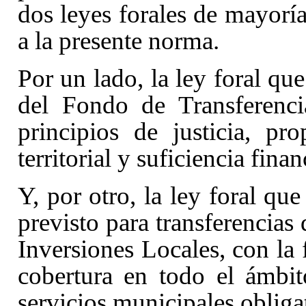
dos leyes forales de mayor
a la presente norma.
Por un lado, la ley foral que
del Fondo de Transferenci
principios de justicia, pr
territorial y suficiencia finan
Y, por otro, la ley foral que
previsto para transferencias 
Inversiones Locales, con la f
cobertura en todo el ámbi
servicios municipales obliga