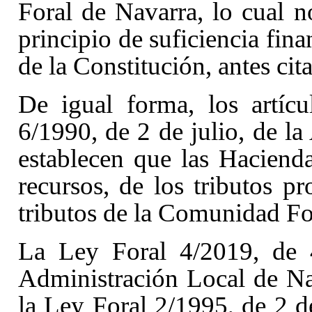
Foral de Navarra, lo cual 
principio de suficiencia fina
de la Constitución, antes cit
De igual forma, los artí
6/1990, de 2 de julio, de l
establecen que las Hacienda
recursos, de los tributos pr
tributos de la Comunidad Fo
La Ley Foral 4/2019, de 
Administración Local de N
la Ley Foral 2/1995, de 2 