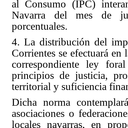
al Consumo (IPC) intera
Navarra del mes de ju
porcentuales.
4. La distribución del im
Corrientes se efectuará en 
correspondiente ley fora
principios de justicia, pr
territorial y suficiencia fina
Dicha norma contemplará
asociaciones o federacione
locales navarras, en pro