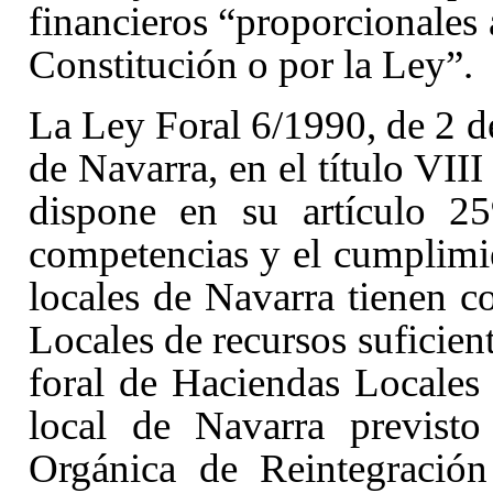
financieros “proporcionales 
Constitución o por la Ley”.
La Ley Foral 6/1990, de 2 de
de Navarra, en el título VII
dispone en su artículo 25
competencias y el cumplimie
locales de Navarra tienen c
Locales de recursos suficien
foral de Haciendas Locales
local de Navarra previst
Orgánica de Reintegració