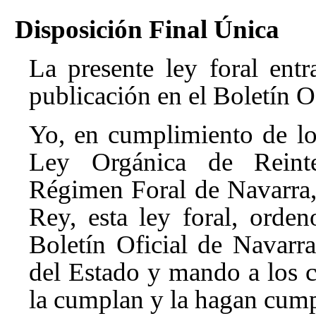
Disposición Final Única
La presente ley foral ent
publicación en el Boletín O
Yo, en cumplimiento de lo
Ley Orgánica de Reint
Régimen Foral de Navarra
Rey, esta ley foral, orde
Boletín Oficial de Navarra
del Estado y mando a los c
la cumplan y la hagan cump