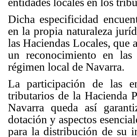
entidades locales en los trib
Dicha especificidad encuen
en la propia naturaleza jurí
las Haciendas Locales, que a
un reconocimiento en las l
régimen local de Navarra.
La participación de las e
tributarios de la Hacienda
Navarra queda así garanti
dotación y aspectos esencial
para la distribución de su 