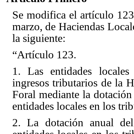
Se modifica el artículo 12
marzo, de Haciendas Locale
la siguiente:
“Artículo 123.
1. Las entidades locales
ingresos tributarios de la
Foral mediante la dotación
entidades locales en los tri
2. La dotación anual del