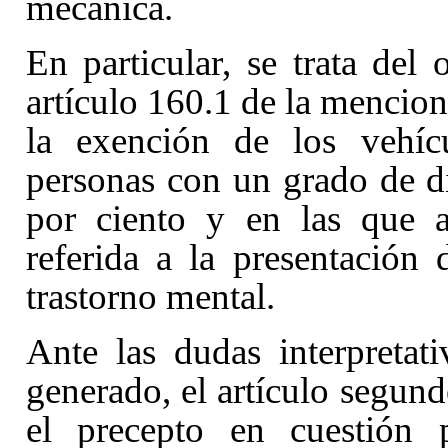
mecánica.
En particular, se trata del 
artículo 160.1 de la mencion
la exención de los vehíc
personas con un grado de di
por ciento y en las que a
referida a la presentación d
trastorno mental.
Ante las dudas interpretat
generado, el artículo segund
el precepto en cuestión 