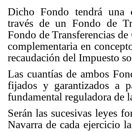
Dicho Fondo tendrá una cu
través de un Fondo de Tra
Fondo de Transferencias de 
complementaria en concept
recaudación del Impuesto s
Las cuantías de ambos Fon
fijados y garantizados a 
fundamental reguladora de la
Serán las sucesivas leyes fo
Navarra de cada ejercicio la