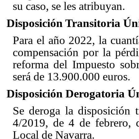
su caso, se les atribuyan.
Disposición Transitoria Ún
Para el año 2022, la cuant
compensación por la pérdi
reforma del Impuesto sob
será de 13.900.000 euros.
Disposición Derogatoria Ú
Se deroga la disposición t
4/2019, de 4 de febrero,
Local de Navarra.