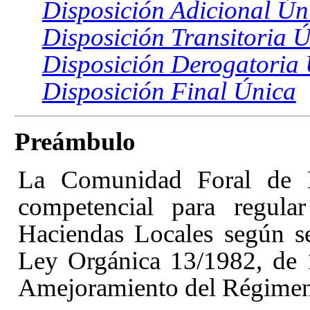
Disposición Adicional Ún
Disposición Transitoria 
Disposición Derogatoria
Disposición Final Única
Preámbulo
La Comunidad Foral de Na
competencial para regular
Haciendas Locales según s
Ley Orgánica 13/1982, de 
Amejoramiento del Régimen 