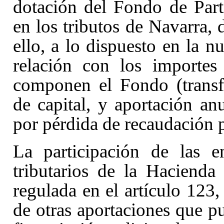
dotación del Fondo de Parti
en los tributos de Navarra, 
ello, a lo dispuesto en la n
relación con los importes
componen el Fondo (transfer
de capital, y aportación a
por pérdida de recaudación 
La participación de las e
tributarios de la Haciend
regulada en el artículo 123,
de otras aportaciones que pu