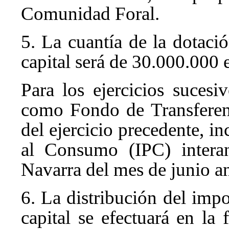
Comunidad Foral.
5. La cuantía de la dotaci
capital será de 30.000.000 e
Para los ejercicios sucesi
como Fondo de Transferenc
del ejercicio precedente, i
al Consumo (IPC) intera
Navarra del mes de junio an
6. La distribución del impo
capital se efectuará en la