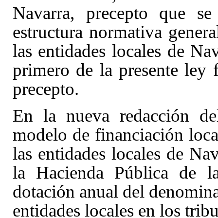
Navarra, precepto que se
estructura normativa genera
las entidades locales de Nav
primero de la presente ley 
precepto.
En la nueva redacción de
modelo de financiación local
las entidades locales de Nav
la Hacienda Pública de l
dotación anual del denomina
entidades locales en los trib