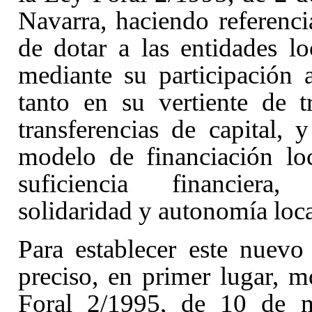
Navarra, haciendo referenc
de dotar a las entidades lo
mediante su participación 
tanto en su vertiente de t
transferencias de capital,
modelo de financiación lo
suficiencia financiera, 
solidaridad y autonomía local 
Para establecer este nuevo
preciso, en primer lugar, m
Foral 2/1995, de 10 de m