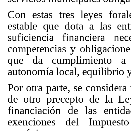
Con estas tres leyes fora
estable que dota a las en
suficiencia financiera ne
competencias y obligacione
que da cumplimiento a l
autonomía local, equilibrio y
Por otra parte, se considera
de otro precepto de la L
financiación de las entida
exenciones del Impuesto