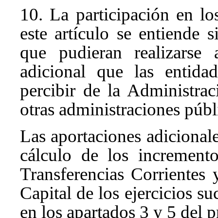
10. La participación en lo
este artículo se entiende s
que pudieran realizarse
adicional que las entida
percibir de la Administr
otras administraciones públ
Las aportaciones adicional
cálculo de los increment
Transferencias Corrientes
Capital de los ejercicios s
en los apartados 3 y 5 del p