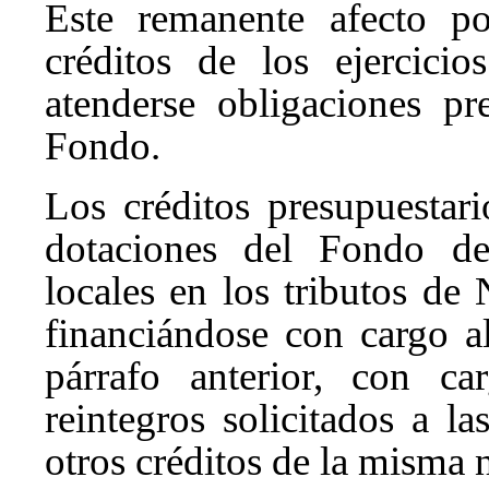
Este remanente afecto po
créditos de los ejercici
atenderse obligaciones pr
Fondo.
Los créditos presupuestari
dotaciones del Fondo de 
locales en los tributos de
financiándose con cargo a
párrafo anterior, con ca
reintegros solicitados a l
otros créditos de la misma 