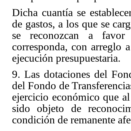
Dicha cuantía se establece
de gastos, a los que se car
se reconozcan a favor 
corresponda, con arreglo a
ejecución presupuestaria.
9. Las dotaciones del Fon
del Fondo de Transferencias
ejercicio económico que al
sido objeto de reconocim
condición de remanente afe