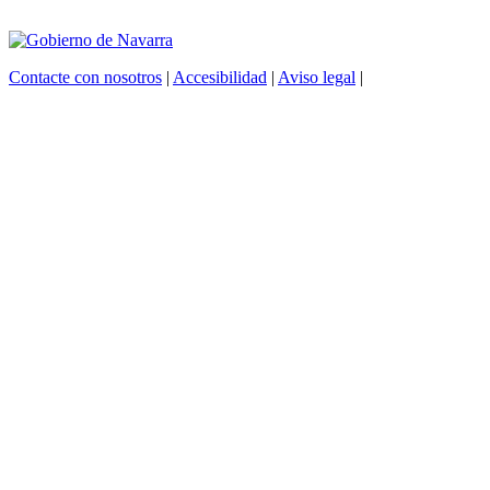
Contacte con nosotros
|
Accesibilidad
|
Aviso legal
|