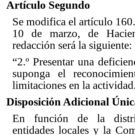
Artículo Segundo
Se modifica el artículo 160.
10 de marzo, de Hacien
redacción será la siguiente:
“2.º Presentar una deficie
suponga el reconocimi
limitaciones en la actividad
Disposición Adicional Únic
En función de la distri
entidades locales y la Co