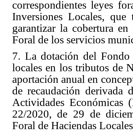
correspondientes leyes for
Inversiones Locales, que 
garantizar la cobertura e
Foral de los servicios munic
7. La dotación del Fondo 
locales en los tributos de
aportación anual en concep
de recaudación derivada 
Actividades Económicas (
22/2020, de 29 de diciem
Foral de Haciendas Locales