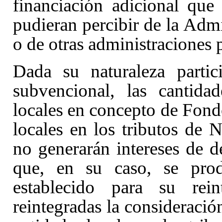
financiación adicional que
pudieran percibir de la Adm
o de otras administraciones 
Dada su naturaleza partic
subvencional, las cantida
locales en concepto de Fondo
locales en los tributos de N
no generarán intereses de 
que, en su caso, se prod
establecido para su rein
reintegradas la consideració