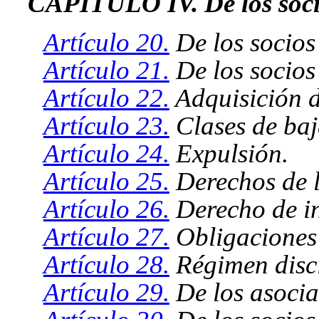
CAPÍTULO IV. De los soc
Artículo 20.
De los socios
Artículo 21.
De los socios
Artículo 22.
Adquisición d
Artículo 23.
Clases de baj
Artículo 24.
Expulsión.
Artículo 25.
Derechos de l
Artículo 26.
Derecho de i
Artículo 27.
Obligaciones 
Artículo 28.
Régimen disci
Artículo 29.
De los asocia