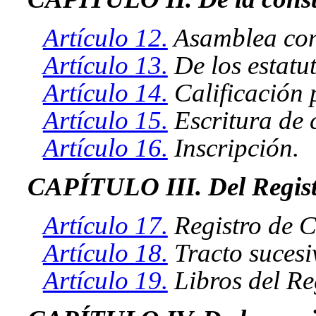
Artículo 12.
Asamblea cons
Artículo 13.
De los estatut
Artículo 14.
Calificación p
Artículo 15.
Escritura de 
Artículo 16.
Inscripción.
CAPÍTULO III. Del Regist
Artículo 17.
Registro de C
Artículo 18.
Tracto sucesi
Artículo 19.
Libros del Re