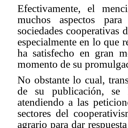
Efectivamente, el menci
muchos aspectos para 
sociedades cooperativas
especialmente en lo que re
ha satisfecho en gran m
momento de su promulgac
No obstante lo cual, tran
de su publicación, se 
atendiendo a las peticion
sectores del cooperativi
agrario para dar respuesta