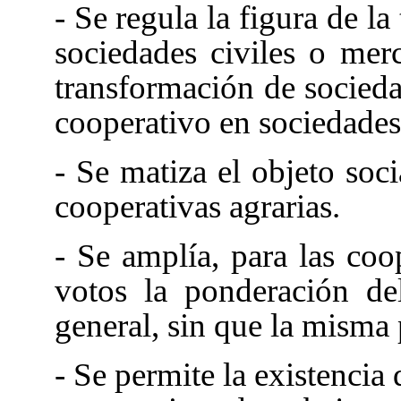
- Se regula la figura de l
sociedades civiles o merc
transformación de socieda
cooperativo en sociedades
- Se matiza el objeto soci
cooperativas agrarias.
- Se amplía, para las coop
votos la ponderación de
general, sin que la misma p
- Se permite la existencia