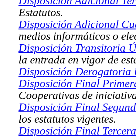
Disposición Adicional Ter
Estatutos.
Disposición Adicional Cu
medios informáticos o ele
Disposición Transitoria Ú
la entrada en vigor de est
Disposición Derogatoria 
Disposición Final Primer
Cooperativas de iniciativa
Disposición Final Segund
los estatutos vigentes.
Disposición Final Tercera