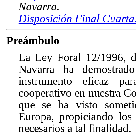
Navarra.
Disposición Final Cuarta
Preámbulo
La Ley Foral 12/1996, d
Navarra
ha demostrado
instrumento eficaz pa
cooperativo en nuestra Co
que se ha visto someti
Europa, propiciando los
necesarios a tal finalidad.