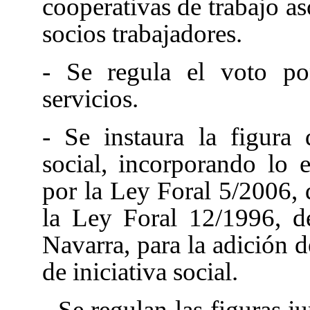
cooperativas de trabajo a
socios trabajadores.
- Se regula el voto po
servicios.
- Se instaura la figura 
social, incorporando lo 
por la Ley Foral 5/2006, 
la Ley Foral 12/1996, d
Navarra, para la adición d
de iniciativa social.
- Se regulan las figuras j