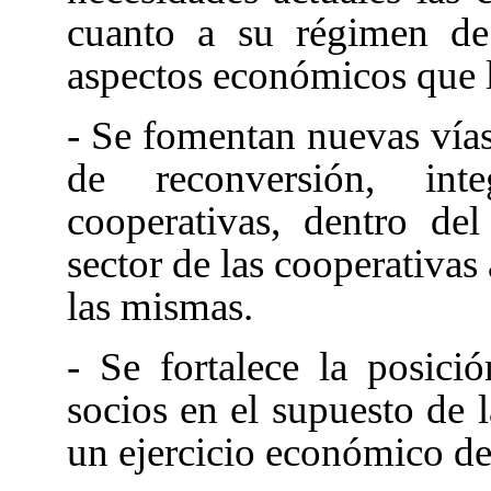
cuanto a su régimen de
aspectos económicos que l
- Se fomentan nuevas vías
de reconversión, int
cooperativas, dentro del
sector de las cooperativas
las mismas.
- Se fortalece la posici
socios en el supuesto de l
un ejercicio económico d