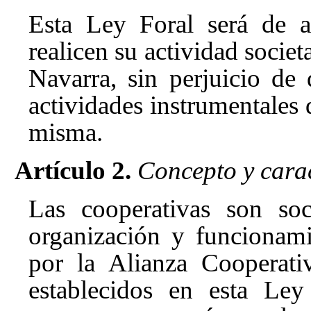
Esta Ley Foral será de a
realicen su actividad societ
Navarra, sin perjuicio de 
actividades instrumentales d
misma.
Artículo 2.
Concepto y carac
Las cooperativas son soc
organización y funcionami
por la Alianza Cooperati
establecidos en esta Ley