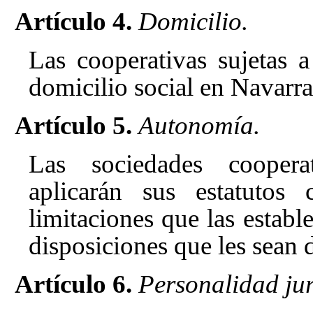
Artículo 4.
Domicilio.
Las cooperativas sujetas 
domicilio social en Navarra
Artículo 5.
Autonomía.
Las sociedades coopera
aplicarán sus estatutos
limitaciones que las establ
disposiciones que les sean 
Artículo 6.
Personalidad jur