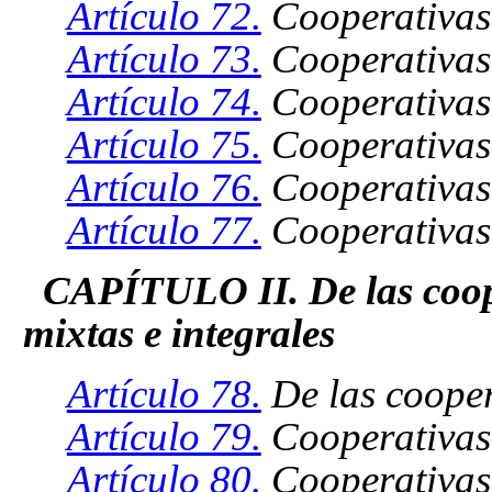
Artículo 72.
Cooperativas
Artículo 73.
Cooperativas 
Artículo 74.
Cooperativas 
Artículo 75.
Cooperativas 
Artículo 76.
Cooperativas
Artículo 77.
Cooperativas 
CAPÍTULO II. De las cooper
mixtas e integrales
Artículo 78.
De las coopera
Artículo 79.
Cooperativas
Artículo 80.
Cooperativas 