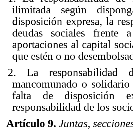
ilimitada según dispon
disposición expresa, la res
deudas sociales frente a
aportaciones al capital soc
que estén o no desembolsad
2. La responsabilidad d
mancomunado o solidario 
falta de disposición 
responsabilidad de los soc
Artículo 9.
Juntas, seccione