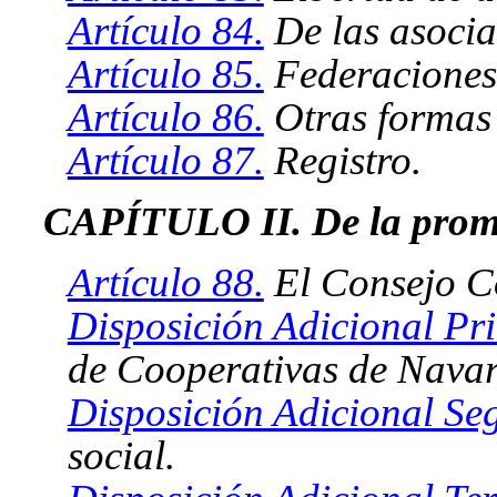
Artículo 84.
De las asocia
Artículo 85.
Federaciones
Artículo 86.
Otras formas 
Artículo 87.
Registro.
CAPÍTULO II. De la prom
Artículo 88.
El Consejo C
Disposición Adicional Pr
de Cooperativas de Navar
Disposición Adicional Se
social.