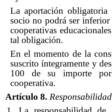
La aportación obligatoria
socio no podrá ser inferior
cooperativas educacionales
tal obligación.
En el momento de la consti
suscrito íntegramente y d
100 de su importe por
cooperativa.
Artículo 8.
Responsabilidad
1. La responsabilidad de 