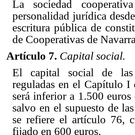
La sociedad cooperativa
personalidad jurídica desd
escritura pública de const
de Cooperativas de Navarra
Artículo 7.
Capital social.
El capital social de la
reguladas en el Capítulo I
será inferior a 1.500 euro
salvo en el supuesto de la
se refiere el artículo 76
, 
fijado en 600 euros.