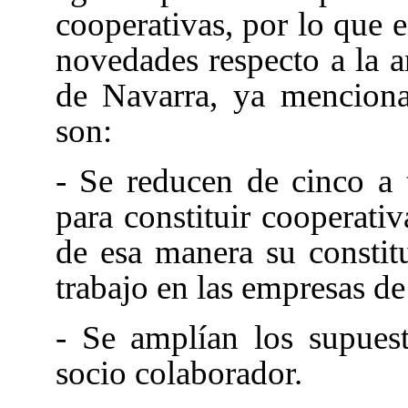
cooperativas, por lo que e
novedades respecto a la a
de Navarra
, ya menciona
son:
- Se reducen de cinco a
para constituir cooperativ
de esa manera su constit
trabajo en las empresas de
- Se amplían los supuest
socio colaborador.