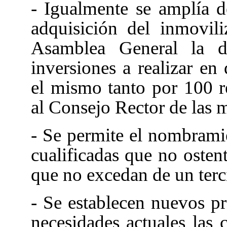
- Igualmente se amplía d
adquisición del inmovili
Asamblea General la de
inversiones a realizar en
el mismo tanto por 100 re
al Consejo Rector de las 
- Se permite el nombrami
cualificadas que no osten
que no excedan de un terci
- Se establecen nuevos pr
necesidades actuales las