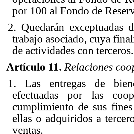
por 100 al Fondo de Reserv
2. Quedarán exceptuadas de
trabajo asociado, cuya final
de actividades con terceros.
Artículo 11.
Relaciones coop
1. Las entregas de biene
efectuadas por las coop
cumplimiento de sus fines
ellas o adquiridos a tercer
ventas.