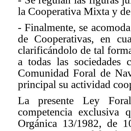
la Cooperativa Mixta y de 
- Finalmente, se acomoda 
de Cooperativas
, en cua
clarificándolo de tal form
a todas las sociedades 
Comunidad Foral de Nava
principal su actividad coo
La presente Ley Foral
competencia exclusiva 
Orgánica 13/1982, de 1