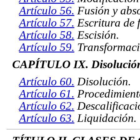
Artículo 56.
Fusión y abso
Artículo 57.
Escritura de 
Artículo 58.
Escisión.
Artículo 59.
Transformaci
CAPÍTULO IX. Disolución, 
Artículo 60.
Disolución.
Artículo 61.
Procedimiento
Artículo 62.
Descalificaci
Artículo 63.
Liquidación.