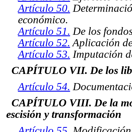
Artículo 50.
Determinación
económico.
Artículo 51.
De los fondos
Artículo 52.
Aplicación de
Artículo 53.
Imputación de
CAPÍTULO VII. De los libr
Artículo 54.
Documentació
CAPÍTULO VIII. De la modi
escisión y transformación
Artículo 55.
Modificación 