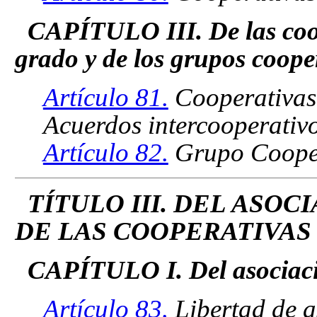
CAPÍTULO III. De las coop
grado y de los grupos coope
Artículo 81.
Cooperativas 
Acuerdos intercooperativo
Artículo 82.
Grupo Cooper
TÍTULO III. DEL ASO
DE LAS COOPERATIVAS
CAPÍTULO I. Del asociaci
Artículo 83.
Libertad de a