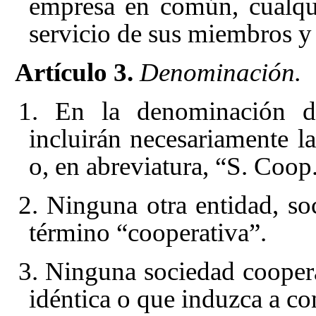
empresa en común, cualqui
servicio de sus miembros y 
Artículo 3.
Denominación.
1. En la denominación de
incluirán necesariamente l
o, en abreviatura, “S. Coop.
2. Ninguna otra entidad, so
término “cooperativa”.
3. Ninguna sociedad cooper
idéntica o que induzca a con