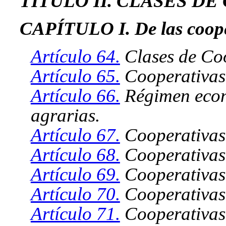
TÍTULO II. CLASES D
CAPÍTULO I. De las coope
Artículo 64.
Clases de Coo
Artículo 65.
Cooperativas 
Artículo 66.
Régimen econ
agrarias.
Artículo 67.
Cooperativas 
Artículo 68.
Cooperativas 
Artículo 69.
Cooperativas
Artículo 70.
Cooperativas 
Artículo 71.
Cooperativas 