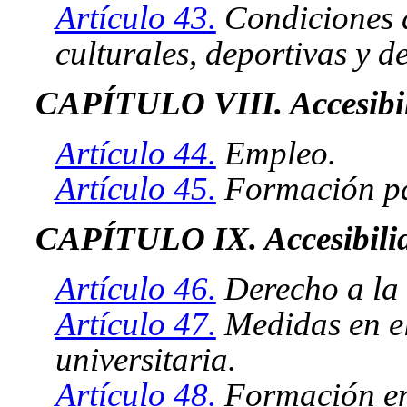
Artículo 43.
Condiciones d
culturales, deportivas y de
CAPÍTULO VIII. Accesibil
Artículo 44.
Empleo.
Artículo 45.
Formación pa
CAPÍTULO IX. Accesibilid
Artículo 46.
Derecho a la
Artículo 47.
Medidas en el
universitaria.
Artículo 48.
Formación en 