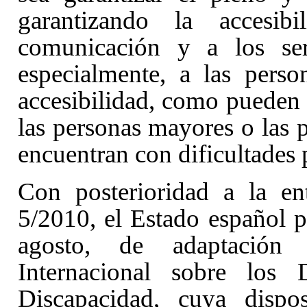
garantizando la accesib
comunicación y a los ser
especialmente, a las pers
accesibilidad, como pueden 
las personas mayores o las 
encuentran con dificultades 
Con posterioridad a la en
5/2010
, el Estado español 
agosto, de adaptación
Internacional sobre los
Discapacidad
, cuya dispo