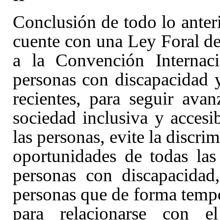
Conclusión de todo lo anter
cuente con una Ley Foral de
a la Convención Internaci
personas con discapacidad y
recientes, para seguir av
sociedad inclusiva y accesi
las personas, evite la discri
oportunidades de todas las 
personas con discapacidad
personas que de forma tempo
para relacionarse con e