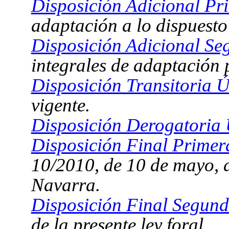
Disposición Adicional Pr
adaptación a lo dispuesto 
Disposición Adicional Se
integrales de adaptación 
Disposición Transitoria Ú
vigente.
Disposición Derogatoria 
Disposición Final Primer
10/2010, de 10 de mayo, d
Navarra.
Disposición Final Segund
de la presente ley foral.