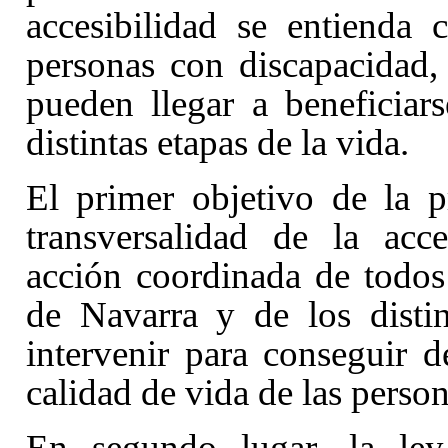
accesibilidad se entienda
personas con discapacidad,
pueden llegar a beneficiar
distintas etapas de la vida.
El primer objetivo de la pr
transversalidad de la acce
acción coordinada de todo
de Navarra y de los disti
intervenir para conseguir d
calidad de vida de las person
En segundo lugar, la ley