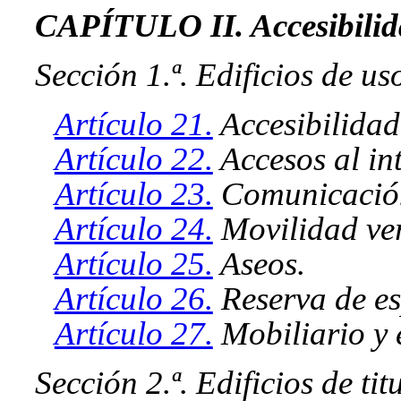
CAPÍTULO II. Accesibilida
Sección 1.ª. Edificios de us
Artículo 21.
Accesibilidad 
Artículo 22.
Accesos al int
Artículo 23.
Comunicación 
Artículo 24.
Movilidad ver
Artículo 25.
Aseos.
Artículo 26.
Reserva de es
Artículo 27.
Mobiliario y 
Sección 2.ª. Edificios de ti