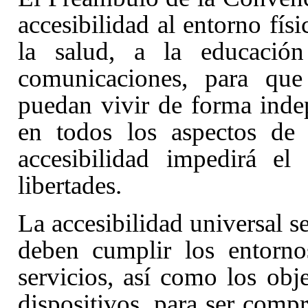
accesibilidad al entorno físi
la salud, a la educació
comunicaciones, para que
puedan vivir de forma inde
en todos los aspectos de 
accesibilidad impedirá el
libertades.
La accesibilidad universal 
deben cumplir los entorno
servicios, así como los obj
dispositivos, para ser compre