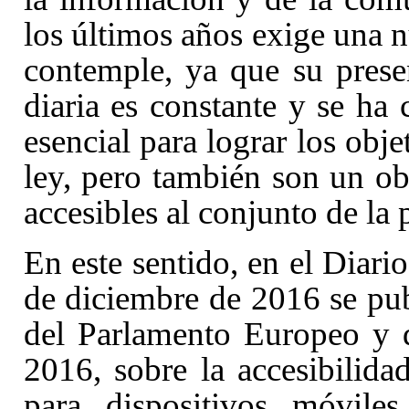
los últimos años exige una 
contemple, ya que su presen
diaria es constante y se h
esencial para lograr los obje
ley, pero también son un ob
accesibles al conjunto de la 
En este sentido, en el Diari
de diciembre de 2016 se pu
del Parlamento Europeo y 
2016, sobre la accesibilida
para dispositivos móvile