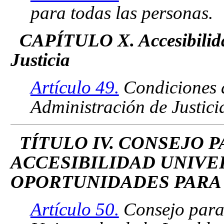
para todas las personas.
CAPÍTULO X. Accesibilida
Justicia
Artículo 49.
Condiciones d
Administración de Justici
TÍTULO IV. CONSEJO 
ACCESIBILIDAD UNIVE
OPORTUNIDADES PARA
Artículo 50.
Consejo para 