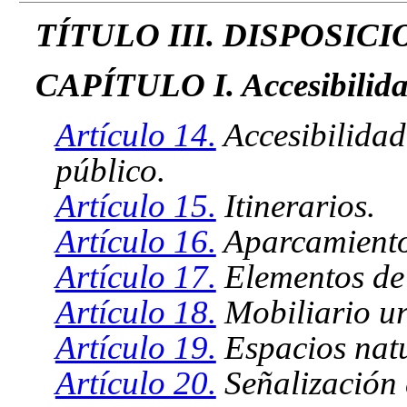
TÍTULO III. DISPOSIC
CAPÍTULO I. Accesibilidad 
Artículo 14.
Accesibilidad
público.
Artículo 15.
Itinerarios.
Artículo 16.
Aparcamiento
Artículo 17.
Elementos de
Artículo 18.
Mobiliario ur
Artículo 19.
Espacios natu
Artículo 20.
Señalización 