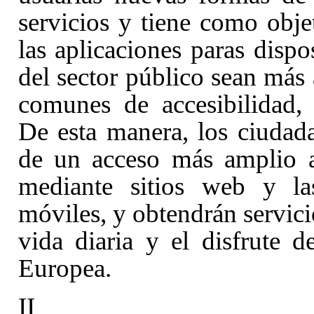
servicios y tiene como obje
las aplicaciones paras disp
del sector público sean más a
comunes de accesibilidad, 
De esta manera, los ciudad
de un acceso más amplio a 
mediante sitios web y las
móviles, y obtendrán servici
vida diaria y el disfrute 
Europea.
II