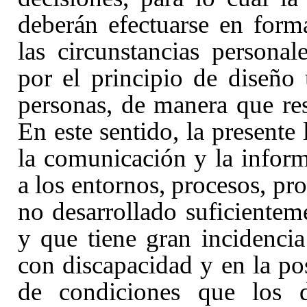
deberán efectuarse en for
las circunstancias personal
por el principio de diseño 
personas, de manera que res
En este sentido, la presente 
la comunicación y la inform
a los entornos, procesos, pro
no desarrollado suficientem
y que tiene gran incidenci
con discapacidad y en la pos
de condiciones que los d