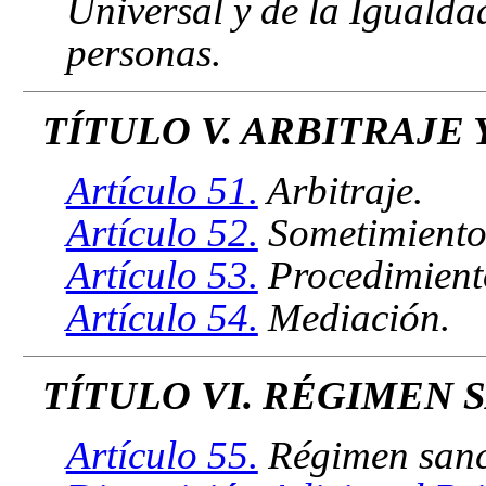
Universal y de la Igualda
personas.
TÍTULO V. ARBITRAJE
Artículo 51.
Arbitraje.
Artículo 52.
Sometimiento 
Artículo 53.
Procedimiento
Artículo 54.
Mediación.
TÍTULO VI. RÉGIMEN
Artículo 55.
Régimen sanc