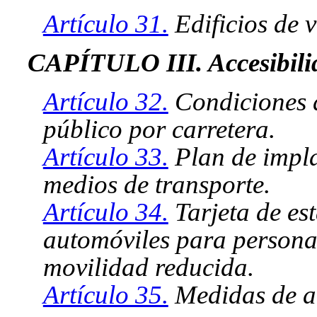
Artículo 31.
Edificios de v
CAPÍTULO III. Accesibilid
Artículo 32.
Condiciones d
público por carretera.
Artículo 33.
Plan de impla
medios de transporte.
Artículo 34.
Tarjeta de es
automóviles para persona
movilidad reducida.
Artículo 35.
Medidas de ac