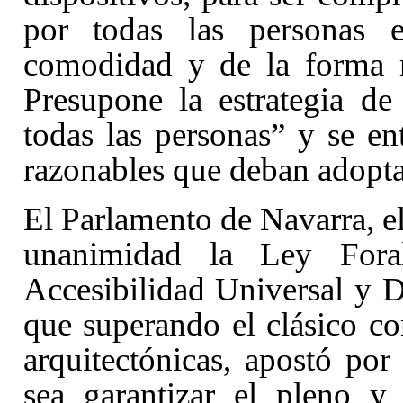
por todas las personas 
comodidad y de la forma m
Presupone la estrategia de
todas las personas” y se ent
razonables que deban adopta
El Parlamento de Navarra, e
unanimidad la Ley Fora
Accesibilidad Universal y D
que superando el clásico co
arquitectónicas, apostó po
sea garantizar el pleno y 