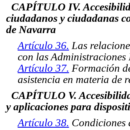
CAPÍTULO IV. Accesibilida
ciudadanos y ciudadanas co
de Navarra
Artículo 36.
Las relacione
con las Administraciones
Artículo 37.
Formación del
asistencia en materia de 
CAPÍTULO V. Accesibilidad
y aplicaciones para disposit
Artículo 38.
Condiciones d