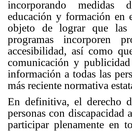
incorporando medidas de 
educación y formación en el
objeto de lograr que las 
programas incorporen pro
accesibilidad, así como qu
comunicación y publicidad 
información a todas las per
más reciente normativa estat
En definitiva, el derecho 
personas con discapacidad a
participar plenamente en t