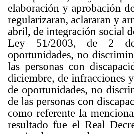
elaboración y aprobación d
regularizaran, aclararan y a
abril, de integración social 
Ley 51/2003, de 2 de
oportunidades, no discrimin
las personas con discapac
diciembre, de infracciones 
de oportunidades, no discri
de las personas con discapa
como referente la menciona
resultado fue el Real Decr