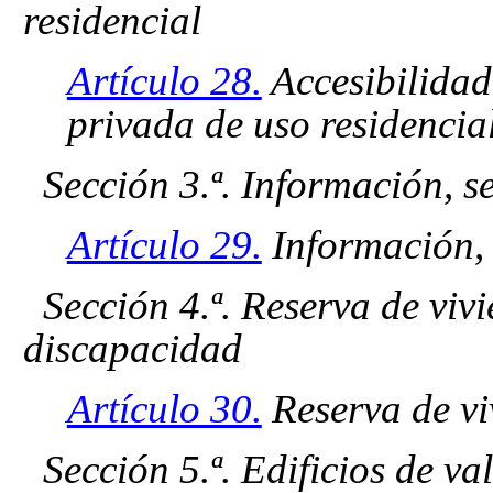
residencial
Artículo 28.
Accesibilidad 
privada de uso residencial
Sección 3.ª. Información, s
Artículo 29.
Información, 
Sección 4.ª. Reserva de vi
discapacidad
Artículo 30.
Reserva de vi
Sección 5.ª. Edificios de val