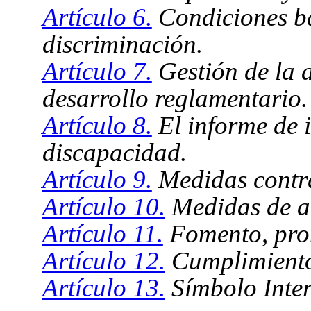
Artículo 6.
Condiciones bá
discriminación.
Artículo 7.
Gestión de la a
desarrollo reglamentario.
Artículo 8.
El informe de 
discapacidad.
Artículo 9.
Medidas contra
Artículo 10.
Medidas de ac
Artículo 11.
Fomento, prom
Artículo 12.
Cumplimiento 
Artículo 13.
Símbolo Inter