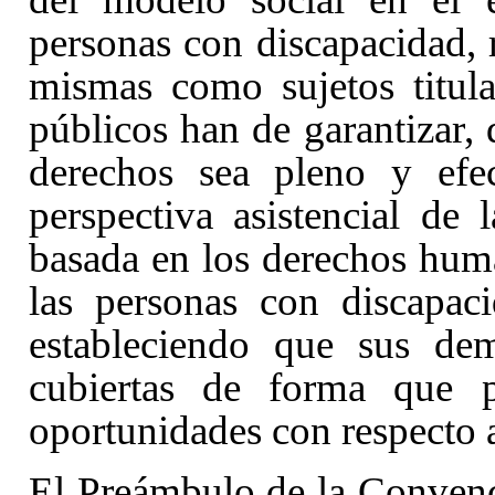
personas con discapacidad, 
mismas como sujetos titul
públicos han de garantizar, 
derechos sea pleno y efec
perspectiva asistencial de
basada en los derechos hum
las personas con discapac
estableciendo que sus de
cubiertas de forma que p
oportunidades con respecto a
El Preámbulo de la Convenc