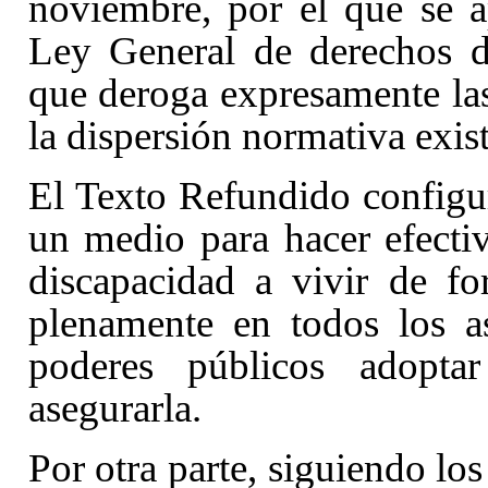
noviembre, por el que se 
Ley General de derechos d
que deroga expresamente las
la dispersión normativa exis
El Texto Refundido configur
un medio para hacer efecti
discapacidad a vivir de fo
plenamente en todos los a
poderes públicos adoptar
asegurarla.
Por otra parte, siguiendo lo