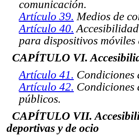
comunicación.
Artículo 39.
Medios de co
Artículo 40.
Accesibilidad 
para dispositivos móviles
CAPÍTULO VI. Accesibilida
Artículo 41.
Condiciones d
Artículo 42.
Condiciones d
públicos.
CAPÍTULO VII. Accesibilid
deportivas y de ocio