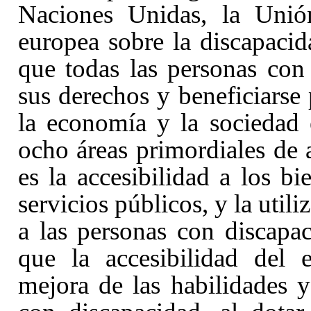
Naciones Unidas, la Unión
europea sobre la discapaci
que todas las personas con
sus derechos y beneficiarse
la economía y la sociedad e
ocho áreas primordiales de a
es la accesibilidad a los bi
servicios públicos, y la util
a las personas con discapa
que la accesibilidad del 
mejora de las habilidades 