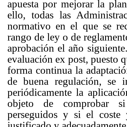
apuesta por mejorar la plan
ello, todas las Administr
normativo en el que se re
rango de ley o de reglament
aprobación el año siguiente
evaluación ex post, puesto q
forma continua la adaptació
de buena regulación, se i
periódicamente la aplicaci
objeto de comprobar si
perseguidos y si el coste 
justificado y adecuadamente