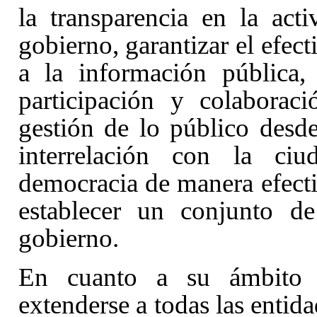
la transparencia en la act
gobierno, garantizar el efect
a la información pública,
participación y colaborac
gestión de lo público desd
interrelación con la ci
democracia de manera efectiv
establecer un conjunto d
gobierno.
En cuanto a su ámbito d
extenderse a todas las entid