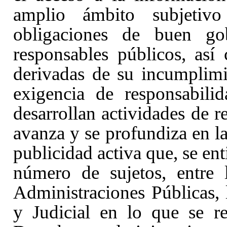
amplio ámbito subjetivo
obligaciones de buen go
responsables públicos, así
derivadas de su incumplimi
exigencia de responsabili
desarrollan actividades de r
avanza y se profundiza en l
publicidad activa que, se en
número de sujetos, entre 
Administraciones Públicas, 
y Judicial en lo que se re