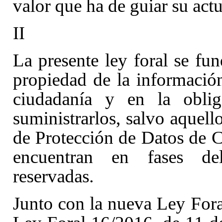
valor que ha de guiar su act
II
La presente ley foral se fu
propiedad de la información
ciudadanía y en la oblig
suministrarlos, salvo aquell
de Protección de Datos de C
encuentran en fases del
reservadas.
Junto con la nueva Ley Fora