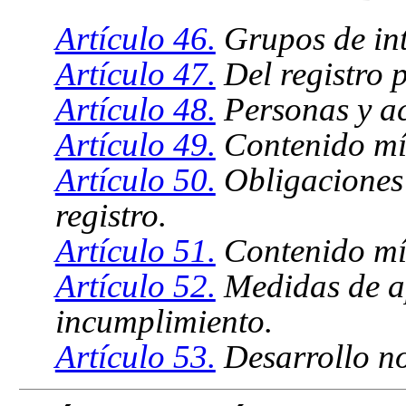
Artículo 46.
Grupos de int
Artículo 47.
Del registro p
Artículo 48.
Personas y act
Artículo 49.
Contenido mín
Artículo 50.
Obligaciones 
registro.
Artículo 51.
Contenido mí
Artículo 52.
Medidas de ap
incumplimiento.
Artículo 53.
Desarrollo no