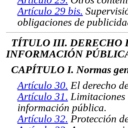
Artículo 29 bis.
Supervisió
obligaciones de publicida
TÍTULO III. DERECHO 
INFORMACIÓN PÚBLIC
CAPÍTULO I. Normas gen
Artículo 30.
El derecho de
Artículo 31.
Limitaciones 
información pública.
Artículo 32.
Protección de