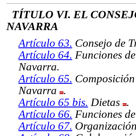
TÍTULO VI. EL CONSE
NAVARRA
Artículo 63.
Consejo de T
Artículo 64.
Funciones del
Navarra.
Artículo 65.
Composición 
Navarra
.
Artículo 65 bis.
Dietas
.
Artículo 66.
Funciones de 
Artículo 67.
Organización