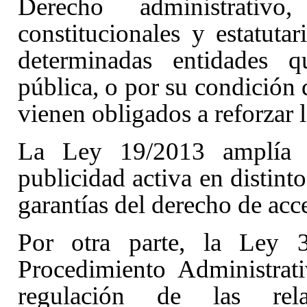
Derecho administrati
constitucionales y estatuta
determinadas entidades q
pública, o por su condición 
vienen obligados a reforzar l
La Ley 19/2013
amplía 
publicidad activa en distint
garantías del derecho de acc
Por otra parte, la Ley 
Procedimiento Administra
regulación de las rel