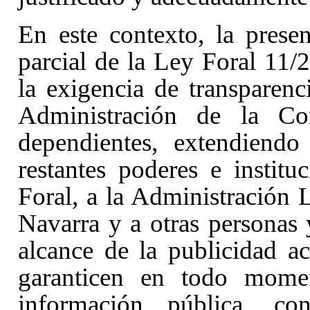
En este contexto, la presen
parcial de la Ley Foral 11/
la exigencia de transparen
Administración de la C
dependientes, extendiendo
restantes poderes e instit
Foral, a la Administración 
Navarra y a otras personas 
alcance de la publicidad a
garanticen en todo mome
información pública, co