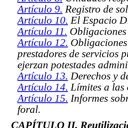
Artículo 9.
Registro de sol
Artículo 10.
El Espacio Di
Artículo 11.
Obligaciones 
Artículo 12.
Obligaciones 
prestadores de servicios 
ejerzan potestades adminis
Artículo 13.
Derechos y de
Artículo 14.
Límites a las
Artículo 15.
Informes sobr
foral.
CAPÍTULO II. Reutilizació