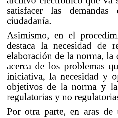
archivo electrónico que va 
satisfacer las demandas
ciudadanía.
Asimismo, en el procedimi
destaca la necesidad de r
elaboración de la norma, la
acerca de los problemas qu
iniciativa, la necesidad y 
objetivos de la norma y las
regulatorias y no regulatoria
Por otra parte, en aras de