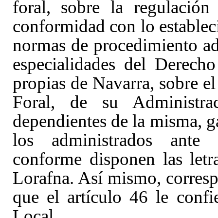
foral, sobre la regulación
conformidad con lo establecid
normas de procedimiento adm
especialidades del Derecho
propias de Navarra, sobre el
Foral, de su Administra
dependientes de la misma, ga
los administrados ante l
conforme disponen las letra
Lorafna. Así mismo, corres
que el artículo 46 le conf
Local.