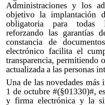
Administraciones y los ad
objetivo la implantación d
obligatoria para todas l
reforzando las garantías d
constancia de documento
electrónico facilita el cu
transparencia, permitiendo o
actualizada a las personas in
Una de las novedades más i
1 de octubre #(§01330)#, es 
y firma electrónica y la s