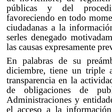
públicas y del procedi
favoreciendo en todo momen
ciudadanas a la informació
serles denegado motivadam
las causas expresamente previ
En palabras de su preám
diciembre
, tiene un triple
transparencia en la activida
de obligaciones de publ
Administraciones y entidade
el acceso a la informació