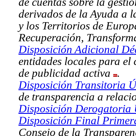
de cuentas sobre la gesti
derivados de la Ayuda a 
y los Territorios de Eur
Recuperación, Transform
Disposición Adicional Dé
entidades locales para el
de publicidad activa
.
Disposición Transitoria Ú
de transparencia a relacio
Disposición Derogatoria 
Disposición Final Primer
Consejo de la Transparen