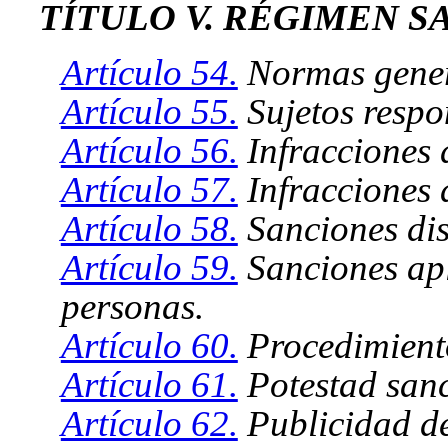
TÍTULO V. RÉGIMEN 
Artículo 54.
Normas gener
Artículo 55.
Sujetos resp
Artículo 56.
Infracciones d
Artículo 57.
Infracciones 
Artículo 58.
Sanciones dis
Artículo 59.
Sanciones apl
personas.
Artículo 60.
Procedimient
Artículo 61.
Potestad san
Artículo 62.
Publicidad de