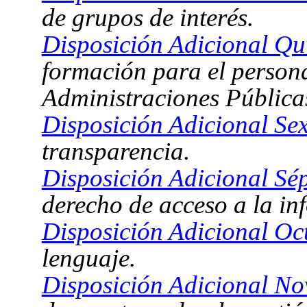
de grupos de interés.
Disposición Adicional Qu
formación para el personal
Administraciones Pública
Disposición Adicional Sex
transparencia.
Disposición Adicional Sé
derecho de acceso a la in
Disposición Adicional Oc
lenguaje.
Disposición Adicional No