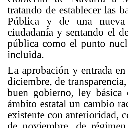
tratando de establecer las 
Pública y de una nueva 
ciudadanía y sentando el d
pública como el punto nucle
incluida.
La aprobación y entrada en
diciembre, de transparencia,
buen gobierno
, ley básica
ámbito estatal un cambio rad
existente con anterioridad, 
de noviembre, de régimen 