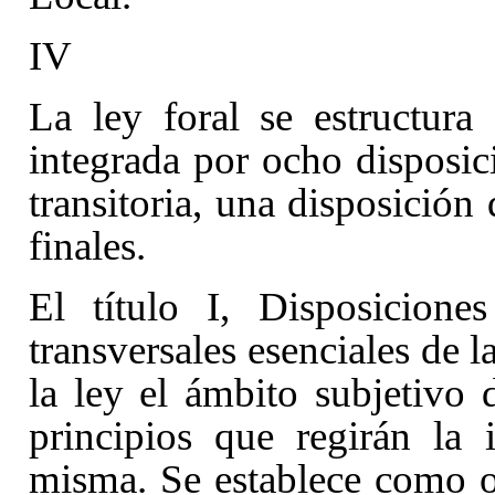
IV
La ley foral se estructura 
integrada por ocho disposic
transitoria, una disposición
finales.
El título I
, Disposiciones
transversales esenciales de l
la ley el ámbito subjetivo 
principios que regirán la 
misma. Se establece como ob