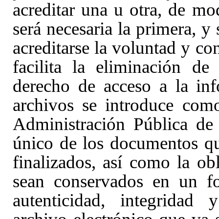
acreditar una u otra, de mo
será necesaria la primera, y
acreditarse la voluntad y co
facilita la eliminación de
derecho de acceso a la in
archivos se introduce com
Administración Pública de
único de los documentos q
finalizados, así como la ob
sean conservados en un fo
autenticidad, integridad