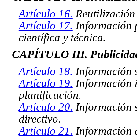
Artículo 16.
Reutilización
Artículo 17.
Información p
científica y técnica.
CAPÍTULO III. Publicidad
Artículo 18.
Información s
Artículo 19.
Información i
planificación.
Artículo 20.
Información s
directivo.
Artículo 21.
Información d