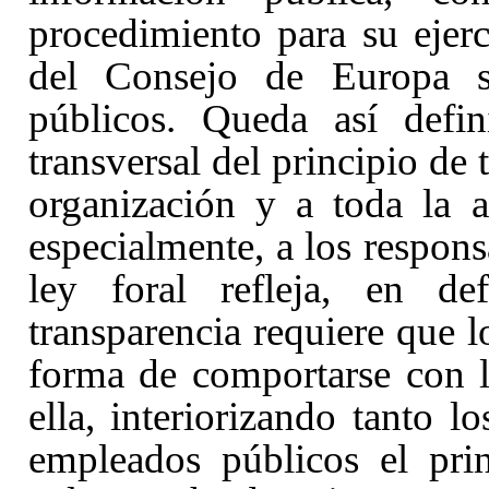
procedimiento para su ejer
del Consejo de Europa s
públicos. Queda así defin
transversal del principio de 
organización y a toda la a
especialmente, a los respons
ley foral refleja, en de
transparencia requiere que 
forma de comportarse con l
ella, interiorizando tanto l
empleados públicos el pri