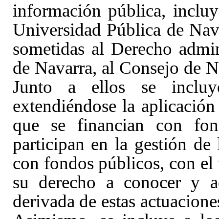
información pública, incluy
Universidad Pública de Nava
sometidas al Derecho admin
de Navarra, al Consejo de 
Junto a ellos se incluy
extendiéndose la aplicación 
que se financian con fon
participan en la gestión de 
con fondos públicos, con el
su derecho a conocer y ac
derivada de estas actuacione