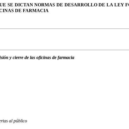
 QUE SE DICTAN NORMAS DE DESARROLLO DE LA LEY FO
CINAS DE FARMACIA
ón y cierre de las oficinas de farmacia
rtas al público