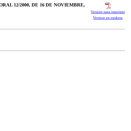
RAL 12/2000, DE 16 DE NOVIEMBRE,
Versión para imprimir
Version en euskera