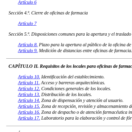
Artículo 6
Sección 4.ª. Cierre de oficinas de farmacia
Artículo 7
Sección 5.ª. Disposiciones comunes para la apertura y el traslado 
Artículo 8.
Plazo para la apertura al público de la oficina de
Artículo 9.
Medición de distancias entre oficinas de farmacia
CAPÍTULO II. Requisitos de los locales para oficinas de farmac
Artículo 10.
Identificación del establecimiento.
Artículo 11.
Acceso y barreras arquitectónicas.
Artículo 12.
Condiciones generales de los locales.
Artículo 13.
Distribución de los locales.
Artículo 14.
Zona de dispensación y atención al usuario.
Artículo 15.
Zona de recepción, revisión y almacenamiento d
Artículo 16.
Zona de despacho o de atención farmacéutica in
Artículo 17.
Laboratorio para la elaboración y control de fór