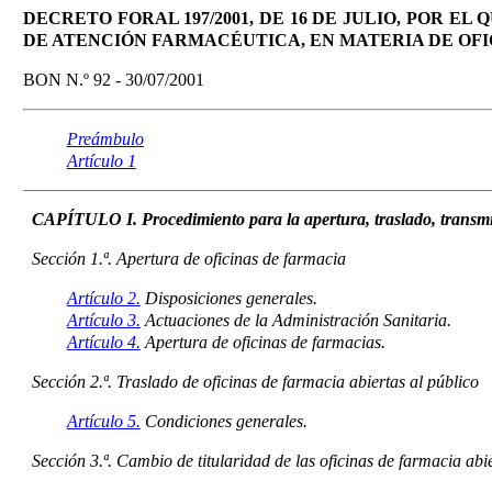
DECRETO FORAL 197/2001, DE 16 DE JULIO, POR EL
DE ATENCIÓN FARMACÉUTICA, EN MATERIA DE OFI
BON N.º 92 - 30/07/2001
Preámbulo
Artículo 1
CAPÍTULO I. Procedimiento para la apertura, traslado, transmisi
Sección 1.ª. Apertura de oficinas de farmacia
Artículo 2.
Disposiciones generales.
Artículo 3.
Actuaciones de la Administración Sanitaria.
Artículo 4.
Apertura de oficinas de farmacias.
Sección 2.ª. Traslado de oficinas de farmacia abiertas al público
Artículo 5.
Condiciones generales.
Sección 3.ª. Cambio de titularidad de las oficinas de farmacia abie