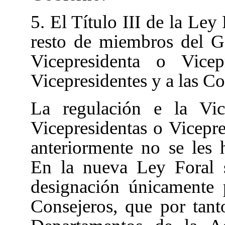
5. El Título III de la Ley
resto de miembros del Go
Vicepresidenta o Vicep
Vicepresidentes y a las Co
La regulación e la Vic
Vicepresidentas o Vicepre
anteriormente no se les
En la nueva Ley Foral 
designación únicamente 
Consejeros, que por tanto