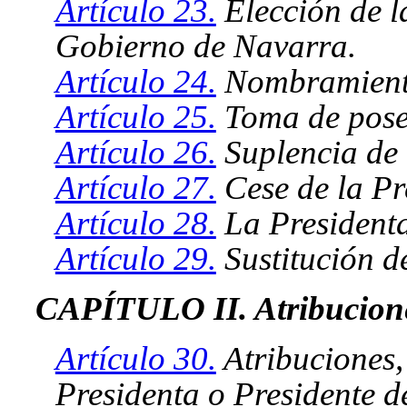
Artículo 23.
Elección de l
Gobierno de Navarra.
Artículo 24.
Nombramient
Artículo 25.
Toma de pose
Artículo 26.
Suplencia de 
Artículo 27.
Cese de la Pr
Artículo 28.
La Presidenta
Artículo 29.
Sustitución de
CAPÍTULO II. Atribucion
Artículo 30.
Atribuciones,
Presidenta o Presidente 