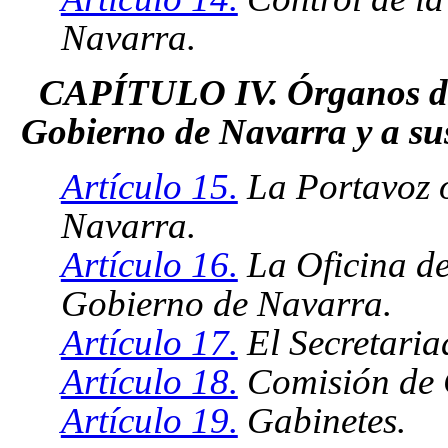
Navarra.
CAPÍTULO IV. Órganos de a
Gobierno de Navarra y a s
Artículo 15.
La Portavoz o
Navarra.
Artículo 16.
La Oficina de
Gobierno de Navarra.
Artículo 17.
El Secretaria
Artículo 18.
Comisión de 
Artículo 19.
Gabinetes.