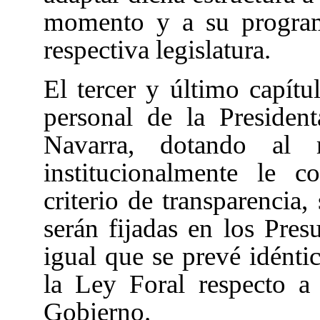
momento y a su program
respectiva legislatura.
El tercer y último capítu
personal de la Presiden
Navarra, dotando al
institucionalmente le 
criterio de transparencia,
serán fijadas en los Pres
igual que se prevé idéntic
la Ley Foral
respecto a
Gobierno.