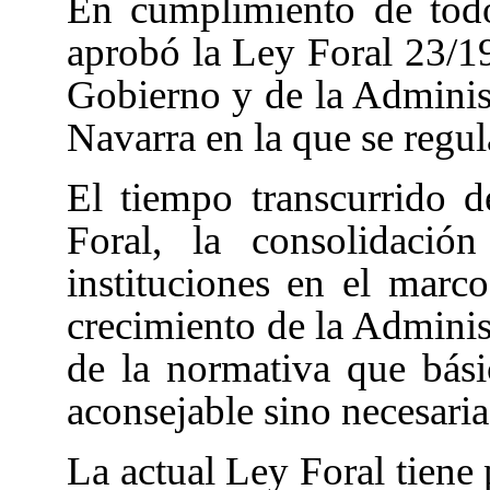
En cumplimiento de todo
aprobó la Ley Foral 23/19
Gobierno y de la Adminis
Navarra
en la que se regu
El tiempo transcurrido 
Foral
, la consolidació
instituciones en el marc
crecimiento de la Administ
de la normativa que bási
aconsejable sino necesaria
La actual Ley Foral tiene 