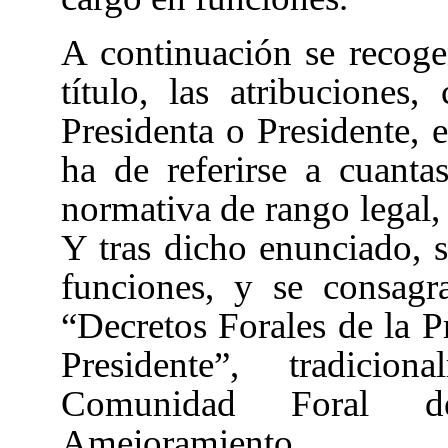
A continuación se recoge
título
, las atribuciones,
Presidenta o Presidente, e
ha de referirse a cuanta
normativa de rango legal, 
Y tras dicho enunciado, s
funciones, y se consagr
“Decretos Forales de la P
Presidente”, tradicio
Comunidad Foral d
Amejoramiento.