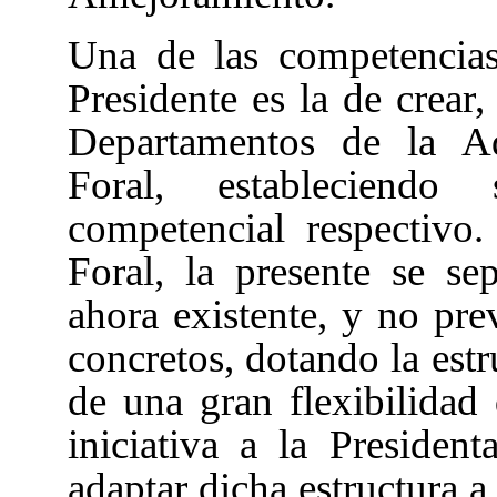
Una de las competencias
Presidente es la de crear,
Departamentos de la A
Foral, estableciend
competencial respectivo.
Foral
, la presente se se
ahora existente, y no pre
concretos, dotando la estr
de una gran flexibilidad
iniciativa a la Presiden
adaptar dicha estructura a