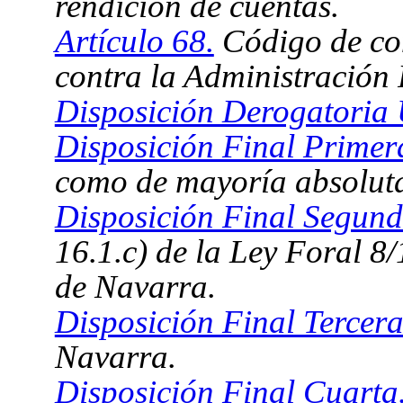
rendición de cuentas.
Artículo 68.
Código de con
contra la Administración
Disposición Derogatoria
Disposición Final Primer
como de mayoría absolut
Disposición Final Segund
16.1.c) de la Ley Foral 8
de Navarra.
Disposición Final Tercera
Navarra.
Disposición Final Cuarta