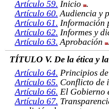
Artículo 59.
Inicio
.
Artículo 60.
Audiencia y p
Artículo 61.
Información 
Artículo 62.
Informes y d
Artículo 63.
Aprobación
TÍTULO V. De la ética y l
Artículo 64.
Principios de
Artículo 65.
Conflicto de i
Artículo 66.
El Gobierno e
Artículo 67.
Transparencia