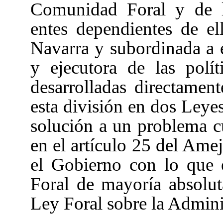
Comunidad Foral y de l
entes dependientes de e
Navarra y subordinada a é
y ejecutora de las polí
desarrolladas directamen
esta división en dos Leyes
solución a un problema cu
en el artículo 25 del Am
el Gobierno con lo que 
Foral de mayoría absolut
Ley Foral sobre la Admini