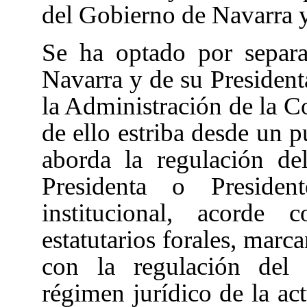
del Gobierno de Navarra y
Se ha optado por separa
Navarra y de su Presidenta
la Administración de la C
de ello estriba desde un p
aborda la regulación d
Presidenta o Preside
institucional, acorde
estatutarios forales, marc
con la regulación del 
régimen jurídico de la ac