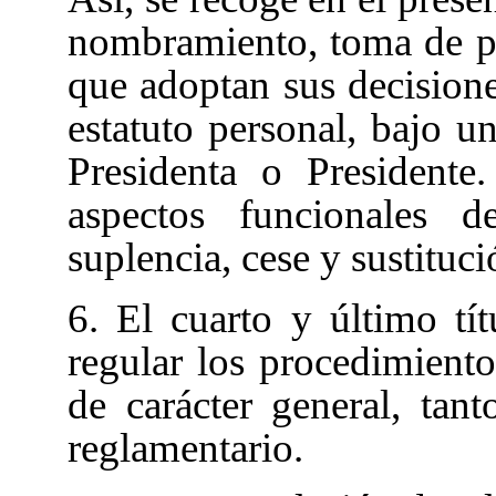
nombramiento, toma de po
que adoptan sus decisione
estatuto personal, bajo un
Presidenta o Presidente
aspectos funcionales 
suplencia, cese y sustituci
6. El cuarto y último tí
regular los procedimiento
de carácter general, ta
reglamentario.