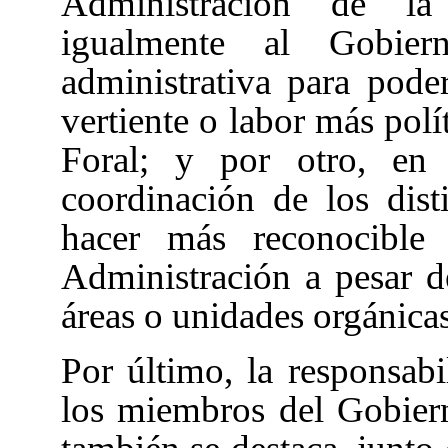
Administración de la
igualmente al Gobie
administrativa para pod
vertiente o labor más pol
Foral; y por otro, en
coordinación de los dis
hacer más reconocible
Administración a pesar d
áreas o unidades orgánicas
Por último, la responsabil
los miembros del Gobier