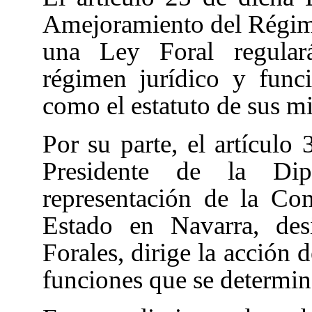
Amejoramiento del Régim
una Ley Foral regulará
régimen jurídico y func
como el estatuto de sus m
Por su parte, el artículo
Presidente de la Dip
representación de la Co
Estado en Navarra, des
Forales, dirige la acción 
funciones que se determin