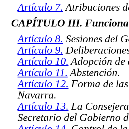
Artículo 7.
Atribuciones d
CAPÍTULO III. Funciona
Artículo 8.
Sesiones del G
Artículo 9.
Deliberaciones
Artículo 10.
Adopción de d
Artículo 11.
Abstención.
Artículo 12.
Forma de las 
Navarra.
Artículo 13.
La Consejera 
Secretario del Gobierno 
Artículo 14.
Control de la