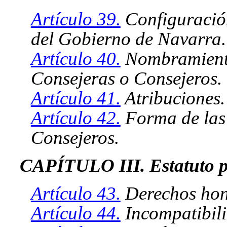
Artículo 39.
Configuración
del Gobierno de Navarra.
Artículo 40.
Nombramiento
Consejeras o Consejeros.
Artículo 41.
Atribuciones.
Artículo 42.
Forma de las 
Consejeros.
CAPÍTULO III. Estatuto p
Artículo 43.
Derechos hono
Artículo 44.
Incompatibili