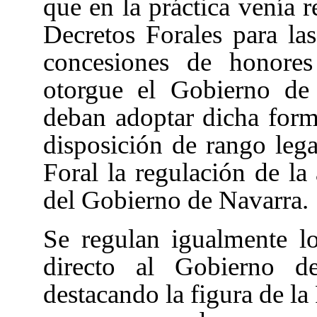
que en la práctica venía 
Decretos Forales para las
concesiones de honores
otorgue el Gobierno de
deban adoptar dicha forma
disposición de rango leg
Foral la regulación de la
del Gobierno de Navarra.
Se regulan igualmente l
directo al Gobierno 
destacando la figura de la