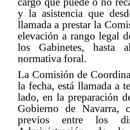
cargo que puede o no rec
y la asistencia que desd
llamada a prestar la Comi
elevación a rango legal d
los Gabinetes, hasta 
normativa foral.
La Comisión de Coordinac
la fecha, está llamada a t
lado, en la preparación d
Gobierno de Navarra, c
previos entre los di