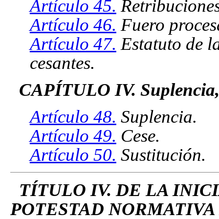
Artículo 45.
Retribuciones
Artículo 46.
Fuero proces
Artículo 47.
Estatuto de l
cesantes.
CAPÍTULO IV. Suplencia, c
Artículo 48.
Suplencia.
Artículo 49.
Cese.
Artículo 50.
Sustitución.
TÍTULO IV. DE LA INIC
POTESTAD NORMATIVA