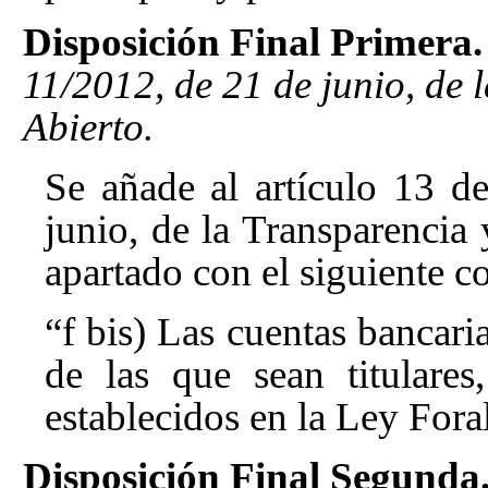
Disposición Final Primera.
11/2012, de 21 de junio, de 
Abierto.
Se añade al artículo 13
de
junio, de la Transparencia
apartado con el siguiente c
“f bis) Las cuentas bancaria
de las que sean titulare
establecidos en la Ley Fora
Disposición Final Segunda