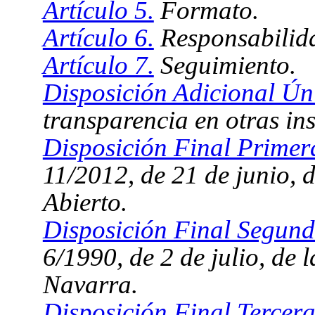
Artículo 5.
Formato.
Artículo 6.
Responsabilid
Artículo 7.
Seguimiento.
Disposición Adicional Ún
transparencia en otras ins
Disposición Final Primer
11/2012, de 21 de junio, 
Abierto.
Disposición Final Segund
6/1990, de 2 de julio, de 
Navarra.
Disposición Final Tercera