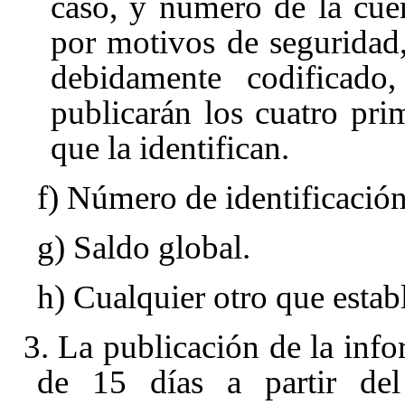
caso, y número de la cue
por motivos de seguridad
debidamente codificad
publicarán los cuatro pri
que la identifican.
f) Número de identificación 
g) Saldo global.
h) Cualquier otro que estab
3. La publicación de la info
de 15 días a partir del