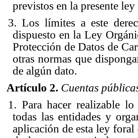
previstos en la presente ley 
3. Los límites a este der
dispuesto en la Ley Orgáni
Protección de Datos de Car
otras normas que dispongan
de algún dato.
Artículo 2.
Cuentas pública
1. Para hacer realizable lo 
todas las entidades y org
aplicación de esta ley foral