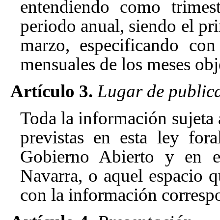
entendiendo como trimest
periodo anual, siendo el p
marzo, especificando con
mensuales de los meses obj
Artículo 3.
Lugar de public
Toda la información sujeta 
previstas en esta ley for
Gobierno Abierto y en e
Navarra, o aquel espacio qu
con la información correspo