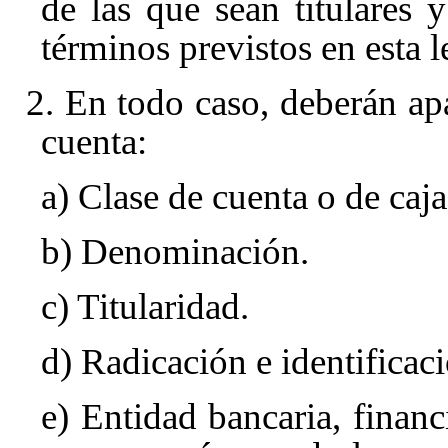
de las que sean titulares 
términos previstos en esta l
2. En todo caso, deberán apa
cuenta:
a) Clase de cuenta o de caja
b) Denominación.
c) Titularidad.
d) Radicación e identificac
e) Entidad bancaria, financ