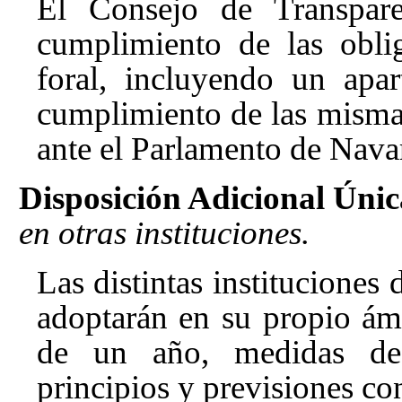
El Consejo de Transpare
cumplimiento de las oblig
foral, incluyendo un apa
cumplimiento de las misma
ante el Parlamento de Navar
Disposición Adicional Únic
en otras instituciones.
Las distintas institucione
adoptarán en su propio ám
de un año, medidas de 
principios y previsiones con