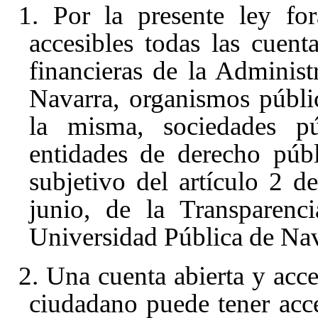
1. Por la presente ley fo
accesibles todas las cuent
financieras de la Adminis
Navarra, organismos públi
la misma, sociedades pú
entidades de derecho púb
subjetivo del artículo 2
de
junio, de la Transparenc
Universidad Pública de Nav
2. Una cuenta abierta y acce
ciudadano puede tener acc