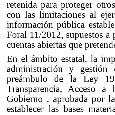
retenida para proteger otro
con las limitaciones al eje
información pública estable
Foral 11/2012, supuestos a p
cuentas abiertas que pretende
En el ámbito estatal, la imp
administración y gestión
preámbulo de la Ley 19
Transparencia, Acceso a 
Gobierno
, aprobada por l
establecer las bases mater