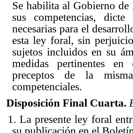
Se habilita al Gobierno de
sus competencias, dicte 
necesarias para el desarroll
esta ley foral, sin perjuici
sujetos incluidos en su ám
medidas pertinentes en
preceptos de la misma
competenciales.
Disposición Final Cuarta.
1. La presente ley foral entr
su publicación en el Boletí