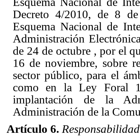
Esquema Nacional de Inter
Decreto 4/2010, de 8 de 
Esquema Nacional de Inte
Administración Electróni
de 24 de octubre
, por el q
16 de noviembre, sobre re
sector público, para el ámb
como en la Ley Foral 11
implantación de la Adm
Administración de la Comu
Artículo 6.
Responsabilidad