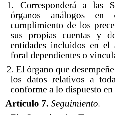
1. Corresponderá a las Se
órganos análogos en c
cumplimiento de los precep
sus propias cuentas y d
entidades incluidos en el
foral dependientes o vincul
2. El órgano que desempeñe l
los datos relativos a tod
conforme a lo dispuesto en e
Artículo 7.
Seguimiento.