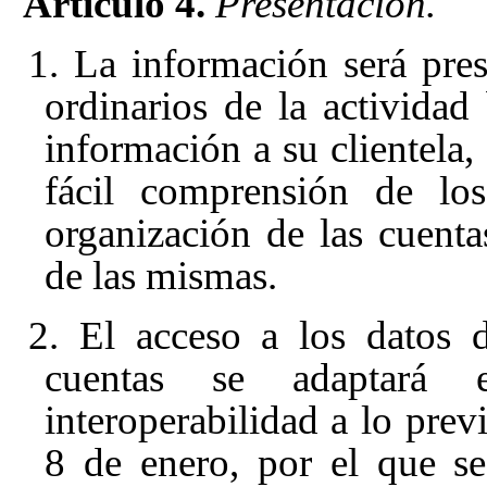
Artículo 4.
Presentación.
1. La información será pre
ordinarios de la actividad
información a su clientela
fácil comprensión de lo
organización de las cuenta
de las mismas.
2. El acceso a los datos d
cuentas se adaptará 
interoperabilidad a lo prev
8 de enero, por el que s