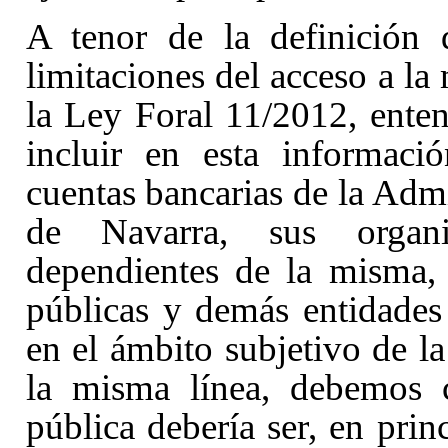
A tenor de la definición 
limitaciones del acceso a la
la Ley Foral 11/2012, ente
incluir en esta informaci
cuentas bancarias de la Adm
de Navarra, sus organ
dependientes de la misma, 
públicas y demás entidade
en el ámbito subjetivo de l
la misma línea, debemos c
pública debería ser, en prin