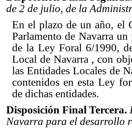
de 2 de julio, de la Adminis
En el plazo de un año, el 
Parlamento de Navarra un 
de la Ley Foral 6/1990, de
Local de Navarra
, con obj
las Entidades Locales de Na
contenidos en esta Ley for
de dichas entidades.
Disposición Final Tercera.
Navarra para el desarrollo 