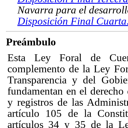
Navarra para el desarroll
Disposición Final Cuarta
Preámbulo
Esta Ley Foral de Cuen
complemento de la Ley Fora
Transparencia y del Gobi
fundamentan en el derecho 
y registros de las Administ
artículo 105 de la Consti
artículos 34 y 35
de la L