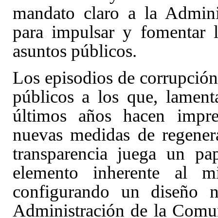
mandato claro a la Admini
para impulsar y fomentar l
asuntos públicos.
Los episodios de corrupción 
públicos a los que, lament
últimos años hacen impre
nuevas medidas de regenera
transparencia juega un pa
elemento inherente al m
configurando un diseño n
Administración de la Comu