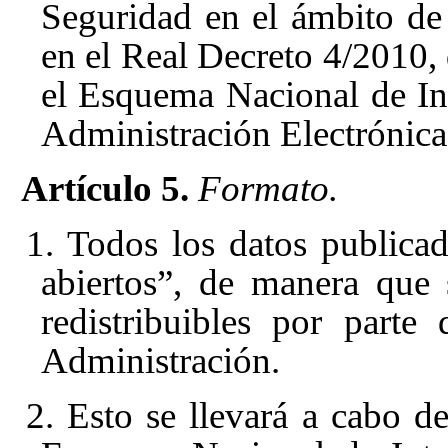
Seguridad en el ámbito de
en el Real Decreto 4/2010, 
el Esquema Nacional de Int
Administración Electrónic
Artículo 5.
Formato.
1. Todos los datos publica
abiertos”, de manera que s
redistribuibles por parte
Administración.
2. Esto se llevará a cabo d