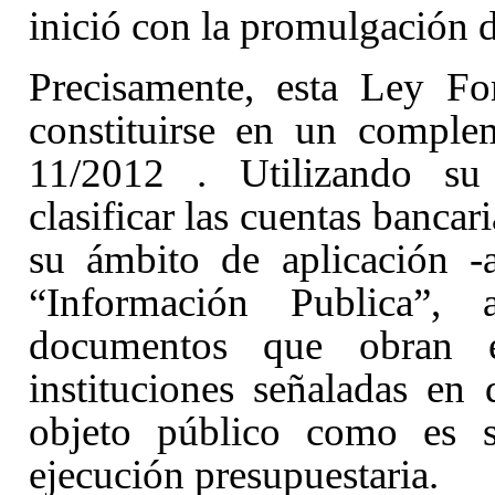
inició con la promulgación 
Precisamente, esta Ley Fo
constituirse en un comple
11/2012
. Utilizando s
clasificar las cuentas bancar
su ámbito de aplicación -
“Información Publica”, 
documentos que obran 
instituciones señaladas en
objeto público como es 
ejecución presupuestaria.