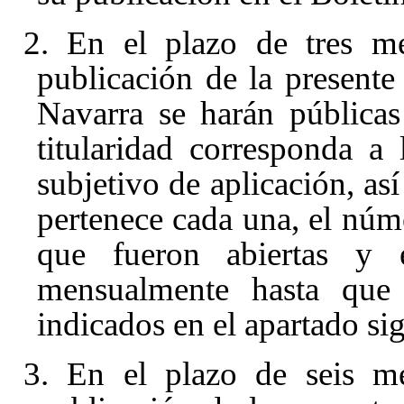
2. En el plazo de tres me
publicación de la presente 
Navarra se harán públicas
titularidad corresponda a
subjetivo de aplicación, as
pertenece cada una, el núme
que fueron abiertas y e
mensualmente hasta que 
indicados en el apartado sig
3. En el plazo de seis me