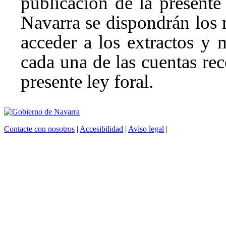
publicación de la presente 
Navarra se dispondrán los
acceder a los extractos y
cada una de las cuentas rec
presente ley foral.
Contacte con nosotros
|
Accesibilidad
|
Aviso legal
|