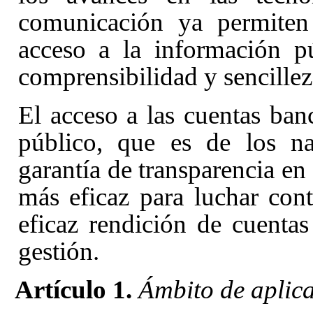
comunicación ya permiten 
acceso a la información p
comprensibilidad y sencillez
El acceso a las cuentas ban
público, que es de los na
garantía de transparencia e
más eficaz para luchar con
eficaz rendición de cuenta
gestión.
Artículo 1.
Ámbito de aplica