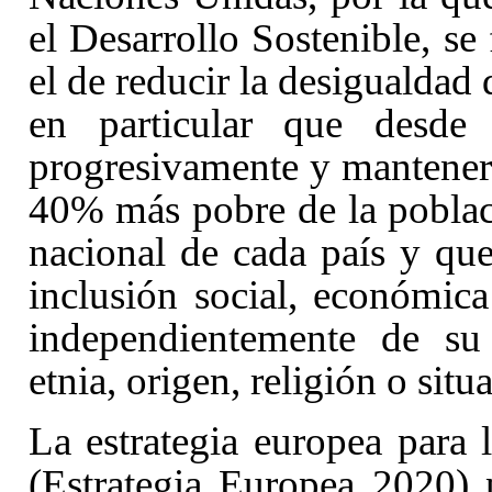
el Desarrollo Sostenible, se 
el de reducir la desigualdad d
en particular que desd
progresivamente y mantener 
40% más pobre de la poblaci
nacional de cada país y qu
inclusión social, económica
independientemente de su 
etnia, origen, religión o sit
La estrategia europea para l
(Estrategia Europea 2020)