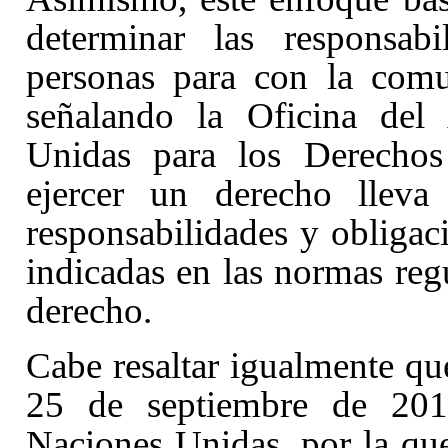
determinar las responsabi
personas para con la comu
señalando la Oficina del
Unidas para los Derecho
ejercer un derecho lleva
responsabilidades y obliga
indicadas en las normas regu
derecho.
Cabe resaltar igualmente qu
25 de septiembre de 201
Naciones Unidas, por la qu