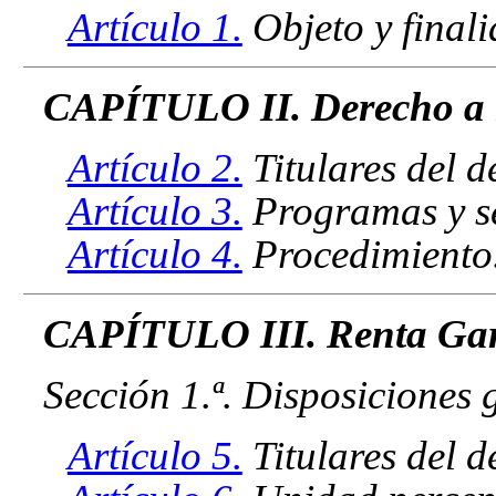
Artículo 1.
Objeto y finali
CAPÍTULO II. Derecho a la
Artículo 2.
Titulares del d
Artículo 3.
Programas y se
Artículo 4.
Procedimiento
CAPÍTULO III. Renta Gar
Sección 1.ª. Disposiciones 
Artículo 5.
Titulares del d