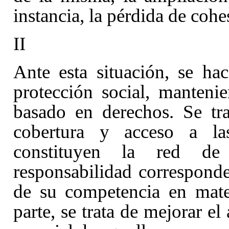
instancia, la pérdida de cohe
II
Ante esta situación, se ha
protección social, manten
basado en derechos. Se tra
cobertura y acceso a la
constituyen la red de
responsabilidad correspond
de su competencia en mater
parte, se trata de mejorar el