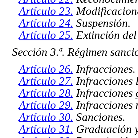
Artículo 23.
Modificacion
Artículo 24.
Suspensión.
Artículo 25.
Extinción del
Sección 3.ª. Régimen sanc
Artículo 26.
Infracciones.
Artículo 27.
Infracciones l
Artículo 28.
Infracciones 
Artículo 29.
Infracciones 
Artículo 30.
Sanciones.
Artículo 31.
Graduación y