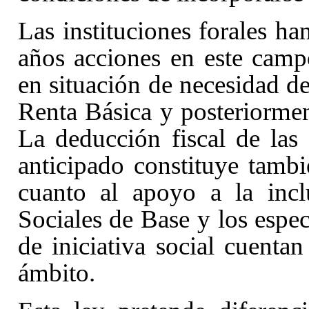
Las instituciones forales h
años acciones en este camp
en situación de necesidad de
Renta Básica y posteriormen
La deducción fiscal de la
anticipado constituye tamb
cuanto al apoyo a la inclu
Sociales de Base y los espe
de iniciativa social cuentan
ámbito.