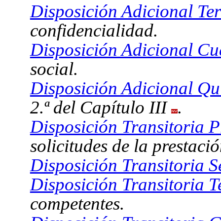
Disposición Adicional Ter
confidencialidad.
Disposición Adicional Cu
social.
Disposición Adicional Qu
2.ª del Capítulo III
.
Disposición Transitoria P
solicitudes de la prestació
Disposición Transitoria 
Disposición Transitoria T
competentes.