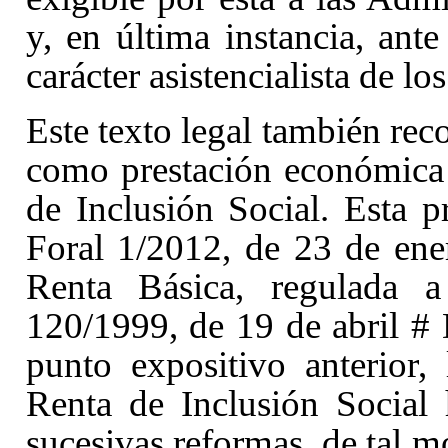
y, en última instancia, ante
carácter asistencialista de los
Este texto legal también rec
como prestación económica
de Inclusión Social. Esta p
Foral 1/2012, de 23 de ene
Renta Básica, regulada 
120/1999, de 19 de abril #
D
punto expositivo anterior, 
Renta de Inclusión Social
sucesivas reformas, de tal m