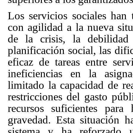
Los servicios sociales han 
con agilidad a la nueva sit
de la crisis, la debilida
planificación social, las dif
eficaz de tareas entre ser
ineficiencias en la asign
limitado la capacidad de re
restricciones del gasto púb
recursos suficientes para
gravedad. Esta situación 
sistema y ha reforzado u