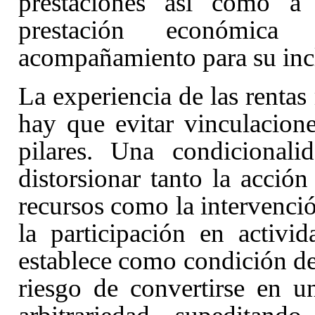
prestaciones así como a
prestación económica
acompañamiento para su inc
La experiencia de las renta
hay que evitar vinculacion
pilares. Una condicionali
distorsionar tanto la acción
recursos como la intervenció
la participación en activi
establece como condición de 
riesgo de convertirse en u