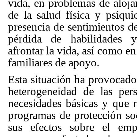
vida, en problemas de aloja
de la salud física y psíqui
presencia de sentimientos d
pérdida de habilidades y
afrontar la vida, así como en 
familiares de apoyo.
Esta situación ha provocad
heterogeneidad de las per
necesidades básicas y que n
programas de protección soc
sus efectos sobre el em