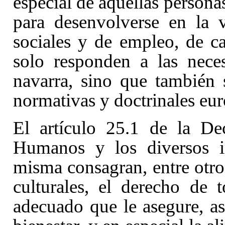
especial de aquellas personas
para desenvolverse en la v
sociales y de empleo, de ca
solo responden a las nece
navarra, sino que también 
normativas y doctrinales eur
El artículo 25.1
de la De
Humanos y los diversos in
misma consagran, entre otro
culturales, el derecho de
adecuado que le asegure, as