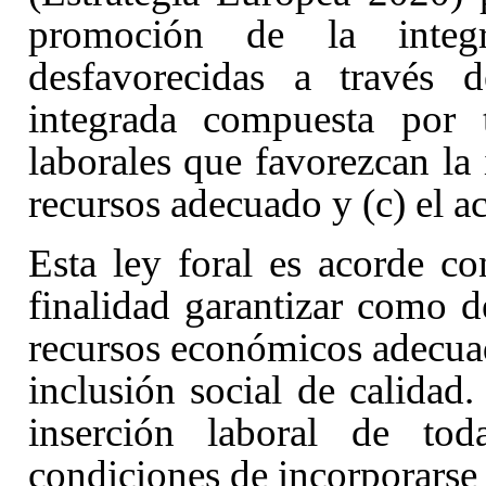
promoción de la integ
desfavorecidas a través d
integrada compuesta por t
laborales que favorezcan la
recursos adecuado y (c) el ac
Esta ley foral es acorde co
finalidad garantizar como d
recursos económicos adecuad
inclusión social de calidad
inserción laboral de to
condiciones de incorporarse 