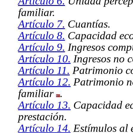
Artículo 6.
Unidad percept
familiar.
Artículo 7.
Cuantías.
Artículo 8.
Capacidad econ
Artículo 9.
Ingresos compu
Artículo 10.
Ingresos no c
Artículo 11.
Patrimonio co
Artículo 12.
Patrimonio n
familiar
.
Artículo 13.
Capacidad ec
prestación.
Artículo 14.
Estímulos al 