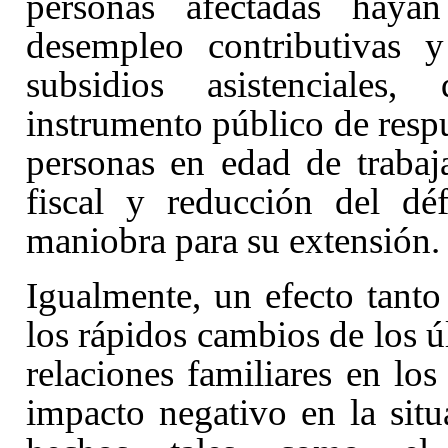
personas afectadas hayan
desempleo contributivas 
subsidios asistenciales,
instrumento público de respu
personas en edad de trabaja
fiscal y reducción del dé
maniobra para su extensión.
Igualmente, un efecto tanto
los rápidos cambios de los úl
relaciones familiares en los
impacto negativo en la situ