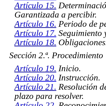
Artículo 15.
Determinación
Garantizada a percibir.
Artículo 16.
Periodo de pe
Artículo 17.
Seguimiento y
Artículo 18.
Obligaciones
Sección 2.ª. Procedimiento
Artículo 19.
Inicio.
Artículo 20.
Instrucción.
Artículo 21.
Resolución de
plazo para resolver.
Artículo 22.
Reconocimient