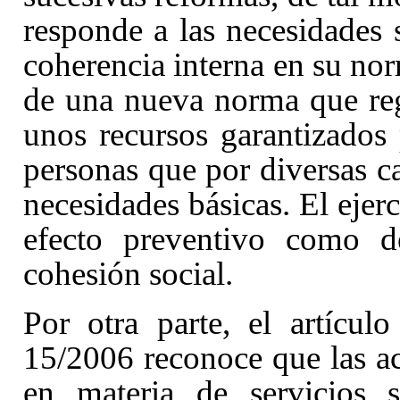
responde a las necesidades s
coherencia interna en su nor
de una nueva norma que reg
unos recursos garantizados 
personas que por diversas c
necesidades básicas. El ejerc
efecto preventivo como d
cohesión social.
Por otra parte, el artícul
15/2006 reconoce que las ac
en materia de servicios s