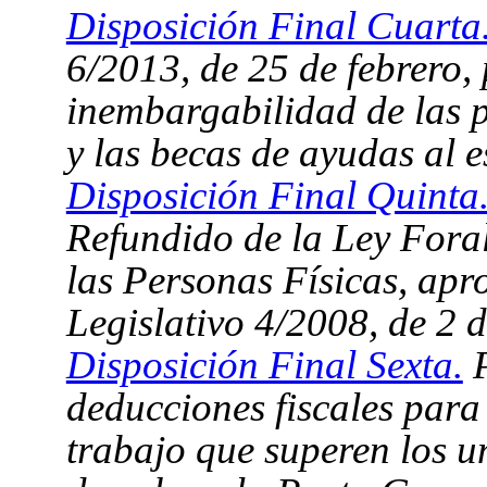
Disposición Final Cuarta
6/2013, de 25 de febrero,
inembargabilidad de las p
y las becas de ayudas al e
Disposición Final Quinta
Refundido de la Ley Foral
las Personas Físicas, ap
Legislativo 4/2008, de 2 d
Disposición Final Sexta.
P
deducciones fiscales para
trabajo que superen los 