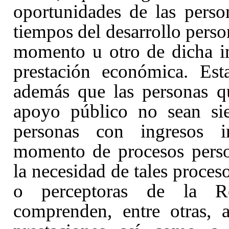
oportunidades de las perso
tiempos del desarrollo perso
momento u otro de dicha i
prestación económica. Est
además que las personas q
apoyo público no sean si
personas con ingresos in
momento de procesos perso
la necesidad de tales proceso
o perceptoras de la Re
comprenden, entre otras, a