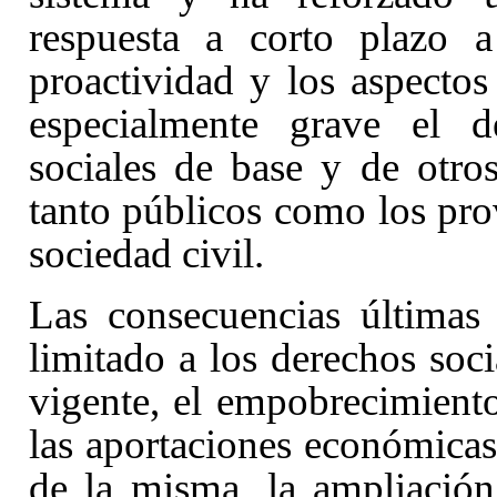
respuesta a corto plazo 
proactividad y los aspecto
especialmente grave el d
sociales de base y de otros
tanto públicos como los prov
sociedad civil.
Las consecuencias últimas
limitado a los derechos soc
vigente, el empobrecimiento
las aportaciones económicas
de la misma, la ampliación