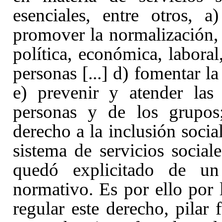
esenciales, entre otros, 
promover la normalización, p
política, económica, laboral
personas [...] d) fomentar la
e) prevenir y atender las
personas y de los grupos;
derecho a la inclusión social
sistema de servicios social
quedó explicitado de u
normativo. Es por ello por l
regular este derecho, pilar