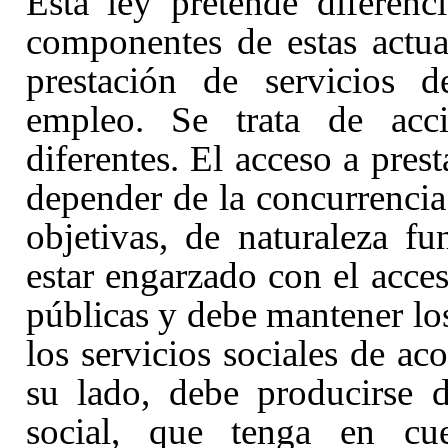
Esta ley pretende diferenc
componentes de estas actuac
prestación de servicios 
empleo. Se trata de acc
diferentes. El acceso a pres
depender de la concurrencia 
objetivas, de naturaleza 
estar engarzado con el acce
públicas y debe mantener los
los servicios sociales de a
su lado, debe producirse 
social, que tenga en cue