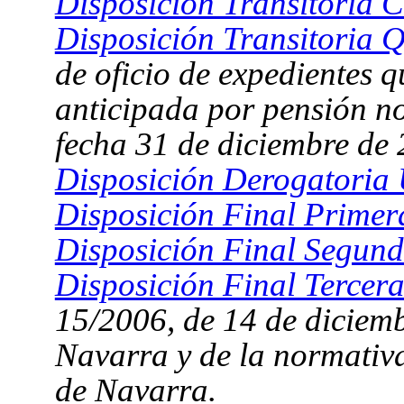
Disposición Transitoria C
Disposición Transitoria Q
de oficio de expedientes 
anticipada por pensión no
fecha 31 de diciembre de
Disposición Derogatoria 
Disposición Final Primer
Disposición Final Segund
Disposición Final Tercera
15/2006, de 14 de diciemb
Navarra y de la normativa
de Navarra.