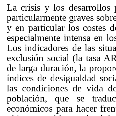
La crisis y los desarrollos 
particularmente graves sobre
y en particular los costes
especialmente intensa en lo
Los indicadores de las situ
exclusión social (la tasa 
de larga duración, la propor
índices de desigualdad soc
las condiciones de vida d
población, que se tradu
económicos para hacer frent