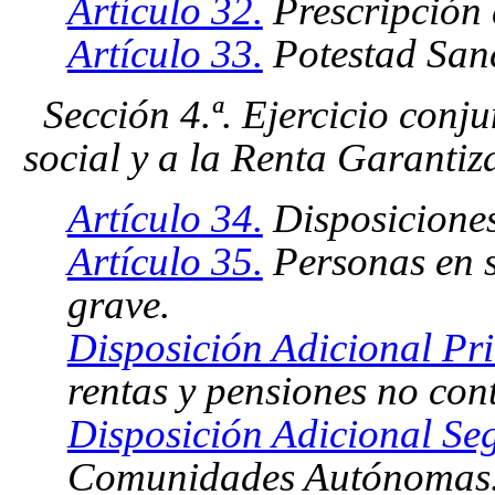
Artículo 32.
Prescripción 
Artículo 33.
Potestad Sa
Sección 4.ª. Ejercicio conju
social y a la Renta Garanti
Artículo 34.
Disposiciones
Artículo 35.
Personas en s
grave.
Disposición Adicional Pr
rentas y pensiones no con
Disposición Adicional Se
Comunidades Autónomas