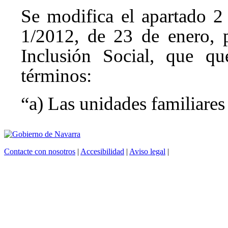
Se modifica el apartado 2 
1/2012, de 23 de enero, 
Inclusión Social, que qu
términos:
“a) Las unidades familiares
Contacte con nosotros
|
Accesibilidad
|
Aviso legal
|