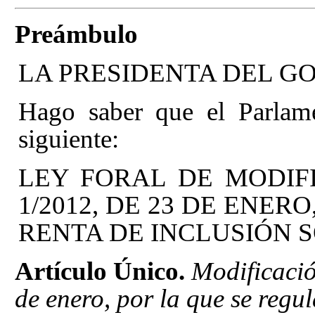
Preámbulo
LA PRESIDENTA DEL G
Hago saber que el Parlam
siguiente:
LEY FORAL DE MODIF
1/2012, DE 23 DE ENER
RENTA DE INCLUSIÓN S
Artículo Único.
Modificació
de enero, por la que se regul