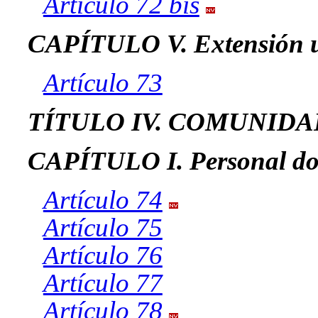
Artículo 72 bis
CAPÍTULO V. Extensión un
Artículo 73
TÍTULO IV. COMUNIDA
CAPÍTULO I. Personal doc
Artículo 74
Artículo 75
Artículo 76
Artículo 77
Artículo 78