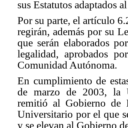
sus Estatutos adaptados a
Por su parte, el artículo 6
regirán, además por su Le
que serán elaborados por
legalidad, aprobados p
Comunidad Autónoma.
En cumplimiento de estas
de marzo de 2003, la U
remitió al Gobierno de 
Universitario por el que s
y se elevan al Gobierno d