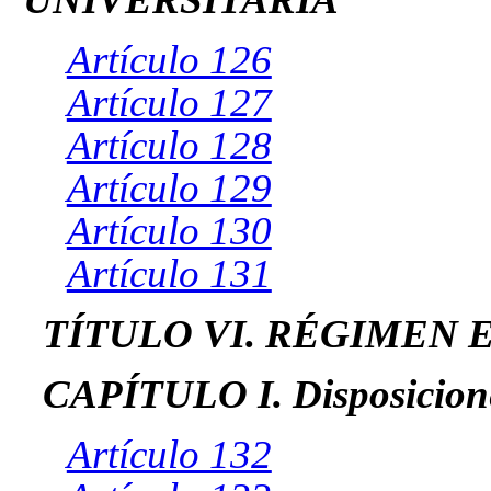
Artículo 126
Artículo 127
Artículo 128
Artículo 129
Artículo 130
Artículo 131
TÍTULO VI. RÉGIMEN
CAPÍTULO I. Disposicione
Artículo 132