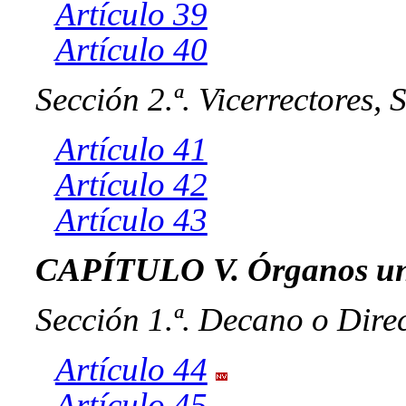
Artículo 39
Artículo 40
Sección 2.ª. Vicerrectores,
Artículo 41
Artículo 42
Artículo 43
CAPÍTULO V. Órganos unip
Sección 1.ª. Decano o Direc
Artículo 44
Artículo 45