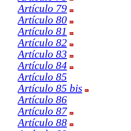
Artículo 79
Artículo 80
Artículo 81
Artículo 82
Artículo 83
Artículo 84
Artículo 85
Artículo 85 bis
Artículo 86
Artículo 87
Artículo 88