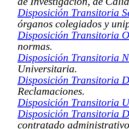
de Investigación, de Calid
Disposición Transitoria S
órganos colegiados y uni
Disposición Transitoria O
normas.
Disposición Transitoria 
Universitaria.
Disposición Transitoria 
Reclamaciones.
Disposición Transitoria 
Disposición Transitoria 
contratado administrativo