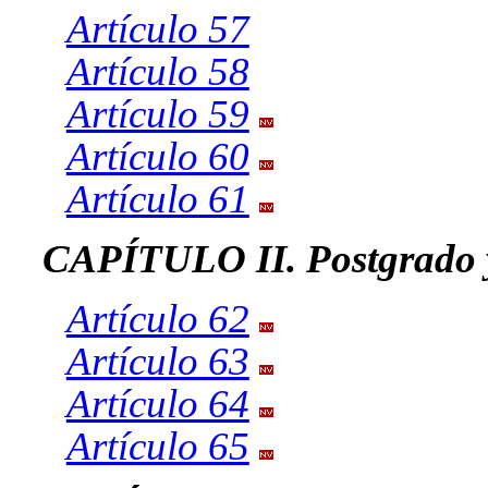
Artículo 57
Artículo 58
Artículo 59
Artículo 60
Artículo 61
CAPÍTULO II. Postgrado 
Artículo 62
Artículo 63
Artículo 64
Artículo 65