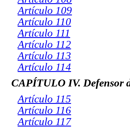
Artículo 109
Artículo 110
Artículo 111
Artículo 112
Artículo 113
Artículo 114
CAPÍTULO IV. Defensor de
Artículo 115
Artículo 116
Artículo 117