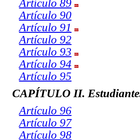
Artículo 89
Artículo 90
Artículo 91
Artículo 92
Artículo 93
Artículo 94
Artículo 95
CAPÍTULO II. Estudiante
Artículo 96
Artículo 97
Artículo 98