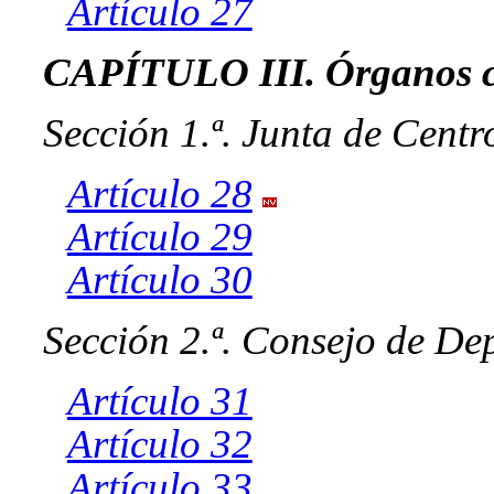
Artículo 27
CAPÍTULO III. Órganos co
Sección 1.ª. Junta de Cent
Artículo 28
Artículo 29
Artículo 30
Sección 2.ª. Consejo de De
Artículo 31
Artículo 32
Artículo 33