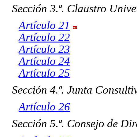
Sección 3.ª. Claustro Unive
Artículo 21
Artículo 22
Artículo 23
Artículo 24
Artículo 25
Sección 4.ª. Junta Consult
Artículo 26
Sección 5.ª. Consejo de Di