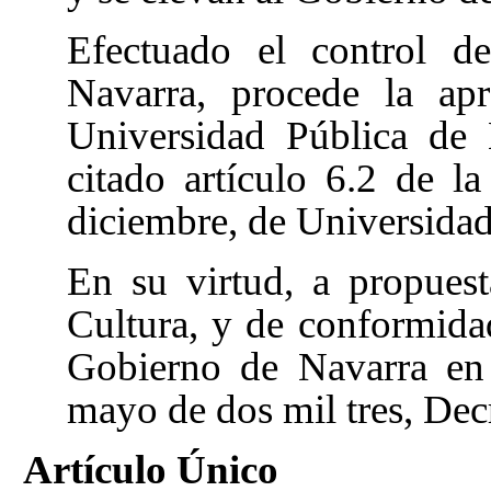
Efectuado el control d
Navarra, procede la ap
Universidad Pública de
citado artículo 6.2 de 
diciembre, de Universida
En su virtud, a propues
Cultura, y de conformida
Gobierno de Navarra en 
mayo de dos mil tres, Dec
Artículo Único