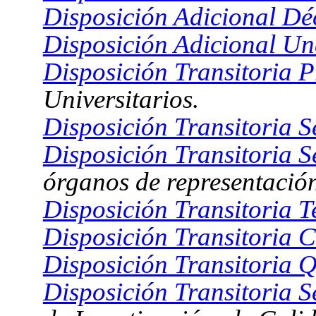
Disposición Adicional D
Disposición Adicional U
Disposición Transitoria P
Universitarios.
Disposición Transitoria 
Disposición Transitoria S
órganos de representació
Disposición Transitoria T
Disposición Transitoria C
Disposición Transitoria Q
Disposición Transitoria S