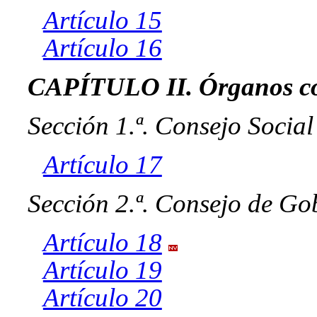
Artículo 15
Artículo 16
CAPÍTULO II. Órganos col
Sección 1.ª. Consejo Social
Artículo 17
Sección 2.ª. Consejo de Go
Artículo 18
Artículo 19
Artículo 20