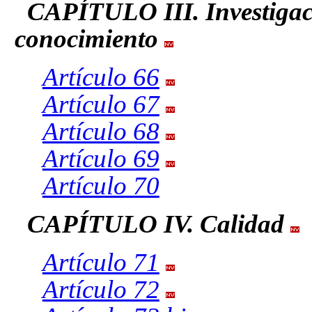
CAPÍTULO III. Investigaci
conocimiento
Artículo 66
Artículo 67
Artículo 68
Artículo 69
Artículo 70
CAPÍTULO IV. Calidad
Artículo 71
Artículo 72