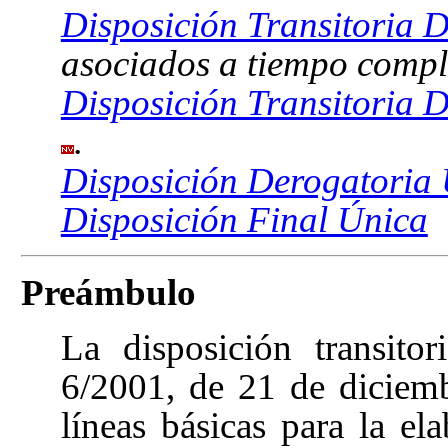
Disposición Transitoria 
asociados a tiempo compl
Disposición Transitoria 
.
Disposición Derogatoria
Disposición Final Única
Preámbulo
La disposición transit
6/2001, de 21 de diciem
líneas básicas para la el