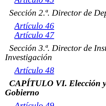
Sección 2.ª. Director de D
Artículo 46
Artículo 47
Sección 3.ª. Director de Ins
Investigación
Artículo 48
CAPÍTULO VI. Elección y 
Gobierno
Artículo 49