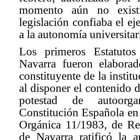
momento aún no exist
legislación confiaba el ej
a la autonomía universitar
Los primeros Estatutos
Navarra fueron elabora
constituyente de la institu
al disponer el contenido d
potestad de autoorga
Constitución Española
en
Orgánica 11/1983, de Re
de Navarra ratificó la 