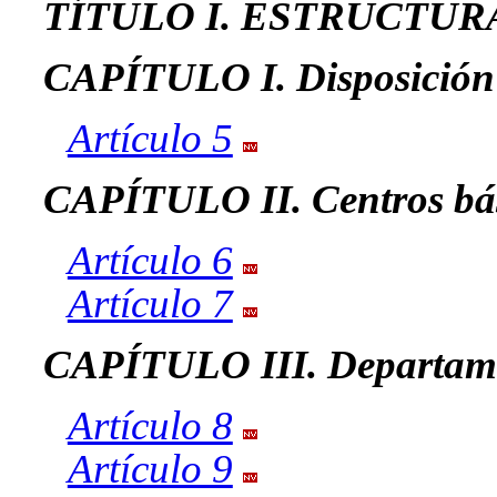
TÍTULO I. ESTRUCTUR
CAPÍTULO I. Disposición
Artículo 5
CAPÍTULO II. Centros bá
Artículo 6
Artículo 7
CAPÍTULO III. Departam
Artículo 8
Artículo 9