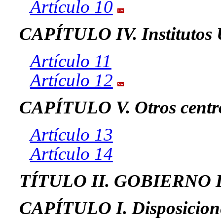
Artículo 10
CAPÍTULO IV. Institutos U
Artículo 11
Artículo 12
CAPÍTULO V. Otros centr
Artículo 13
Artículo 14
TÍTULO II. GOBIERNO
CAPÍTULO I. Disposicione