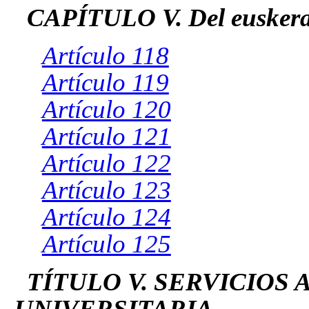
CAPÍTULO V. Del euskera 
Artículo 118
Artículo 119
Artículo 120
Artículo 121
Artículo 122
Artículo 123
Artículo 124
Artículo 125
TÍTULO V. SERVICIOS
UNIVERSITARIA