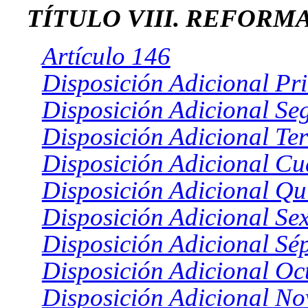
TÍTULO VIII. REFORM
Artículo 146
Disposición Adicional Pr
Disposición Adicional S
Disposición Adicional Te
Disposición Adicional Cu
Disposición Adicional Qu
Disposición Adicional Se
Disposición Adicional Sé
Disposición Adicional Oc
Disposición Adicional N