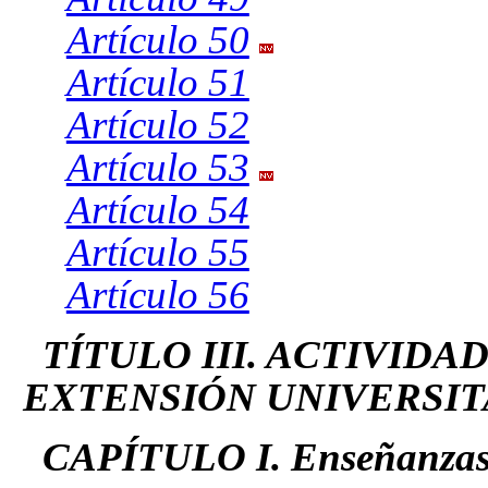
Artículo 50
Artículo 51
Artículo 52
Artículo 53
Artículo 54
Artículo 55
Artículo 56
TÍTULO III. ACTIVID
EXTENSIÓN UNIVERSIT
CAPÍTULO I. Enseñanza