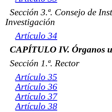
Sección 3.ª. Consejo de Inst
Investigación
Artículo 34
CAPÍTULO IV. Órganos un
Sección 1.ª. Rector
Artículo 35
Artículo 36
Artículo 37
Artículo 38