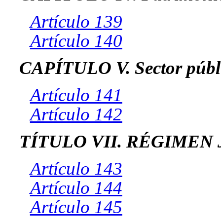
Artículo 139
Artículo 140
CAPÍTULO V. Sector públi
Artículo 141
Artículo 142
TÍTULO VII. RÉGIMEN
Artículo 143
Artículo 144
Artículo 145