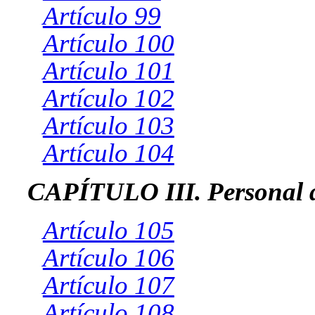
Artículo 99
Artículo 100
Artículo 101
Artículo 102
Artículo 103
Artículo 104
CAPÍTULO III. Personal de
Artículo 105
Artículo 106
Artículo 107
Artículo 108