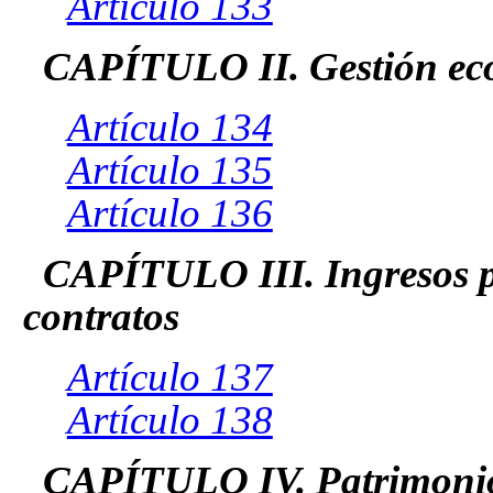
Artículo 133
CAPÍTULO II. Gestión eco
Artículo 134
Artículo 135
Artículo 136
CAPÍTULO III. Ingresos po
contratos
Artículo 137
Artículo 138
CAPÍTULO IV. Patrimonio 