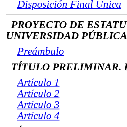
Disposición Final Única
PROYECTO DE ESTATU
UNIVERSIDAD PÚBLICA
Preámbulo
TÍTULO PRELIMINAR.
Artículo 1
Artículo 2
Artículo 3
Artículo 4