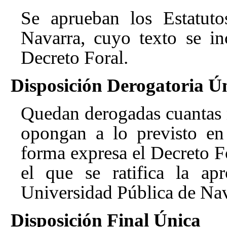
Se aprueban los Estatuto
Navarra, cuyo texto se i
Decreto Foral.
Disposición Derogatoria Ú
Quedan derogadas cuantas 
opongan a lo previsto en
forma expresa el Decreto F
el que se ratifica la ap
Universidad Pública de Nav
Disposición Final Única