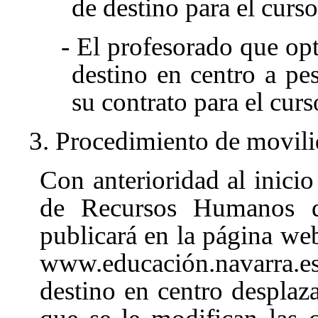
de destino para el curso
- El profesorado que op
destino en centro a pe
su contrato para el curs
3. Procedimiento de movili
Con anterioridad al inicio
de Recursos Humanos d
publicará en la página w
www.educación.navarra.es
destino en centro desplaz