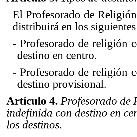
El Profesorado de Religión 
distribuirá en los siguiente
- Profesorado de religión c
destino en centro.
- Profesorado de religión c
destino provisional.
Artículo 4.
Profesorado de R
indefinida con destino en ce
los destinos.