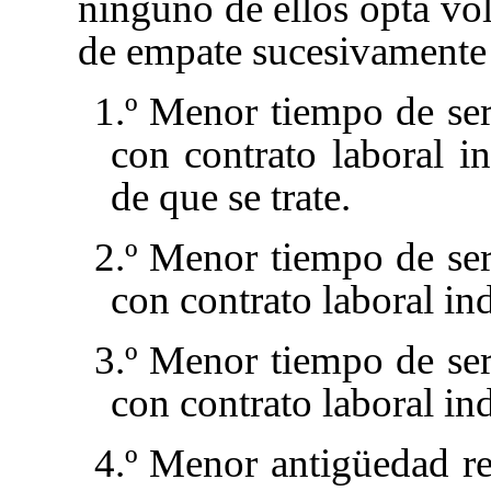
ninguno de ellos opta vol
de empate sucesivamente l
1.º Menor tiempo de se
con contrato laboral i
de que se trate.
2.º Menor tiempo de se
con contrato laboral in
3.º Menor tiempo de se
con contrato laboral in
4.º Menor antigüedad r