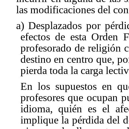
las modificaciones del con
a) Desplazados por pérdi
efectos de esta Orden F
profesorado de religión c
destino en centro que, po
pierda toda la carga lecti
En los supuestos en que
profesores que ocupan pu
idioma, quién es el afe
implique la pérdida del de