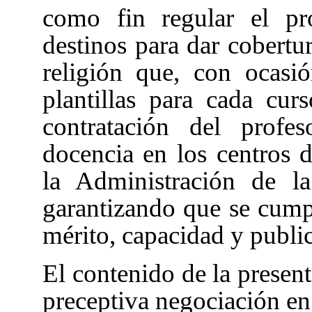
como fin regular el pr
destinos para dar cobertu
religión que, con ocasi
plantillas para cada cur
contratación del profe
docencia en los centros 
la Administración de l
garantizando que se cumpl
mérito, capacidad y publi
El contenido de la present
preceptiva negociación en