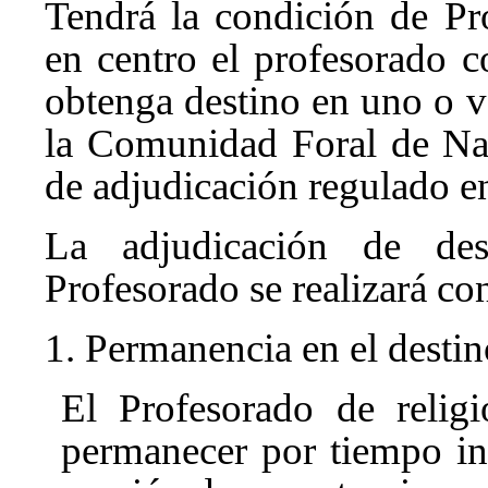
Tendrá la condición de Pr
en centro el profesorado c
obtenga destino en uno o v
la Comunidad Foral de Na
de adjudicación regulado en
La adjudicación de de
Profesorado se realizará co
1. Permanencia en el destin
El Profesorado de relig
permanecer por tiempo in