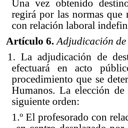
Una vez obtenido destino
regirá por las normas que 
con relación laboral indefin
Artículo 6.
Adjudicación de 
1. La adjudicación de des
efectuará en acto públi
procedimiento que se dete
Humanos. La elección de d
siguiente orden:
1.º El profesorado con rela