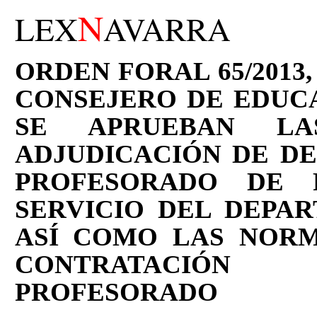
N
LEX
AVARRA
ORDEN FORAL 65/2013,
CONSEJERO DE EDUCA
SE APRUEBAN L
ADJUDICACIÓN DE DE
PROFESORADO DE 
SERVICIO DEL DEPA
ASÍ COMO LAS NORM
CONTRATACIÓN
PROFESORADO