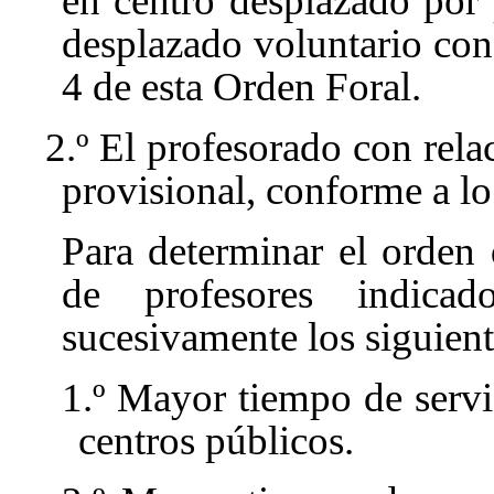
en centro desplazado por 
desplazado voluntario conf
4
de esta Orden Foral.
2.º El profesorado con rela
provisional, conforme a lo
Para determinar el orden
de profesores indicad
sucesivamente los siguiente
1.º Mayor tiempo de servi
centros públicos.