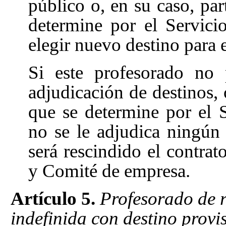
público o, en su caso, par
determine por el Servic
elegir nuevo destino para e
Si este profesorado no 
adjudicación de destinos, 
que se determine por el 
no se le adjudica ningún 
será rescindido el contrato
y Comité de empresa.
Artículo 5.
Profesorado de r
indefinida con destino provi