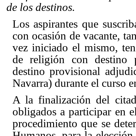
de los destinos.
Los aspirantes que suscrib
con ocasión de vacante, ta
vez iniciado el mismo, te
de religión con destino 
destino provisional adju
Navarra) durante el curso en
A la finalización del cit
obligados a participar en e
procedimiento que se dete
Humanos, para la elección 