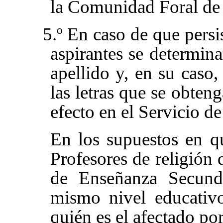
la Comunidad Foral de
5.º En caso de que persis
aspirantes se determina
apellido y, en su caso,
las letras que se obteng
efecto en el Servicio 
En los supuestos en q
Profesores de religión 
de Enseñanza Secund
mismo nivel educativ
quién es el afectado po