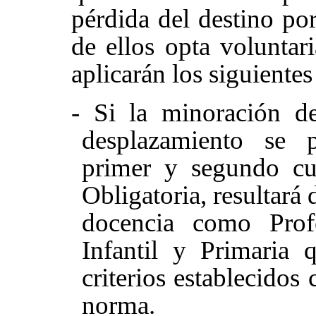
pérdida del destino por
de ellos opta voluntar
aplicarán los siguientes 
- Si la minoración de
desplazamiento se p
primer y segundo cu
Obligatoria, resultará
docencia como Prof
Infantil y Primaria 
criterios establecidos
norma.