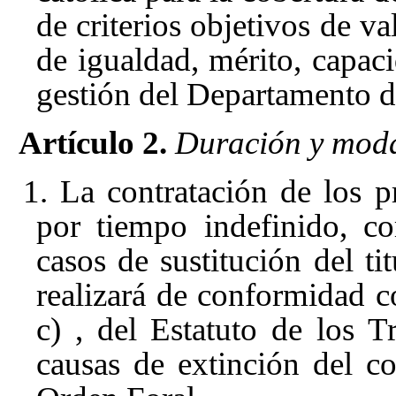
de criterios objetivos de va
de igualdad, mérito, capac
gestión del Departamento 
Artículo 2.
Duración y moda
1. La contratación de los pr
por tiempo indefinido, c
casos de sustitución del tit
realizará de conformidad co
c)
, del Estatuto de los T
causas de extinción del co