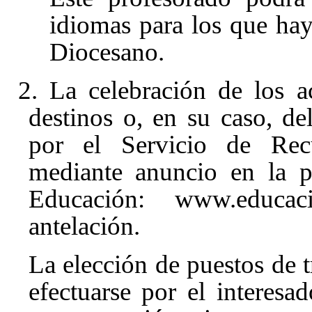
idiomas para los que hay
Diocesano.
2. La celebración de los a
destinos o, en su caso, d
por el Servicio de Re
mediante anuncio en la 
Educación: www.educac
antelación.
La elección de puestos de t
efectuarse por el interes