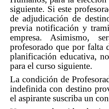
siguiente. Si este profesor
de adjudicación de destino
previa notificación y tram
empresa. Asimismo, ser
profesorado que por falta 
planificación educativa, n
para el curso siguiente.
La condición de Profesorad
indefinida con destino pro
el aspirante suscriba un con