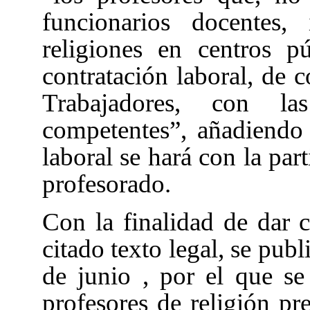
funcionarios docentes,
religiones en centros 
contratación laboral, de 
Trabajadores, con las
competentes”, añadiendo
laboral se hará con la par
profesorado.
Con la finalidad de dar 
citado texto legal, se pub
de junio
, por el que se
profesores de religión pr