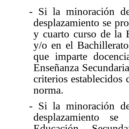
- Si la minoración de
desplazamiento se pro
y cuarto curso de la 
y/o en el Bachillerato
que imparte docenci
Enseñanza Secundaria 
criterios establecidos
norma.
- Si la minoración de
desplazamiento se
Educación Secunda