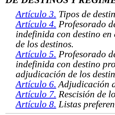
Artículo 3.
Tipos de destin
Artículo 4.
Profesorado de
indefinida con destino en
de los destinos.
Artículo 5.
Profesorado de
indefinida con destino pr
adjudicación de los destin
Artículo 6.
Adjudicación d
Artículo 7.
Rescisión de lo
Artículo 8.
Listas preferen