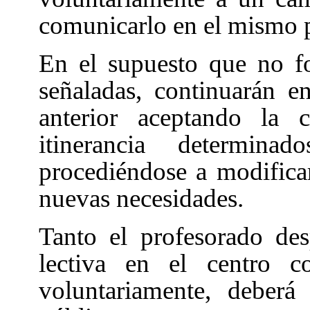
comunicarlo en el mismo 
En el supuesto que no f
señaladas, continuarán e
anterior aceptando la 
itinerancia determina
procediéndose a modificar
nuevas necesidades.
Tanto el profesorado des
lectiva en el centro c
voluntariamente, deberá 