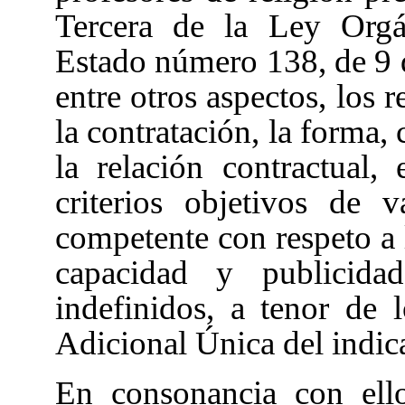
Tercera
de la Ley Orgán
Estado número 138, de 9 
entre otros aspectos, los r
la contratación, la forma,
la relación contractual,
criterios objetivos de 
competente con respeto a l
capacidad y publicida
indefinidos, a tenor de 
Adicional Única
del indi
En consonancia con ello