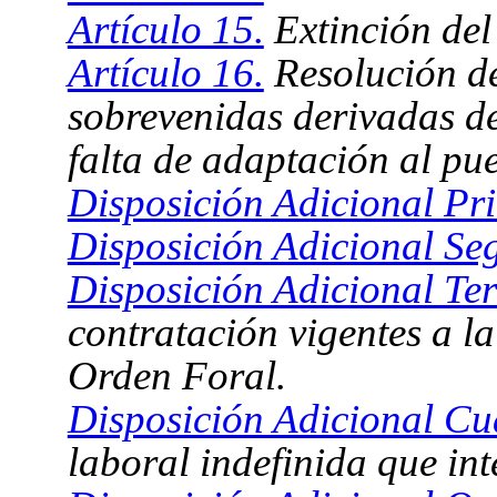
Artículo 15.
Extinción del
Artículo 16.
Resolución de
sobrevenidas derivadas d
falta de adaptación al pu
Disposición Adicional Pr
Disposición Adicional S
Disposición Adicional Ter
contratación vigentes a la
Orden Foral.
Disposición Adicional Cu
laboral indefinida que int