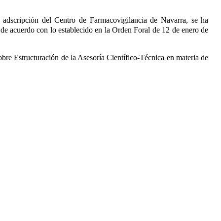
 adscripción del Centro de Farmacovigilancia de Navarra, se ha
de acuerdo con lo establecido en la Orden Foral de 12 de enero de
bre Estructuración de la Asesoría Científico-Técnica en materia de