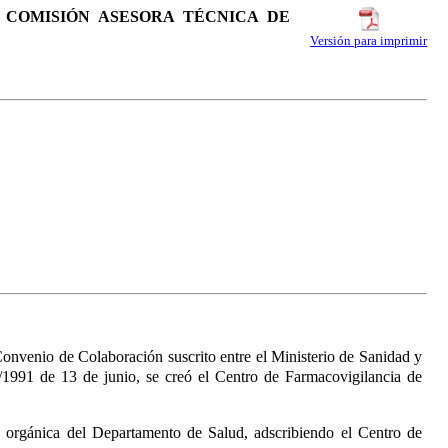
A COMISIÓN ASESORA TÉCNICA DE
Versión para imprimir
onvenio de Colaboración suscrito entre el Ministerio de Sanidad y
/1991 de 13 de junio, se creó el Centro de Farmacovigilancia de
ra orgánica del Departamento de Salud, adscribiendo el Centro de