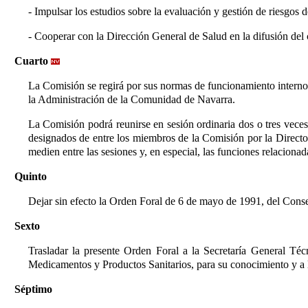
- Impulsar los estudios sobre la evaluación y gestión de riesgos 
- Cooperar con la Dirección General de Salud en la difusión del 
Cuarto
La Comisión se regirá por sus normas de funcionamiento interno 
la Administración de la Comunidad de Navarra.
La Comisión podrá reunirse en sesión ordinaria dos o tres vece
designados de entre los miembros de la Comisión por la Direct
medien entre las sesiones y, en especial, las funciones relacion
Quinto
Dejar sin efecto la Orden Foral de 6 de mayo de 1991, del Conse
Sexto
Trasladar la presente Orden Foral a la Secretaría General Téc
Medicamentos y Productos Sanitarios, para su conocimiento y a 
Séptimo