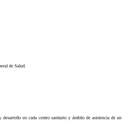
eral de Salud.
 desarrollo en cada centro sanitario y ámbito de asistencia de un