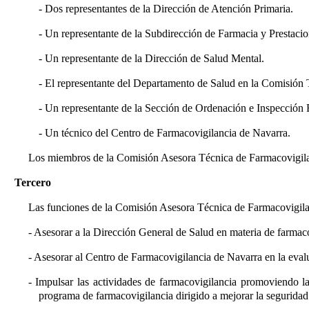
- Dos representantes de la Dirección de Atención Primaria.
- Un representante de la Subdirección de Farmacia y Prestacio
- Un representante de la Dirección de Salud Mental.
- El representante del Departamento de Salud en la Comisión 
- Un representante de la Sección de Ordenación e Inspección 
- Un técnico del Centro de Farmacovigilancia de Navarra.
Los miembros de la Comisión Asesora Técnica de Farmacovigilan
Tercero
Las funciones de la Comisión Asesora Técnica de Farmacovigilan
- Asesorar a la Dirección General de Salud en materia de farmaco
- Asesorar al Centro de Farmacovigilancia de Navarra en la evalu
- Impulsar las actividades de farmacovigilancia promoviendo la
programa de farmacovigilancia dirigido a mejorar la seguridad 