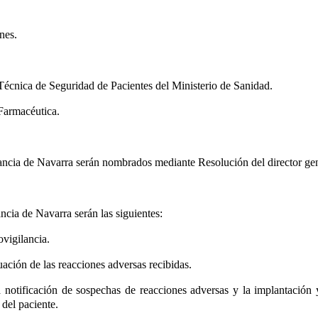
nes.
Técnica de Seguridad de Pacientes del Ministerio de Sanidad.
Farmacéutica.
cia de Navarra serán nombrados mediante Resolución del director gen
cia de Navarra serán las siguientes:
vigilancia.
ación de las reacciones adversas recibidas.
 notificación de sospechas de reacciones adversas y la implantación y
del paciente.