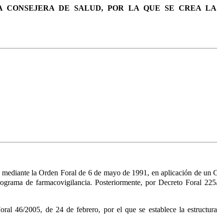
 LA CONSEJERA DE SALUD, POR LA QUE SE CREA L
mediante la Orden Foral de 6 de mayo de 1991, en aplicación de un C
grama de farmacovigilancia. Posteriormente, por Decreto Foral 225
oral 46/2005, de 24 de febrero
, por el que se establece la estructu