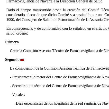
Farmacovigilancia de Navarra a la Dirección General de Salud.
Dado el tiempo transcurrido desde la creación del Comité Técn
considerado adecuado que dicho Comité sea sustituido por una Com
1990, del Consejero de Salud, de Estructuración de la Asesoría Cie
En consecuencia, y de conformidad con lo señalado en el artículo 
salud, ordeno:
Primero
Crear la Comisión Asesora Técnica de Farmacovigilancia de Nav
Segundo
La composición de la Comisión Asesora Técnica de Farmacovigila
- Presidente: el director del Centro de Farmacovigilancia de Nava
- Secretario: un técnico del Centro de Farmacovigilancia de Nava
- Vocales:
- Diez especialistas de los hospitales de la red sanitaria de Na