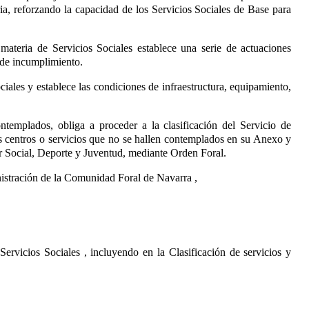
ia, reforzando la capacidad de los Servicios Sociales de Base para
 materia de Servicios Sociales
establece una serie de actuaciones
 de incumplimiento.
ociales
y establece las condiciones de infraestructura, equipamiento,
templados, obliga a proceder a la clasificación del Servicio de
s centros o servicios que no se hallen contemplados en su Anexo y
ar Social, Deporte y Juventud, mediante Orden Foral.
inistración de la Comunidad Foral de Navarra
,
 Servicios Sociales
, incluyendo en la Clasificación de servicios y