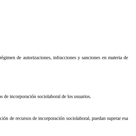
 régimen de autorizaciones, infracciones y sanciones en materia de
s de incorporación sociolaboral de los usuarios.
cación de recursos de incorporación sociolaboral, puedan superar esa