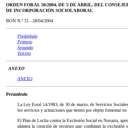
ORDEN FORAL 50/2004, DE 5 DE ABRIL, DEL CONSEJ
DE INCORPORACIÓN SOCIOLABORAL
BON N.º 51 - 28/04/2004
Preámbulo
Primero
Segundo
Tercero
ANEXO
ANEXO
Preámbulo
La Ley Foral 14/1983, de 30 de marzo, de Servicios Sociale
los servicios y actuaciones que tienen por objeto fomentar en 
El Plan de Lucha contra la Exclusión Social en Navarra, apro
plantea la creación de recursos que combatan la exclusión 